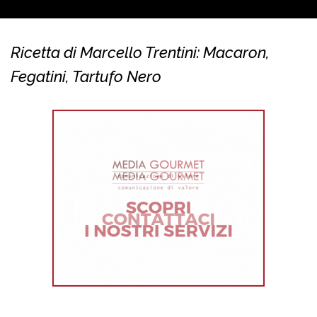
Ricetta di Marcello Trentini: Macaron,
Fegatini, Tartufo Nero