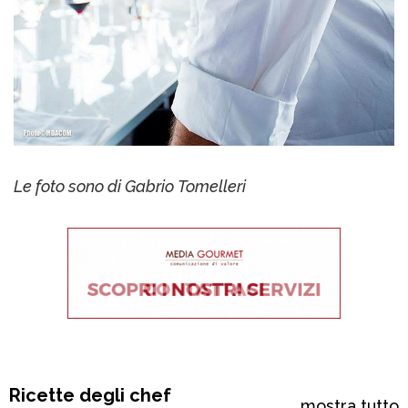
Le foto sono di Gabrio Tomelleri
Ricette degli chef
mostra tutto