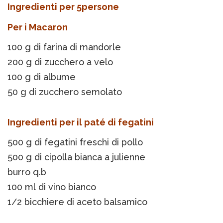
Ingredienti per 5persone
Per i Macaron
100 g di farina di mandorle
200 g di zucchero a velo
100 g di albume
50 g di zucchero semolato
Ingredienti per il paté di fegatini
500 g di fegatini freschi di pollo
500 g di cipolla bianca a julienne
burro q.b
100 ml di vino bianco
1/2 bicchiere di aceto balsamico