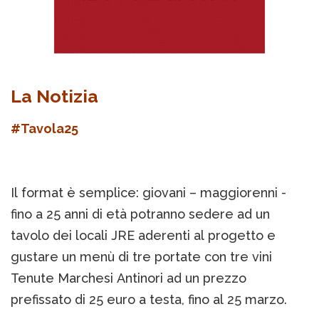
La Notizia
#Tavola25
Il format è semplice: giovani – maggiorenni -
fino a 25 anni di età potranno sedere ad un
tavolo dei locali JRE aderenti al progetto e
gustare un menù di tre portate con tre vini
Tenute Marchesi Antinori ad un prezzo
prefissato di 25 euro a testa, fino al 25 marzo.