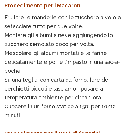
Procedimento per i Macaron
Frullare le mandorle con lo zucchero a velo e
setacciare tutto per due volte.
Montare gli albumi a neve aggiungendo lo
zucchero semolato poco per volta.
Mescolare gli albumi montati e le farine
delicatamente e porre l’impasto in una sac-a-
pochè.
Su una teglia, con carta da forno, fare dei
cerchietti piccoli e lasciamo riposare a
temperatura ambiente per circa 1 ora.
Cuocere in un forno statico a 150° per 10/12
minuti