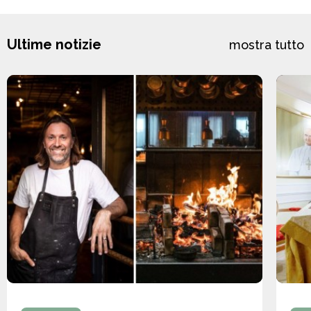
Ultime notizie
mostra tutto