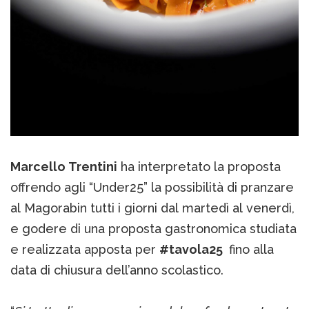
Marcello Trentini
ha interpretato la proposta
offrendo agli “Under25” la possibilità di pranzare
al Magorabin tutti i giorni dal martedì al venerdì,
e godere di una proposta gastronomica studiata
e realizzata apposta per
#tavola25
fino alla
data di chiusura dell’anno scolastico.