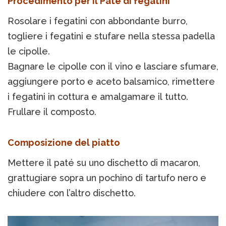
Procedimento per il Patè di fegatini
Rosolare i fegatini con abbondante burro,
togliere i fegatini e stufare nella stessa padella
le cipolle.
Bagnare le cipolle con il vino e lasciare sfumare,
aggiungere porto e aceto balsamico, rimettere
i fegatini in cottura e amalgamare il tutto.
Frullare il composto.
Composizione del piatto
Mettere il paté su uno dischetto di macaron,
grattugiare sopra un pochino di tartufo nero e
chiudere con l’altro dischetto.