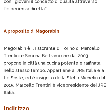
con i giovani il concetto di qualità attraverso
l’esperienza diretta.”
A proposito di Magorabin
Magorabin è il ristorante di Torino di Marcello
Trentini e Simona Beltrami che dal 2003
propone in città una cucina potente e raffinata
nello stesso tempo. Appartiene ai JRE Italia e a
Le Soste, ed è insignito della Stella Michelin dal
2015. Marcello Trentini è vicepresidente dei JRE
Italia.
Indirizzo