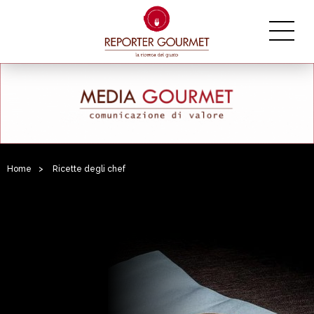
Home
>
Ricette degli chef