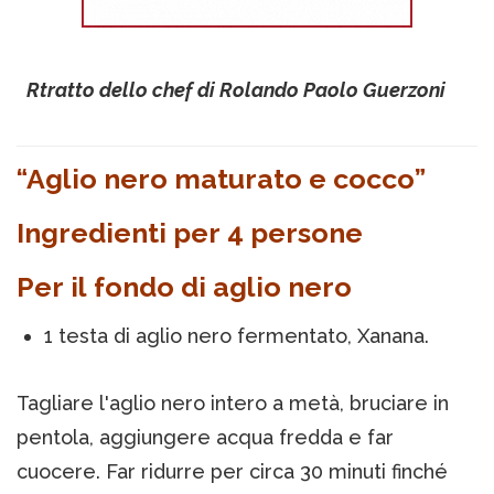
Rtratto dello chef di Rolando Paolo Guerzoni
“Aglio nero maturato e cocco”
Ingredienti per 4 persone
Per il fondo di aglio nero
1 testa di aglio nero fermentato, Xanana.
Tagliare l'aglio nero intero a metà, bruciare in
pentola, aggiungere acqua fredda e far
cuocere. Far ridurre per circa 30 minuti finché