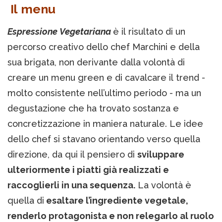
Il menu
Espressione Vegetariana
è il risultato di un
percorso creativo dello chef Marchini e della
sua brigata, non derivante dalla volontà di
creare un menu green e di cavalcare il trend -
molto consistente nell’ultimo periodo - ma un
degustazione che ha trovato sostanza e
concretizzazione in maniera naturale. Le idee
dello chef si stavano orientando verso quella
direzione, da qui il pensiero di
sviluppare
ulteriormente i piatti già realizzati e
raccoglierli in una sequenza.
La volontà è
quella di
esaltare l’ingrediente vegetale,
renderlo protagonista e non relegarlo al ruolo