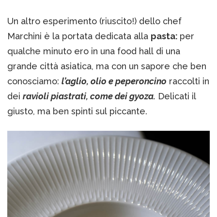
Un altro esperimento (riuscito!) dello chef
Marchini è la portata dedicata alla
pasta:
per
qualche minuto ero in una food hall di una
grande città asiatica, ma con un sapore che ben
conosciamo:
l’aglio, olio e peperoncino
raccolti in
dei
ravioli piastrati, come dei gyoza.
Delicati il
giusto, ma ben spinti sul piccante.