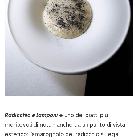
Radicchio e lamponi
è uno dei piatti più
meritevoli di nota - anche da un punto di vista
estetico: l’amarognolo del radicchio si lega