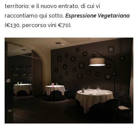
territorio; e il nuovo entrato, di cui vi
raccontiamo qui sotto,
Espressione Vegetariana
(€130, percorso vini €70).