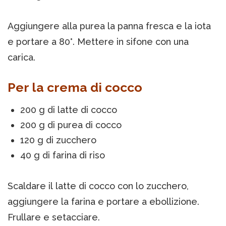
Aggiungere alla purea la panna fresca e la iota
e portare a 80°. Mettere in sifone con una
carica.
Per la crema di cocco
200 g di latte di cocco
200 g di purea di cocco
120 g di zucchero
40 g di farina di riso
Scaldare il latte di cocco con lo zucchero,
aggiungere la farina e portare a ebollizione.
Frullare e setacciare.