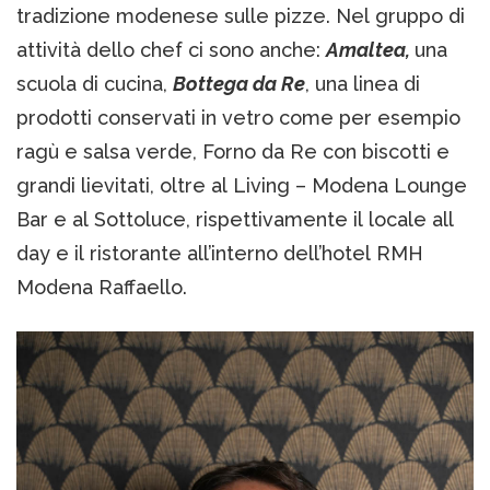
tradizione modenese sulle pizze. Nel gruppo di
attività dello chef ci sono anche:
Amaltea,
una
scuola di cucina,
Bottega da Re
, una linea di
prodotti conservati in vetro come per esempio
ragù e salsa verde, Forno da Re con biscotti e
grandi lievitati, oltre al Living – Modena Lounge
Bar e al Sottoluce, rispettivamente il locale all
day e il ristorante all’interno dell’hotel RMH
Modena Raffaello.