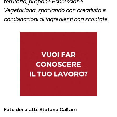
territorio, propone Espressione
Vegetariana, spaziando con creatività e
combinazioni di ingredienti non scontate.
Foto dei piatti: Stefano Caffarri