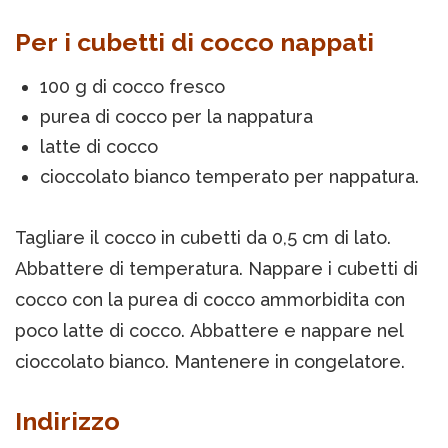
Per i cubetti di cocco nappati
100 g di cocco fresco
purea di cocco per la nappatura
latte di cocco
cioccolato bianco temperato per nappatura.
Tagliare il cocco in cubetti da 0,5 cm di lato.
Abbattere di temperatura. Nappare i cubetti di
cocco con la purea di cocco ammorbidita con
poco latte di cocco. Abbattere e nappare nel
cioccolato bianco. Mantenere in congelatore.
Indirizzo