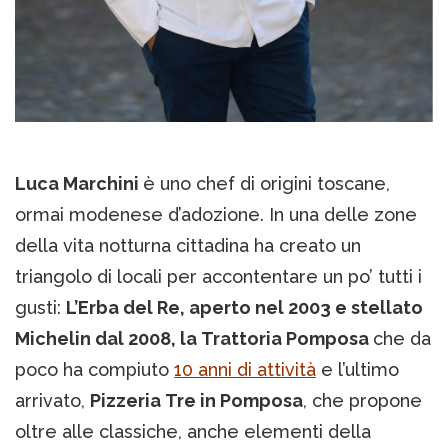
Luca Marchini
è uno chef di origini toscane,
ormai modenese d’adozione. In una delle zone
della vita notturna cittadina ha creato un
triangolo di locali per accontentare un po’ tutti i
gusti:
L’Erba del Re, aperto nel 2003 e stellato
Michelin dal 2008, la Trattoria Pomposa
che da
poco ha compiuto
10 anni di attività
e l’ultimo
arrivato,
Pizzeria Tre in Pomposa
, che propone
oltre alle classiche, anche elementi della