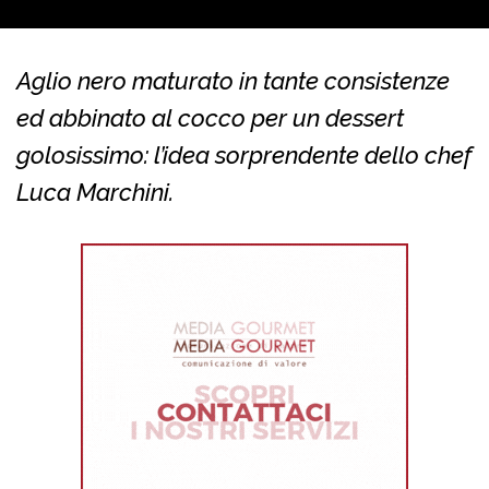
Aglio nero maturato in tante consistenze
ed abbinato al cocco per un dessert
golosissimo: l’idea sorprendente dello chef
Luca Marchini.