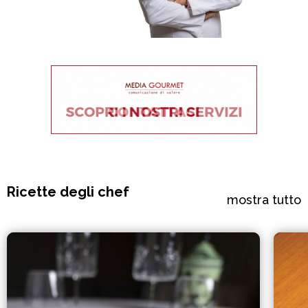
Ricette degli chef
mostra tutto