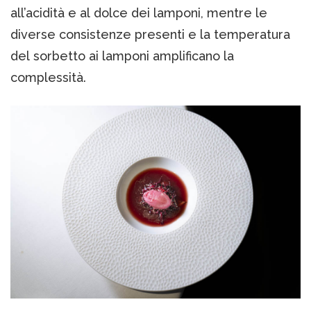
all’acidità e al dolce dei lamponi, mentre le
diverse consistenze presenti e la temperatura
del sorbetto ai lamponi amplificano la
complessità.