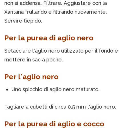
non si addensa. Filtrare. Aggiustare con la
Xantana frullando e filtrando nuovamente.
Servire tiepido.
Per la purea di aglio nero
Setacciare l'aglio nero utilizzato per il fondo e
mettere in sac a poche.
Per l'aglio nero
Uno spicchio di aglio nero maturato.
Tagliare a cubetti di circa 0,5 mm l'aglio nero.
Per la purea di aglio e cocco