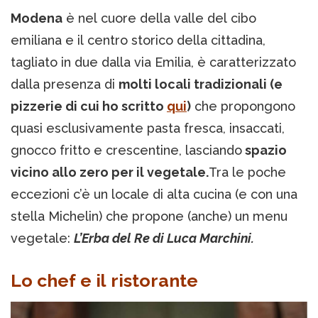
Modena
è nel cuore della valle del cibo
emiliana e il centro storico della cittadina,
tagliato in due dalla via Emilia, è caratterizzato
dalla presenza di
molti locali tradizionali (e
pizzerie di cui ho scritto
qui
)
che propongono
quasi esclusivamente pasta fresca, insaccati,
gnocco fritto e crescentine, lasciando
spazio
vicino allo zero per il vegetale.
Tra le poche
eccezioni c’è un locale di alta cucina (e con una
stella Michelin) che propone (anche) un menu
vegetale:
L’Erba del Re di Luca Marchini.
Lo chef e il ristorante