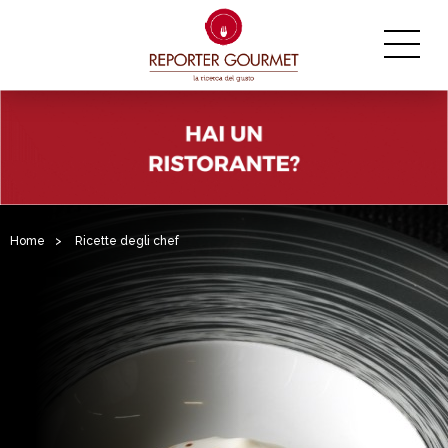
Home
>
Ricette degli chef