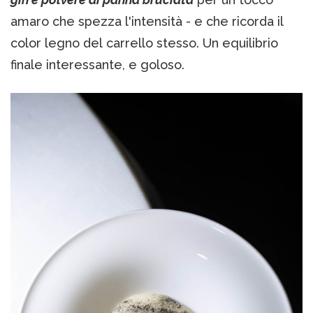
amaro che spezza l'intensità - e che ricorda il
color legno del carrello stesso. Un equilibrio
finale interessante, e goloso.