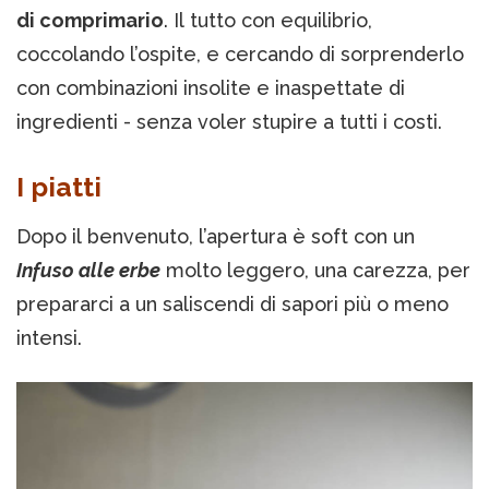
di comprimario
. Il tutto con equilibrio,
coccolando l’ospite, e cercando di sorprenderlo
con combinazioni insolite e inaspettate di
ingredienti - senza voler stupire a tutti i costi.
I piatti
Dopo il benvenuto, l’apertura è soft con un
Infuso alle erbe
molto leggero, una carezza, per
prepararci a un saliscendi di sapori più o meno
intensi.