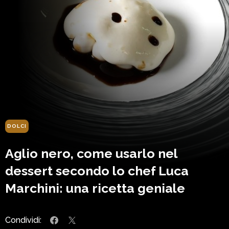
DOLCI
Aglio nero, come usarlo nel
dessert secondo lo chef Luca
Marchini: una ricetta geniale
Condividi: