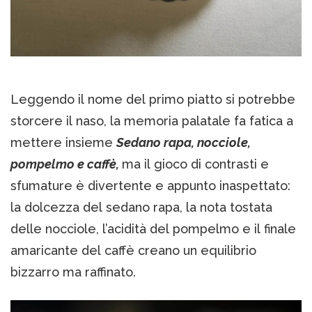
Leggendo il nome del primo piatto si potrebbe
storcere il naso, la memoria palatale fa fatica a
mettere insieme
Sedano rapa, nocciole,
pompelmo e caffè,
ma il gioco di contrasti e
sfumature è divertente e appunto inaspettato:
la dolcezza del sedano rapa, la nota tostata
delle nocciole, l’acidità del pompelmo e il finale
amaricante del caffè creano un equilibrio
bizzarro ma raffinato.