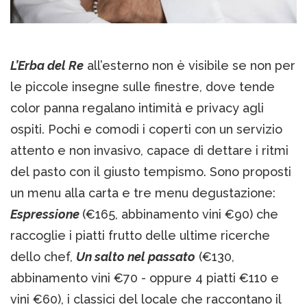
L’Erba del Re
all’esterno non è visibile se non per
le piccole insegne sulle finestre, dove tende
color panna regalano intimità e privacy agli
ospiti. Pochi e comodi i coperti con un servizio
attento e non invasivo, capace di dettare i ritmi
del pasto con il giusto tempismo. Sono proposti
un menu alla carta e tre menu degustazione:
Espressione
(€165, abbinamento vini €90) che
raccoglie i piatti frutto delle ultime ricerche
dello chef,
Un salto nel passato
(€130,
abbinamento vini €70 - oppure 4 piatti €110 e
vini €60), i classici del locale che raccontano il