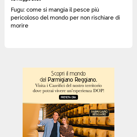
Fugu: come si mangia il pesce più
pericoloso del mondo per non rischiare di
morire