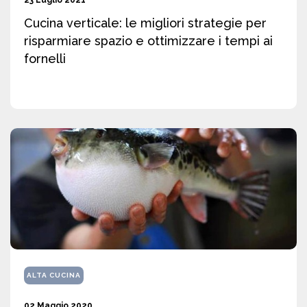
Cucina verticale: le migliori strategie per
risparmiare spazio e ottimizzare i tempi ai
fornelli
ALTA CUCINA
02 Maggio 2020