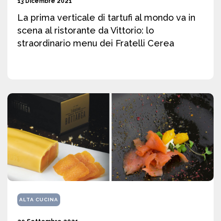
13 Dicembre 2021
La prima verticale di tartufi al mondo va in
scena al ristorante da Vittorio: lo
straordinario menu dei Fratelli Cerea
ALTA CUCINA