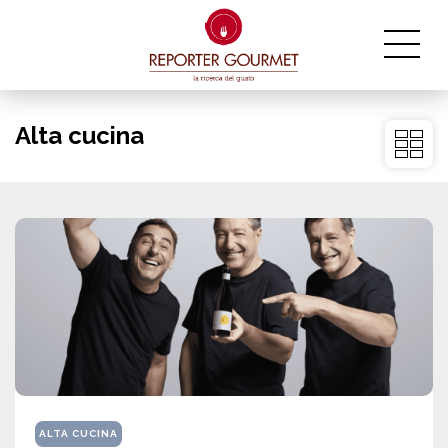
Alta cucina
ALTA CUCINA