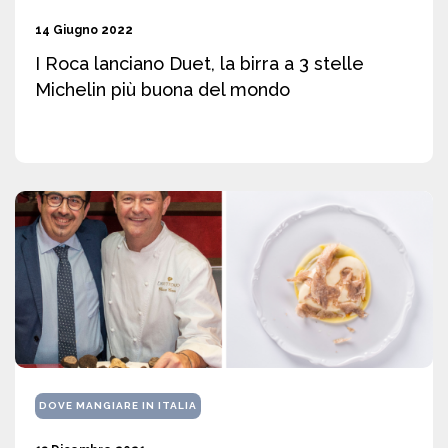
14 Giugno 2022
I Roca lanciano Duet, la birra a 3 stelle
Michelin più buona del mondo
DOVE MANGIARE IN ITALIA