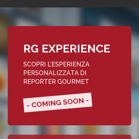
RG EXPERIENCE
SCOPRI L’ESPERIENZA
PERSONALIZZATA DI
REPORTER GOURMET
- COMING SOON -