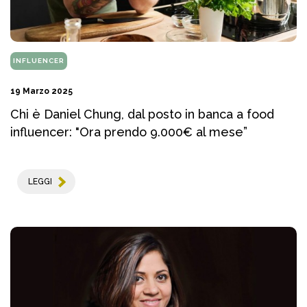
INFLUENCER
19 Marzo 2025
Chi è Daniel Chung, dal posto in banca a food
influencer: "Ora prendo 9.000€ al mese”
LEGGI