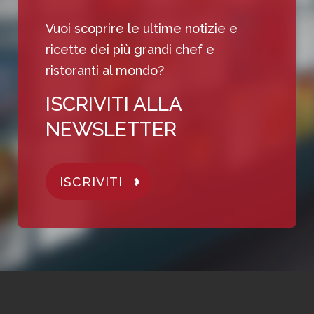
Vuoi scoprire le ultime notizie e
ricette dei più grandi chef e
ristoranti al mondo?
ISCRIVITI ALLA
NEWSLETTER
ISCRIVITI