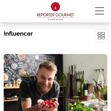
Influencer