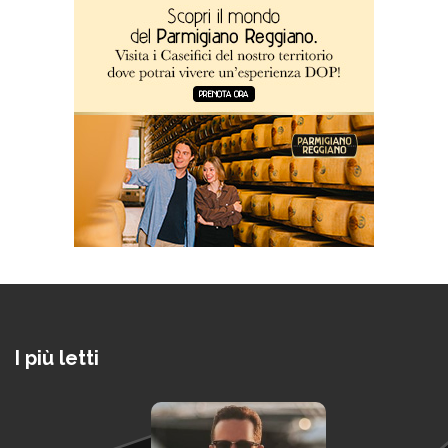
I più letti