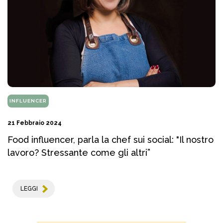
INFLUENCER
21 Febbraio 2024
Food influencer, parla la chef sui social: "Il nostro
lavoro? Stressante come gli altri”
LEGGI