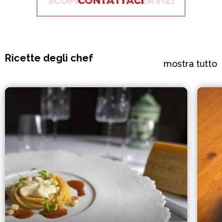
Ricette degli chef
mostra tutto