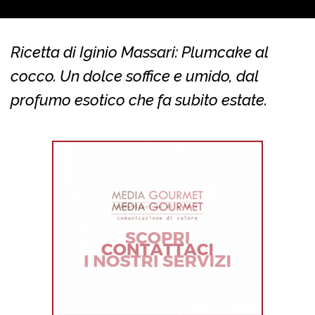
Ricetta di Iginio Massari: Plumcake al
cocco. Un dolce soffice e umido, dal
profumo esotico che fa subito estate.