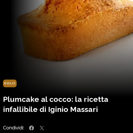
DOLCI
Plumcake al cocco: la ricetta
infallibile di Iginio Massari
Condividi: