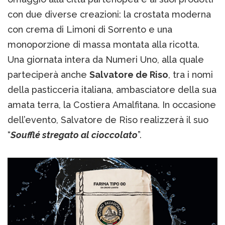
con due diverse creazioni: la crostata moderna
con crema di Limoni di Sorrento e una
monoporzione di massa montata alla ricotta.
Una giornata intera da Numeri Uno, alla quale
parteciperà anche
Salvatore de Riso
, tra i nomi
della pasticceria italiana, ambasciatore della sua
amata terra, la Costiera Amalfitana. In occasione
dell’evento, Salvatore de Riso realizzerà il suo
“
Soufflé stregato al cioccolato
”.