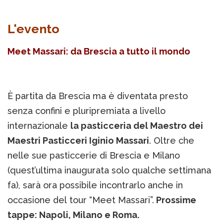
L'evento
Meet Massari: da Brescia a tutto il mondo
È partita da Brescia ma è diventata presto
senza confini e pluripremiata a livello
internazionale
la pasticceria del Maestro dei
Maestri Pasticceri Iginio Massari
. Oltre che
nelle sue pasticcerie di Brescia e Milano
(quest’ultima inaugurata solo qualche settimana
fa), sarà ora possibile incontrarlo anche in
occasione del tour “Meet Massari”.
Prossime
tappe: Napoli, Milano e Roma.