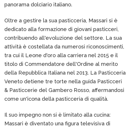
panorama dolciario italiano.
Oltre a gestire la sua pasticceria, Massari si è
dedicato alla formazione di giovani pasticceri,
contribuendo all'evoluzione del settore. La sua
attività è costellata da numerosi riconoscimenti,
tra cui il Leone d'oro alla carriera nel 2015 e il
titolo di Commendatore dell'Ordine al merito
della Repubblica Italiana nel 2013. La Pasticceria
Veneto detiene tre torte nella guida Pasticceri
& Pasticcerie del Gambero Rosso, affermandosi
come un'icona della pasticceria di qualità.
Il suo impegno non si è limitato alla cucina:
Massari è diventato una figura televisiva di