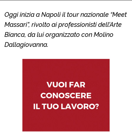
Oggi inizia a Napoli il tour nazionale “Meet
Massari”, rivolto ai professionisti dell’Arte
Bianca, da lui organizzato con Molino
Dallagiovanna.