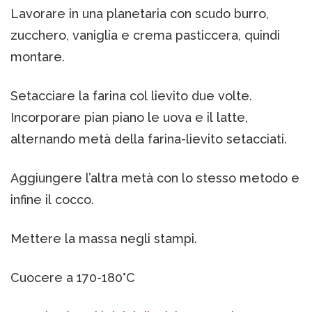
Lavorare in una planetaria con scudo burro,
zucchero, vaniglia e crema pasticcera, quindi
montare.
Setacciare la farina col lievito due volte.
Incorporare pian piano le uova e il latte,
alternando metà della farina-lievito setacciati.
Aggiungere l’altra metà con lo stesso metodo e
infine il cocco.
Mettere la massa negli stampi.
Cuocere a 170-180°C