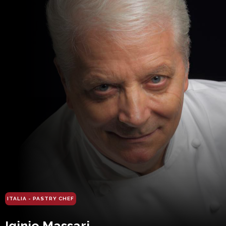
ITALIA - PASTRY CHEF
Iginio Massari