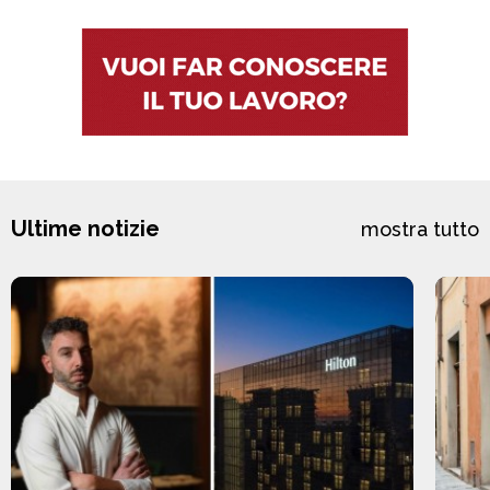
Ultime notizie
mostra tutto