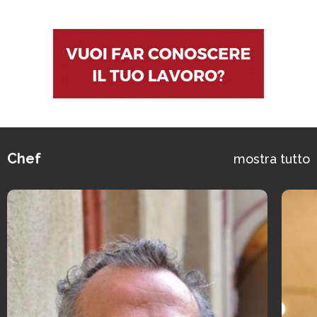
Chef
mostra tutto