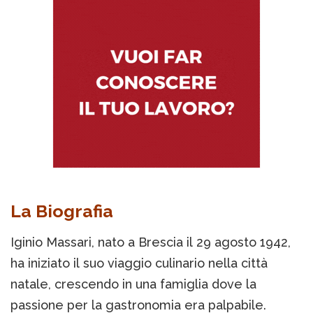
La Biografia
Iginio Massari, nato a Brescia il 29 agosto 1942,
ha iniziato il suo viaggio culinario nella città
natale, crescendo in una famiglia dove la
passione per la gastronomia era palpabile.