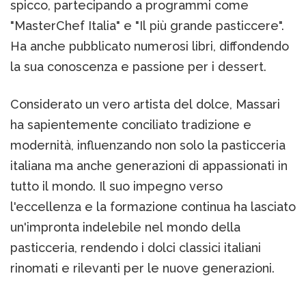
spicco, partecipando a programmi come
"MasterChef Italia" e "Il più grande pasticcere".
Ha anche pubblicato numerosi libri, diffondendo
la sua conoscenza e passione per i dessert.
Considerato un vero artista del dolce, Massari
ha sapientemente conciliato tradizione e
modernità, influenzando non solo la pasticceria
italiana ma anche generazioni di appassionati in
tutto il mondo. Il suo impegno verso
l'eccellenza e la formazione continua ha lasciato
un'impronta indelebile nel mondo della
pasticceria, rendendo i dolci classici italiani
rinomati e rilevanti per le nuove generazioni.