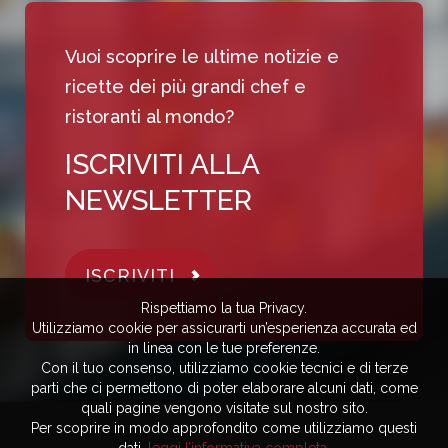
Vuoi scoprire le ultime notizie e
ricette dei più grandi chef e
ristoranti al mondo?
ISCRIVITI ALLA
NEWSLETTER
ISCRIVITI
Rispettiamo la tua Privacy.
Utilizziamo cookie per assicurarti un’esperienza accurata ed
in linea con le tue preferenze.
Con il tuo consenso, utilizziamo cookie tecnici e di terze
parti che ci permettono di poter elaborare alcuni dati, come
quali pagine vengono visitate sul nostro sito.
Per scoprire in modo approfondito come utilizziamo questi