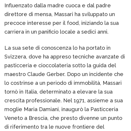
Influenzato dalla madre cuoca e dal padre
direttore di mensa, Massari ha sviluppato un
precoce interesse per il food, iniziando la sua
carriera in un panificio locale a sedici anni.
La sua sete di conoscenza lo ha portato in
Svizzera, dove ha appreso tecniche avanzate di
pasticceria e cioccolateria sotto la guida del
maestro Claude Gerber. Dopo un incidente che
lo costrinse a un periodo di immobilità, Massari
tornò in Italia, determinato a elevare la sua
crescita professionale. Nel 1971, assieme a sua
moglie Maria Damiani, inaugurò la Pasticceria
Veneto a Brescia, che presto divenne un punto
di riferimento tra le nuove frontiere del