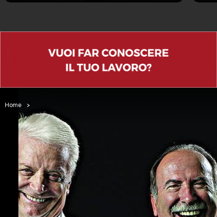
Home
>