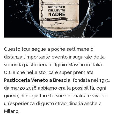
Questo tour segue a poche settimane di
distanza l’importante evento inaugurale della
seconda pasticceria di Iginio Massari in Italia.
Oltre che nella storica e super premiata
Pasticceria Veneto a Brescia
, fondata nel 1971,
da marzo 2018 abbiamo ora la possibilità, ogni
giorno, di degustare le sue specialità e vivere
un’esperienza di gusto straordinaria anche a
Milano.