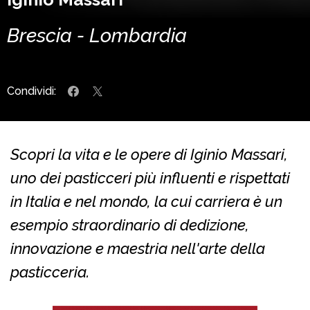
Brescia - Lombardia
Condividi:
Scopri la vita e le opere di Iginio Massari,
uno dei pasticceri più influenti e rispettati
in Italia e nel mondo, la cui carriera è un
esempio straordinario di dedizione,
innovazione e maestria nell'arte della
pasticceria.