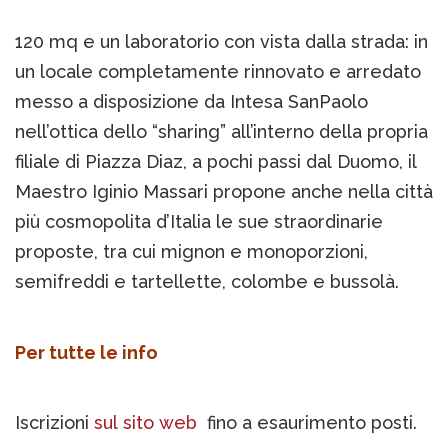
120 mq e un laboratorio con vista dalla strada: in
un locale completamente rinnovato e arredato
messo a disposizione da Intesa SanPaolo
nell’ottica dello “sharing” all’interno della propria
filiale di Piazza Diaz, a pochi passi dal Duomo, il
Maestro Iginio Massari propone anche nella città
più cosmopolita d’Italia le sue straordinarie
proposte, tra cui mignon e monoporzioni,
semifreddi e tartellette, colombe e bussolà.
Per tutte le info
Iscrizioni
sul sito web
fino a esaurimento posti.