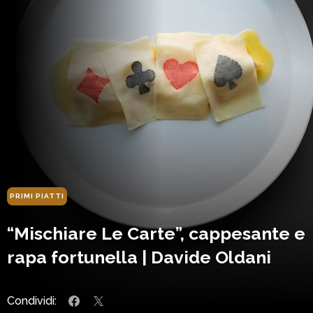
PRIMI PIATTI
“Mischiare Le Carte”, cappesante e
rapa fortunella | Davide Oldani
Condividi: