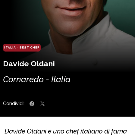
ITALIA - BEST CHEF
Davide Oldani
Cornaredo - Italia
Condividi:
Davide Oldani è uno chef italiano di fama