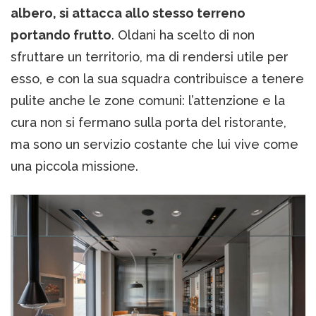
albero, si attacca allo stesso terreno
portando frutto
. Oldani ha scelto di non
sfruttare un territorio, ma di rendersi utile per
esso, e con la sua squadra contribuisce a tenere
pulite anche le zone comuni: l’attenzione e la
cura non si fermano sulla porta del ristorante,
ma sono un servizio costante che lui vive come
una piccola missione.