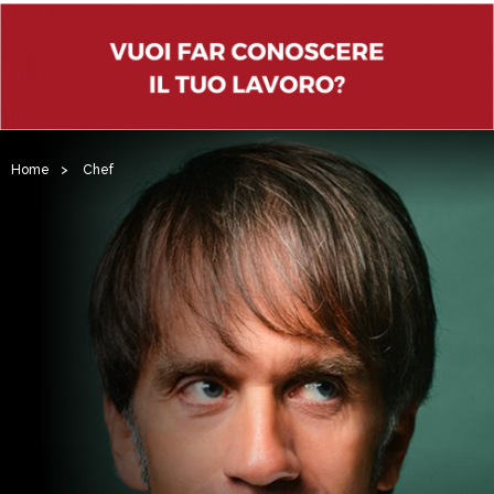
Home
>
Chef