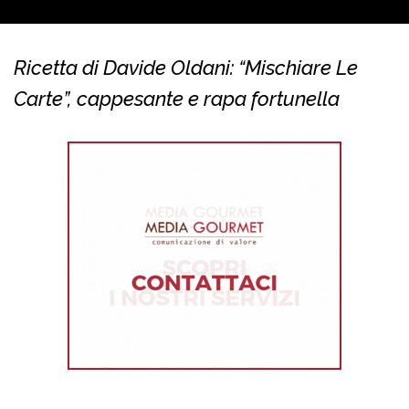
Ricetta di Davide Oldani: “Mischiare Le
Carte”, cappesante e rapa fortunella