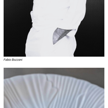
Fabio Bozzani