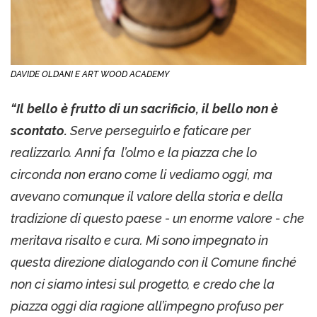
DAVIDE OLDANI E ART WOOD ACADEMY
“Il bello è frutto di un sacrificio, il bello non è
scontato.
Serve perseguirlo e faticare per
realizzarlo. Anni fa l’olmo e la piazza che lo
circonda non erano come li vediamo oggi, ma
avevano comunque il valore della storia e della
tradizione di questo paese - un enorme valore - che
meritava risalto e cura. Mi sono impegnato in
questa direzione dialogando con il Comune finché
non ci siamo intesi sul progetto, e credo che la
piazza oggi dia ragione all’impegno profuso per