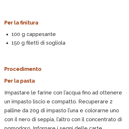
Per la finitura
100 g cappesante
150 g filetti di sogliola
Procedimento
Per la pasta
Impastare le farine con l’acqua fino ad ottenere
un impasto liscio e compatto. Recuperare 2
palline da 20g di impasto l’una e colorarne uno
con il nero di seppia, l’altro con il concentrato di
pomodoro. Infornare i segni delle carte.