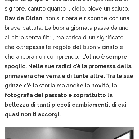
signore, canuto quanto il cielo, piove un saluto,
Davide Oldani
non si ripara e risponde con una
breve battuta. La buona giornata passa da uno
all’altro senza filtri, ma carica di un significato
che oltrepassa le regole del buon vicinato e
che ancora non comprendo.
L’olmo è sempre
spoglio. Nelle sue radici c’è la promessa della
primavera che verrà e di tante altre. Tra le sue
grinze c’è la storia ma anche la novità, la
fotografia del passato e soprattutto la
bellezza di tanti piccoli cambiamenti, di cui
quasi non ti accorgi.