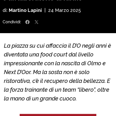
di:
Martino Lapini
|
24 Marzo 2025
Condividi:
La piazza su cui affaccia il D’O negli anni è
diventata una food court dal livello
impressionante con la nascita di Olmo e
Next D’Oor. Ma la sosta non è solo
ristorativa, c’è il recupero della bellezza. E
la forza trainante di un team “libero”, oltre
la mano di un grande cuoco.