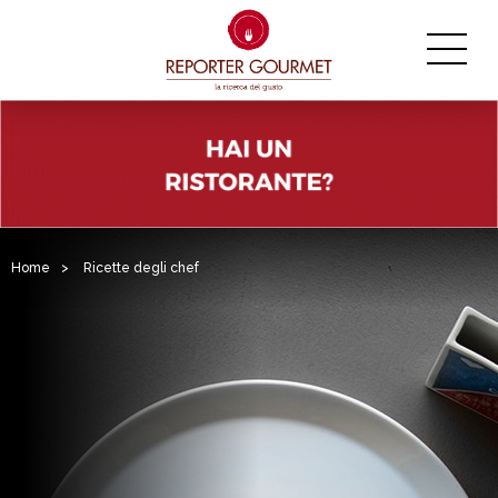
Home
>
Ricette degli chef