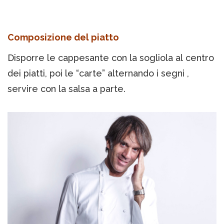
Composizione del piatto
Disporre le cappesante con la sogliola al centro
dei piatti, poi le “carte” alternando i segni ,
servire con la salsa a parte.