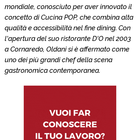
mondiale, conosciuto per aver innovato il
concetto di Cucina POP, che combina alta
qualità e accessibilità nel fine dining. Con
l'apertura del suo ristorante D'O nel 2003
a Cornaredo, Oldani si è affermato come
uno dei più grandi chef della scena
gastronomica contemporanea.