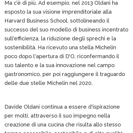
Ma c’è di più. Ad esempio, nel 2013 Oldani ha
esposto la sua visione imprenditoriale alla
Harvard Business School, sottolineando il
successo del suo modello di business incentrato
sull'efficienza, la riduzione degli sprechi e la
sostenibilità. Ha ricevuto una stella Michelin
poco dopo l'apertura di D'O, riconfermando il
suo talento e la sua innovazione nel campo
gastronomico, per poi raggiungere il traguardo
delle due stelle Michelin nel 2020.
Davide Oldani continua a essere d'ispirazione
per molti, attraverso il suo impegno nella
creazione di una cucina che risulta allo stesso