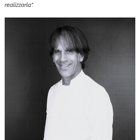
realizzarla".