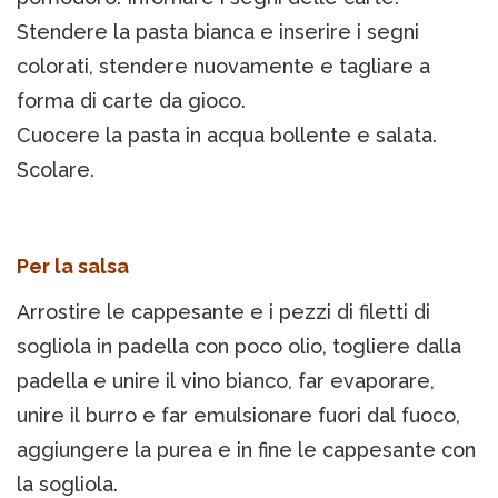
Stendere la pasta bianca e inserire i segni
colorati, stendere nuovamente e tagliare a
forma di carte da gioco.
Cuocere la pasta in acqua bollente e salata.
Scolare.
Per la salsa
Arrostire le cappesante e i pezzi di filetti di
sogliola in padella con poco olio, togliere dalla
padella e unire il vino bianco, far evaporare,
unire il burro e far emulsionare fuori dal fuoco,
aggiungere la purea e in fine le cappesante con
la sogliola.