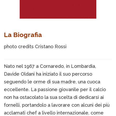
La Biografia
photo credits Cristano Rossi
Nato nel 1967 a Cornaredo, in Lombardia,
Davide Oldani ha iniziato il suo percorso
seguendo le orme di sua madre, una cuoca
eccellente. La passione giovanile per il calcio
non ha ostacolato la sua scelta di dedicarsi ai
fornelli, portandolo a lavorare con alcuni dei più
acclamati chef a livello internazionale, come