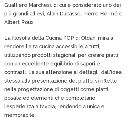
Gualtiero Marchesi, di cui è considerato uno dei
più grandi allievi, Alain Ducasse, Pierre Hermé e
Albert Roux.
La filosofia della Cucina POP di Oldani mira a
rendere l'alta cucina accessibile a tutti,
utilizzando prodotti stagionali per creare piatti
con un eccellente equilibrio di sapori e
contrasti. La sua attenzione ai dettagli, dall'idea
stessa alla presentazione del piatto, si riflette
nella progettazione di oggetti come piatti,
posate ed elementi che completano
l’esperienza a tavola, rendendola unica e
memorabile.