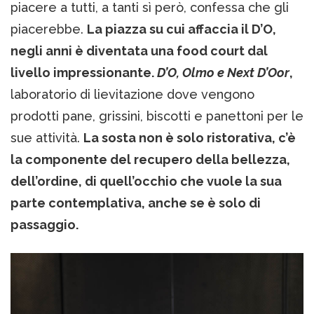
piacere a tutti, a tanti sì però, confessa che gli
piacerebbe.
La piazza su cui affaccia il D’O,
negli anni è diventata una food court dal
livello impressionante.
D’O, Olmo e Next D’Oor
,
laboratorio di lievitazione dove vengono
prodotti pane, grissini, biscotti e panettoni per le
sue attività.
La sosta non è solo ristorativa, c’è
la componente del recupero della bellezza,
dell’ordine, di quell’occhio che vuole la sua
parte contemplativa, anche se è solo di
passaggio.