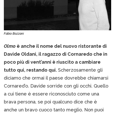
Fabio Bozzani
Olmo
è anche il nome del nuovo ristorante di
Davide Oldani, il ragazzo di Cornaredo che in
poco più di vent’anni è riuscito a cambiare
tutto qui, restando qui.
Scherzosamente gli
diciamo che ormai il paese dovrebbe chiamarsi
Cornared’o. Davide sorride con gli occhi. Quello
a cui tiene è essere riconosciuto come una
brava persona, se poi qualcuno dice che è
anche un bravo cuoco tanto meglio. Non puoi