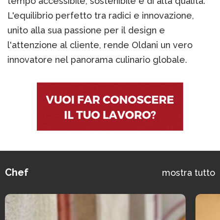
tempo accessibile, sostenibile e di alta qualità.
L'equilibrio perfetto tra radici e innovazione,
unito alla sua passione per il design e
l'attenzione al cliente, rende Oldani un vero
innovatore nel panorama culinario globale​​​​​​.
Chef
mostra tutto