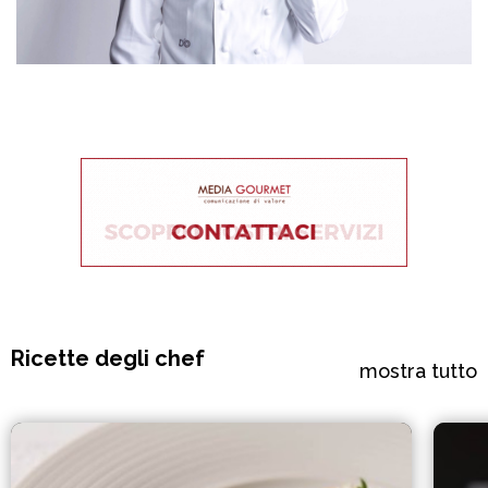
Ricette degli chef
mostra tutto