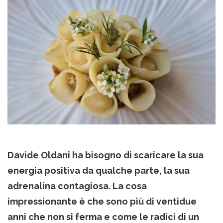
Davide Oldani ha bisogno di scaricare la sua
energia positiva da qualche parte, la sua
adrenalina contagiosa. La cosa
impressionante è che sono più di ventidue
anni che non si ferma e come le radici di un