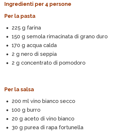
Ingredienti per 4 persone
Per la pasta
225 g farina
150 g semola rimacinata di grano duro
170 g acqua calda
2 g nero di seppia
2 g concentrato di pomodoro
Per la salsa
200 ml vino bianco secco
100 g burro
20 g aceto di vino bianco
30 g purea di rapa fortunella