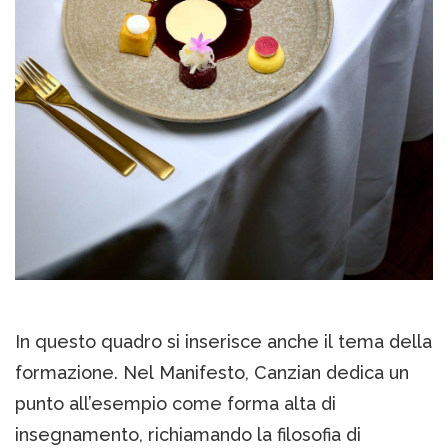
In questo quadro si inserisce anche il tema della
formazione. Nel Manifesto, Canzian dedica un
punto all’esempio come forma alta di
insegnamento, richiamando la filosofia di