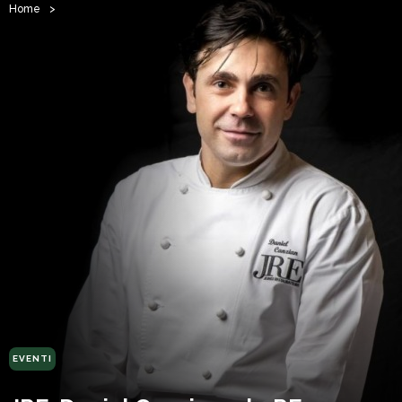
Home
>
EVENTI