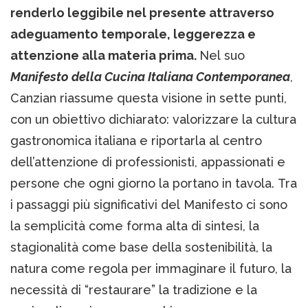
renderlo leggibile nel presente attraverso
adeguamento temporale, leggerezza e
attenzione alla materia prima.
Nel suo
Manifesto della Cucina Italiana Contemporanea
,
Canzian riassume questa visione in sette punti,
con un obiettivo dichiarato: valorizzare la cultura
gastronomica italiana e riportarla al centro
dell’attenzione di professionisti, appassionati e
persone che ogni giorno la portano in tavola. Tra
i passaggi più significativi del Manifesto ci sono
la semplicità come forma alta di sintesi, la
stagionalità come base della sostenibilità, la
natura come regola per immaginare il futuro, la
necessità di “restaurare” la tradizione e la