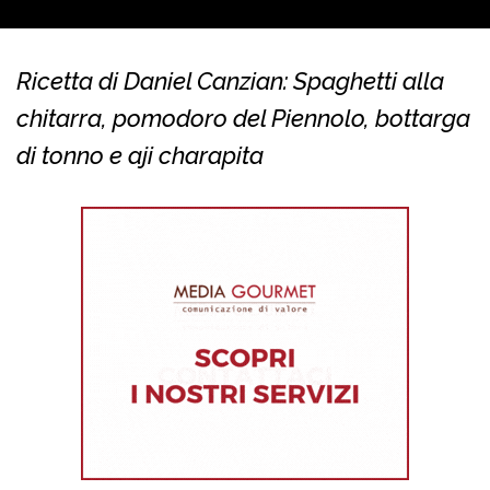
Ricetta di Daniel Canzian: Spaghetti alla
chitarra, pomodoro del Piennolo, bottarga
di tonno e aji charapita