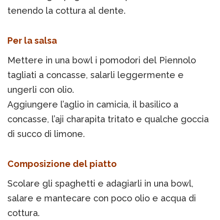
tenendo la cottura al dente.
Per la salsa
Mettere in una bowl i pomodori del Piennolo
tagliati a concasse, salarli leggermente e
ungerli con olio.
Aggiungere l’aglio in camicia, il basilico a
concasse, l’aji charapita tritato e qualche goccia
di succo di limone.
Composizione del piatto
Scolare gli spaghetti e adagiarli in una bowl,
salare e mantecare con poco olio e acqua di
cottura.