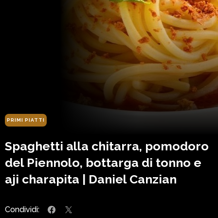
PRIMI PIATTI
Spaghetti alla chitarra, pomodoro
del Piennolo, bottarga di tonno e
aji charapita | Daniel Canzian
Condividi: