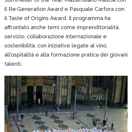
il Re·Generation Award e Pasquale Carfora con
il Taste of Origins Award. Il programma ha
affrontato anche temi come imprenditorialità,
servizio, collaborazione internazionale e
sostenibilità, con iniziative legate al vino,
all’ospitalità e alla formazione pratica dei giovani
talenti.