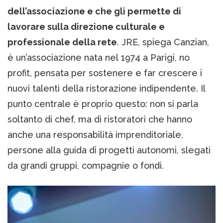
dell’associazione e che gli permette di
lavorare sulla direzione culturale e
professionale della rete
. JRE, spiega Canzian,
è un’associazione nata nel 1974 a Parigi, no
profit, pensata per sostenere e far crescere i
nuovi talenti della ristorazione indipendente. Il
punto centrale è proprio questo: non si parla
soltanto di chef, ma di ristoratori che hanno
anche una responsabilità imprenditoriale,
persone alla guida di progetti autonomi, slegati
da grandi gruppi, compagnie o fondi.