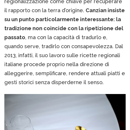
regionalizzazione come chiave per recuperare
il rapporto con la terra d’origine.
Canzian insiste
su un punto particolarmente interessante: la
tradizione non coincide con la ripetizione del
passato
, ma con la capacità di tradurlo e,
quando serve, tradirlo con consapevolezza. Dal
2013, infatti, il suo lavoro sulle ricette regionali
italiane procede proprio nella direzione di
alleggerire, semplificare, rendere attuali piatti e
gesti storici senza disperderne il senso.