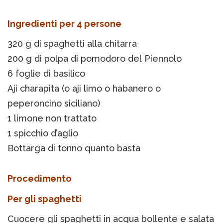
Ingredienti per 4 persone
320 g di spaghetti alla chitarra
200 g di polpa di pomodoro del Piennolo
6 foglie di basilico
Aji charapita (o aji limo o habanero o
peperoncino siciliano)
1 limone non trattato
1 spicchio d’aglio
Bottarga di tonno quanto basta
Procedimento
Per gli spaghetti
Cuocere gli spaghetti in acqua bollente e salata