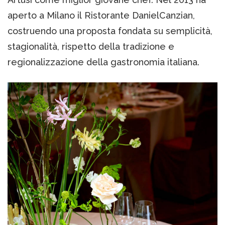
aperto a Milano il Ristorante DanielCanzian,
costruendo una proposta fondata su semplicità,
stagionalità, rispetto della tradizione e
regionalizzazione della gastronomia italiana.