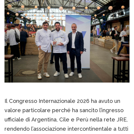
Il Congresso Internazionale 2026 ha avuto un
valore particolare perché ha sancito l’ingresso
ufficiale di Argentina, Cile e Perù nella rete JRE,
rendendo l’associazione intercontinentale a tutti