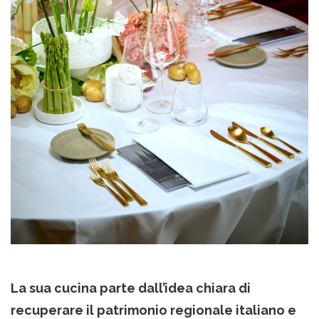
La sua cucina parte dall’idea chiara di
recuperare il patrimonio regionale italiano e