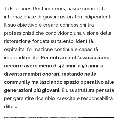
JRE, Jeunes Restaurateurs, nasce come rete
internazionale di giovani ristoratori indipendenti.
Il suo obiettivo è creare connessioni tra
professionisti che condividono una visione della
ristorazione fondata su talento, identità,
ospitalità, formazione continua e capacità
imprenditoriale.
Per entrare nell’associazione
occorre avere meno di 42 anni, a 50 anni si
diventa membri onorari, restando nella
community ma lasciando spazio operativo alle
generazioni più giovani.
È una struttura pensata
per garantire ricambio, crescita e responsabilità
diffusa.