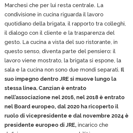
Marchesi che per lui resta centrale. La
condivisione in cucina riguarda il lavoro
quotidiano della brigata, il rapporto tra colleghi,
il dialogo con il cliente e la trasparenza del
gesto. La cucina a vista del suo ristorante, in
questo senso, diventa parte del pensiero: il
lavoro viene mostrato, la brigata si espone, la
sala e la cucina non sono due mondi separati.
Il
suo impegno dentro JRE si muove lungo la
stessa linea. Canzian è entrato
nell’associazione nel 2016, nel 2018 è entrato
nel Board europeo, dal 2020 ha ricoperto il
ruolo di vicepresidente e dal novembre 2024 è
presidente europeo di JRE,
incarico che