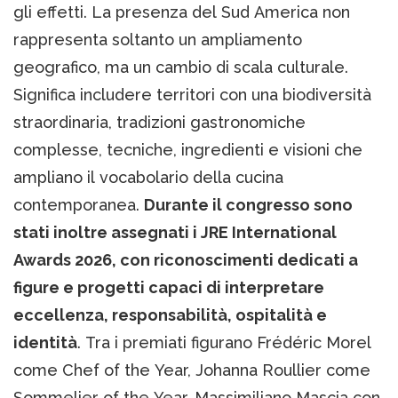
gli effetti. La presenza del Sud America non
rappresenta soltanto un ampliamento
geografico, ma un cambio di scala culturale.
Significa includere territori con una biodiversità
straordinaria, tradizioni gastronomiche
complesse, tecniche, ingredienti e visioni che
ampliano il vocabolario della cucina
contemporanea.
Durante il congresso sono
stati inoltre assegnati i JRE International
Awards 2026, con riconoscimenti dedicati a
figure e progetti capaci di interpretare
eccellenza, responsabilità, ospitalità e
identità
. Tra i premiati figurano Frédéric Morel
come Chef of the Year, Johanna Roullier come
Sommelier of the Year, Massimiliano Mascia con