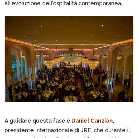
all’evoluzione dell’ospitalità contemporanea.
A guidare questa fase è
Daniel Canzian
,
presidente internazionale di JRE, che durante il