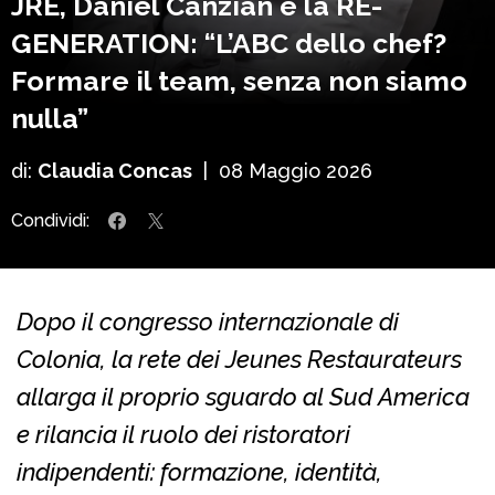
JRE, Daniel Canzian e la RE-
GENERATION: “L’ABC dello chef?
Formare il team, senza non siamo
nulla”
di:
Claudia Concas
|
08 Maggio 2026
Condividi:
Dopo il congresso internazionale di
Colonia, la rete dei Jeunes Restaurateurs
allarga il proprio sguardo al Sud America
e rilancia il ruolo dei ristoratori
indipendenti: formazione, identità,