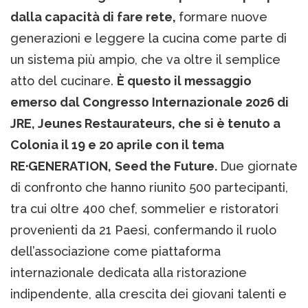
dalla capacità di fare rete,
formare nuove
generazioni e leggere la cucina come parte di
un sistema più ampio, che va oltre il semplice
atto del cucinare.
È questo il messaggio
emerso dal Congresso Internazionale 2026 di
JRE, Jeunes Restaurateurs, che si è tenuto a
Colonia il 19 e 20 aprile con il tema
RE·GENERATION,
Seed the Future.
Due giornate
di confronto che hanno riunito 500 partecipanti,
tra cui oltre 400 chef, sommelier e ristoratori
provenienti da 21 Paesi, confermando il ruolo
dell’associazione come piattaforma
internazionale dedicata alla ristorazione
indipendente, alla crescita dei giovani talenti e