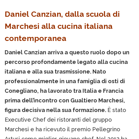
Daniel Canzian, dalla scuola di
Marchesi alla cucina italiana
contemporanea
Daniel Canzian arriva a questo ruolo dopo un
percorso profondamente legato alla cucina
italiana e alla sua trasmissione. Nato
professionalmente in una famiglia di osti di
Conegliano, ha lavorato tra Italia e Francia
prima dell’incontro con Gualtiero Marchesi,
figura decisiva nella sua formazione.
È stato
Executive Chef dei ristoranti del gruppo
Marchesi e ha ricevuto il premio Pellegrino
Artusi come miglior giovane chef. Nel 2013 ha