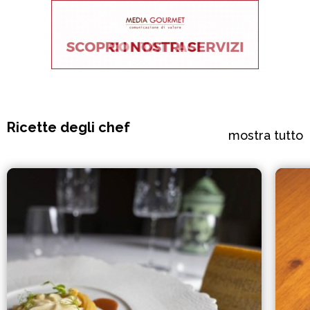
Ricette degli chef
mostra tutto