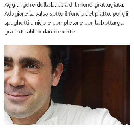
Aggiungere della buccia di limone grattugiata.
Adagiare la salsa sotto il fondo del piatto, poi gli
spaghetti a nido e completare con la bottarga
grattata abbondantemente.