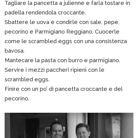
Tagliare la pancetta a julienne e farla tostare in
padella rendendola croccante.
Sbattere le uova e condirle con sale, pepe,
pecorino e Parmigiano Reggiano. Cuocerle
come le scrambled eggs con una consistenza
bavosa.
Mantecare la pasta con burro e parmigiano.
Servire i mezzi paccheri ripieni con le
scrambled eggs.
Finire con un po’ di pancetta croccante e del
pecorino.