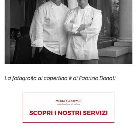
La fotografia di copertina è di Fabrizio Donati