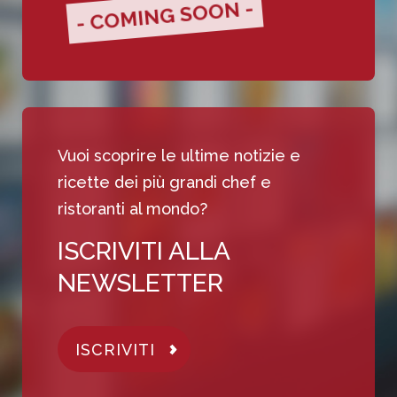
- COMING SOON -
Vuoi scoprire le ultime notizie e
ricette dei più grandi chef e
ristoranti al mondo?
ISCRIVITI ALLA
NEWSLETTER
ISCRIVITI