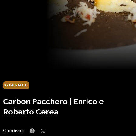
PRIMI PIATTI
Carbon Pacchero | Enrico e
Roberto Cerea
Condividi: