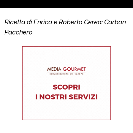
Ricetta di Enrico e Roberto Cerea: Carbon
Pacchero