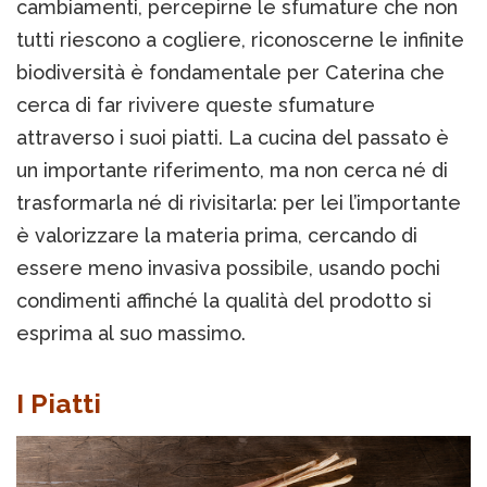
cambiamenti, percepirne le sfumature che non
tutti riescono a cogliere, riconoscerne le infinite
biodiversità è fondamentale per Caterina che
cerca di far rivivere queste sfumature
attraverso i suoi piatti. La cucina del passato è
un importante riferimento, ma non cerca né di
trasformarla né di rivisitarla: per lei l’importante
è valorizzare la materia prima, cercando di
essere meno invasiva possibile, usando pochi
condimenti affinché la qualità del prodotto si
esprima al suo massimo.
I Piatti