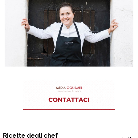
Ricette degli chef