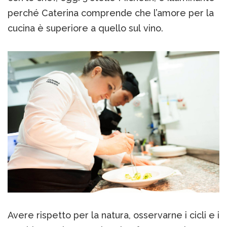
perché Caterina comprende che l’amore per la
cucina è superiore a quello sul vino.
Avere rispetto per la natura, osservarne i cicli e i