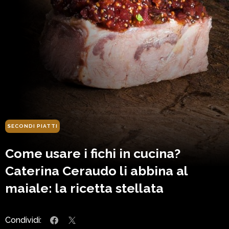
SECONDI PIATTI
Come usare i fichi in cucina?
Caterina Ceraudo li abbina al
maiale: la ricetta stellata
Condividi: