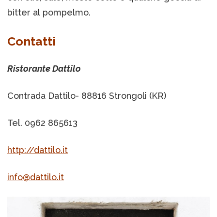
bitter al pompelmo.
Contatti
Ristorante Dattilo
Contrada Dattilo- 88816 Strongoli (KR)
Tel. 0962 865613
http://dattilo.it
info@dattilo.it