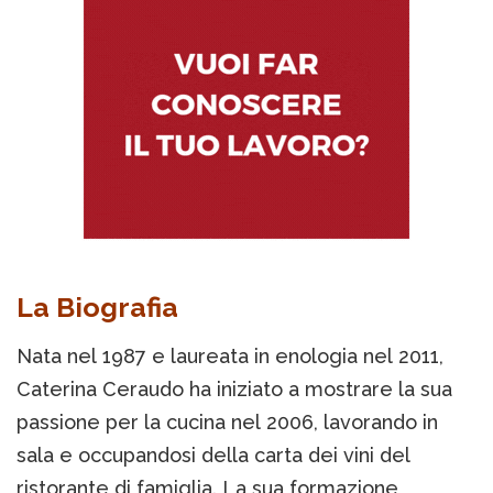
La Biografia
Nata nel 1987 e laureata in enologia nel 2011,
Caterina Ceraudo ha iniziato a mostrare la sua
passione per la cucina nel 2006, lavorando in
sala e occupandosi della carta dei vini del
ristorante di famiglia. La sua formazione