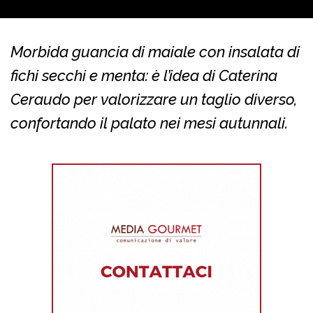
Morbida guancia di maiale con insalata di
fichi secchi e menta: è l’idea di Caterina
Ceraudo per valorizzare un taglio diverso,
confortando il palato nei mesi autunnali.