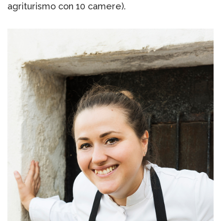
agriturismo con 10 camere).