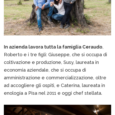
In azienda lavora tutta la famiglia Ceraudo
,
Roberto e i tre figli: Giuseppe, che si occupa di
coltivazione e produzione, Susy, laureata in
economia aziendale, che si occupa di
amministrazione e commercializzazione, oltre
ad accogliere gli ospiti, e Caterina, laureata in
enologia a Pisa nel 2011 e oggi chef stellata.