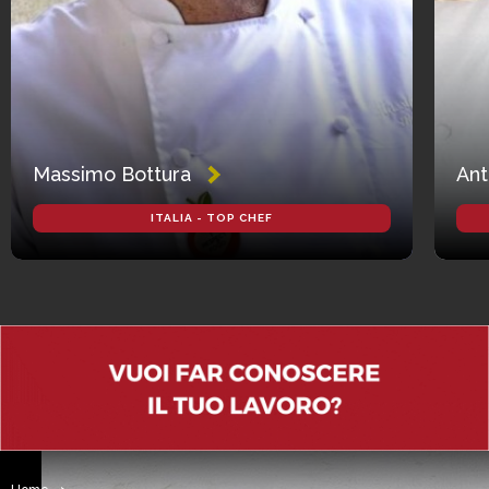
Massimo Bottura
Ant
ITALIA - TOP CHEF