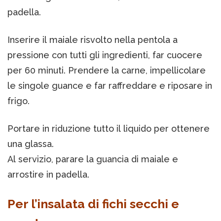
padella.
Inserire il maiale risvolto nella pentola a
pressione con tutti gli ingredienti, far cuocere
per 60 minuti. Prendere la carne, impellicolare
le singole guance e far raffreddare e riposare in
frigo.
Portare in riduzione tutto il liquido per ottenere
una glassa.
Al servizio, parare la guancia di maiale e
arrostire in padella.
Per l’insalata di fichi secchi e