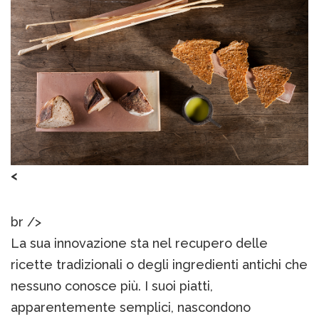
<
br />
La sua innovazione sta nel recupero delle
ricette tradizionali o degli ingredienti antichi che
nessuno conosce più. I suoi piatti,
apparentemente semplici, nascondono