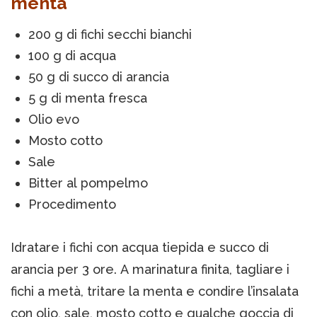
menta
200 g di fichi secchi bianchi
100 g di acqua
50 g di succo di arancia
5 g di menta fresca
Olio evo
Mosto cotto
Sale
Bitter al pompelmo
Procedimento
Idratare i fichi con acqua tiepida e succo di
arancia per 3 ore. A marinatura finita, tagliare i
fichi a metà, tritare la menta e condire l’insalata
con olio, sale, mosto cotto e qualche goccia di