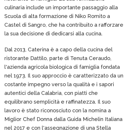
culinaria include un importante passaggio alla
Scuola di alta formazione di Niko Romito a
Castel di Sangro, che ha contribuito a rafforzare
la sua decisione di dedicarsi alla cucina.
Dal 2013, Caterina è a capo della cucina del
ristorante Dattilo, parte di Tenuta Ceraudo,
l'azienda agricola biologica di famiglia fondata
nel 1973. Il suo approccio è caratterizzato da un
costante impegno verso la qualità e i sapori
autentici della Calabria, con piatti che
equilibrano semplicità e raffinatezza. Il suo
lavoro è stato riconosciuto con la nomina a
Miglior Chef Donna dalla Guida Michelin Italiana
nel 2017 e con l'assegnazione di una Stella