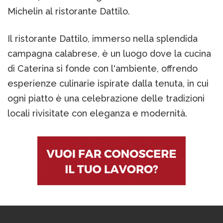
Michelin al ristorante Dattilo.
Il ristorante Dattilo, immerso nella splendida
campagna calabrese, è un luogo dove la cucina
di Caterina si fonde con l'ambiente, offrendo
esperienze culinarie ispirate dalla tenuta, in cui
ogni piatto è una celebrazione delle tradizioni
locali rivisitate con eleganza e modernità.