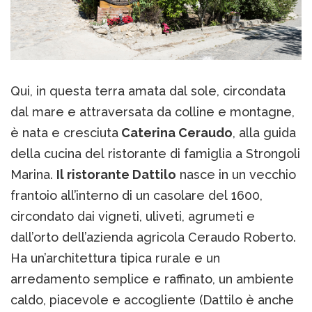
Qui, in questa terra amata dal sole, circondata
dal mare e attraversata da colline e montagne,
è nata e cresciuta
Caterina Ceraudo
, alla guida
della cucina del ristorante di famiglia a Strongoli
Marina.
Il ristorante Dattilo
nasce in un vecchio
frantoio all’interno di un casolare del 1600,
circondato dai vigneti, uliveti, agrumeti e
dall’orto dell’azienda agricola Ceraudo Roberto.
Ha un’architettura tipica rurale e un
arredamento semplice e raffinato, un ambiente
caldo, piacevole e accogliente (Dattilo è anche