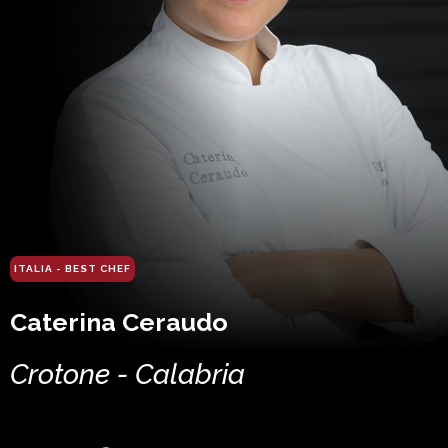
ITALIA - BEST CHEF
Caterina Ceraudo
Crotone - Calabria