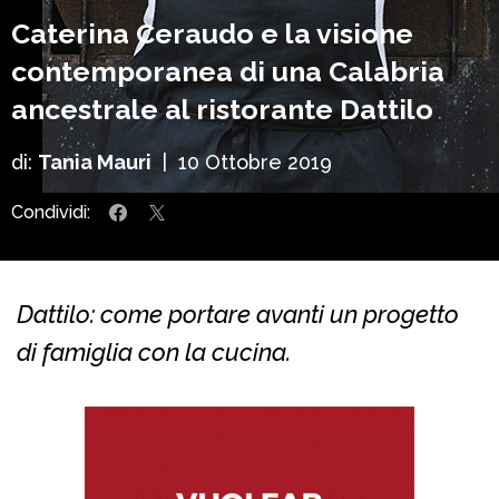
Caterina Ceraudo e la visione
contemporanea di una Calabria
ancestrale al ristorante Dattilo
di:
Tania Mauri
|
10 Ottobre 2019
Condividi:
Dattilo: come portare avanti un progetto
di famiglia con la cucina.