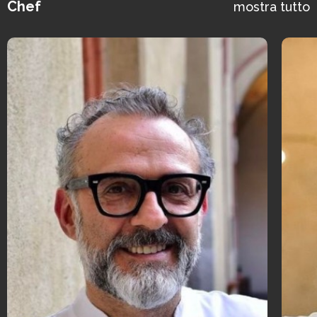
Chef
mostra tutto