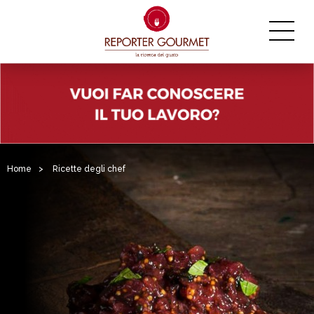
Home
>
Ricette degli chef