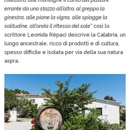
errante da uno stazzo all’altro, al greppo la
ginestra, alle piane la vigna, alle spiagge la
solitudine, all’onda il riflesso del sole”
così lo
scrittore Leonida Rèpaci descrive la Calabria, un
luogo ancestrale, ricco di prodotti e di cultura,
spesso difficile e isolata per via della sua natura
aspra.