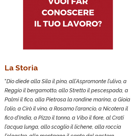
La Storia
“
Dio diede alla Sila il pino, all’Aspromonte l’ulivo, a
Reggio il bergamotto, allo Stretto il pescespada, a
Palmi il fico, alla Pietrosa la rondine marina, a Gioia
l’olio, a Cirò il vino, a Rosarno l’arancio, a Nicotera il
fico d’India, a Pizzo il tonno, a Vibo il fiore, al Crati
l’acqua lunga, allo scoglio il lichene, alla roccia
l’oleastro, alle montagne il canto del pastore