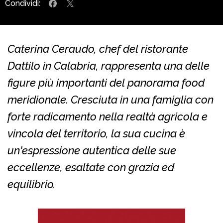
Condividi:
Caterina Ceraudo, chef del ristorante
Dattilo in Calabria, rappresenta una delle
figure più importanti del panorama food
meridionale. Cresciuta in una famiglia con
forte radicamento nella realtà agricola e
vincola del territorio, la sua cucina è
un'espressione autentica delle sue
eccellenze, esaltate con grazia ed
equilibrio.