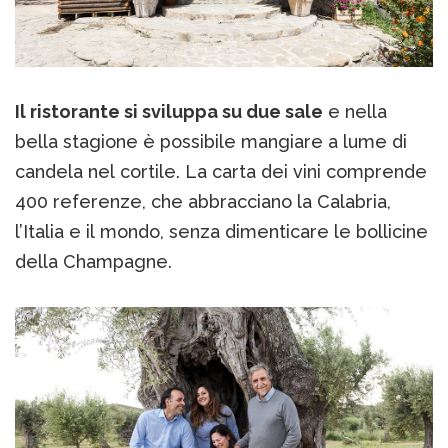
Il ristorante si sviluppa su due sale
e nella
bella stagione è possibile mangiare a lume di
candela nel cortile. La carta dei vini comprende
400 referenze, che abbracciano la Calabria,
l’Italia e il mondo, senza dimenticare le bollicine
della Champagne.