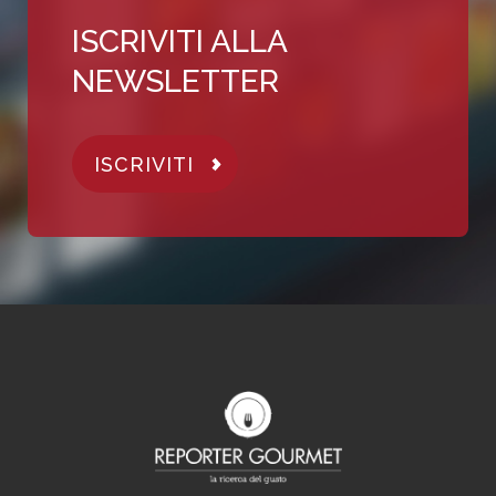
ISCRIVITI ALLA
NEWSLETTER
ISCRIVITI