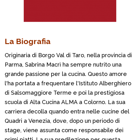
La Biografia
Originaria di Borgo Val di Taro, nella provincia di
Parma, Sabrina Macrì ha sempre nutrito una
grande passione per la cucina. Questo amore
l'ha portata a frequentare l'Istituto Alberghiero
di Salsomaggiore Terme e poi la prestigiosa
scuola di Alta Cucina ALMA a Colorno. La sua
carriera decolla quando entra nelle cucine del
Quadri a Venezia, dove, dopo un periodo di
stage, viene assunta come responsabile dei
primi piatti. La sua predilezione per questa