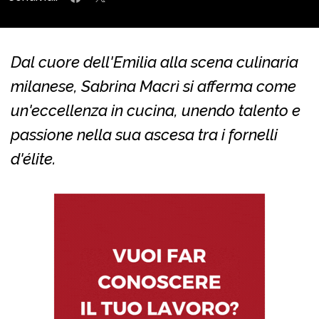
Dal cuore dell'Emilia alla scena culinaria
milanese, Sabrina Macrì si afferma come
un'eccellenza in cucina, unendo talento e
passione nella sua ascesa tra i fornelli
d'élite.