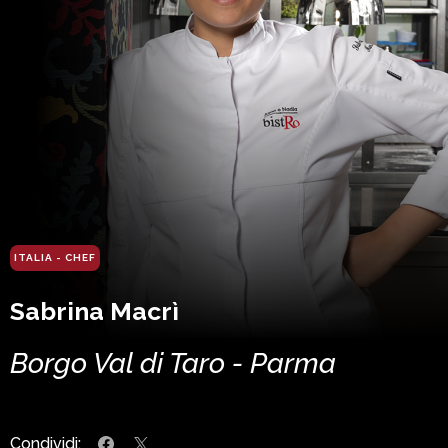
ITALIA - CHEF
Sabrina Macrì
Borgo Val di Taro - Parma
Condividi: