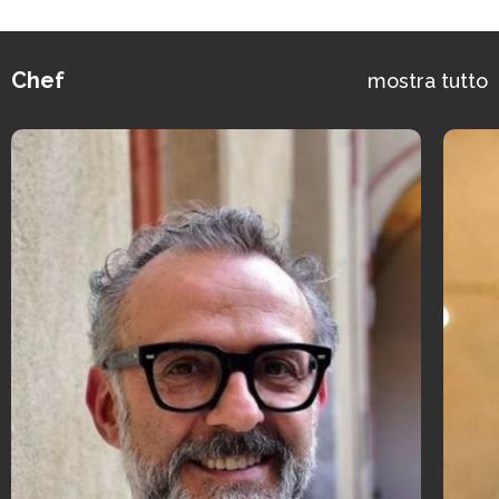
Chef
mostra tutto