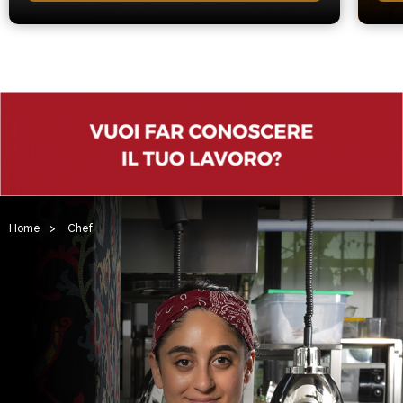
Home
>
Chef