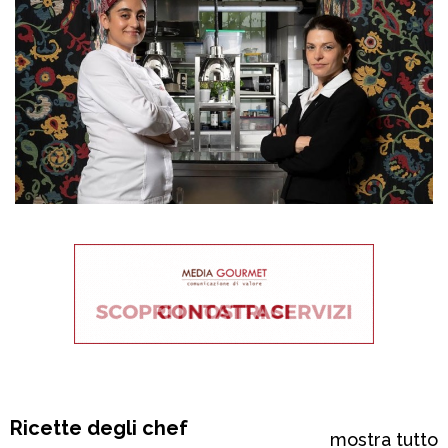
Ricette degli chef
mostra tutto