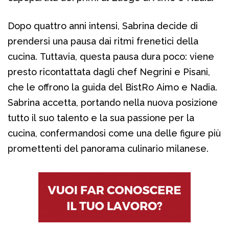
Dopo quattro anni intensi, Sabrina decide di
prendersi una pausa dai ritmi frenetici della
cucina. Tuttavia, questa pausa dura poco: viene
presto ricontattata dagli chef Negrini e Pisani,
che le offrono la guida del BistRo Aimo e Nadia.
Sabrina accetta, portando nella nuova posizione
tutto il suo talento e la sua passione per la
cucina, confermandosi come una delle figure più
promettenti del panorama culinario milanese.