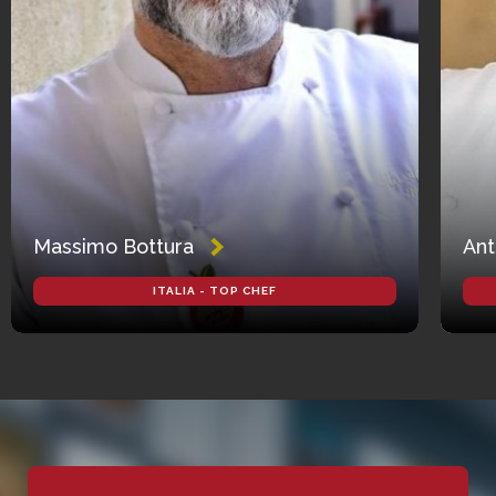
Massimo Bottura
Ant
ITALIA - TOP CHEF