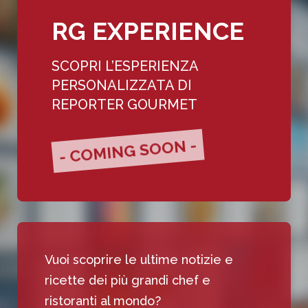
RG EXPERIENCE
SCOPRI L’ESPERIENZA
PERSONALIZZATA DI
REPORTER GOURMET
- COMING SOON -
Vuoi scoprire le ultime notizie e
ricette dei più grandi chef e
ristoranti al mondo?