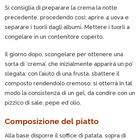
Si consiglia di preparare la crema la notte
precedente, procedendo così: aprire 4 uova e
separare i tuorli dagli albumi. Mettere i tuorli a
congelare in un contenitore coperto.
Il giorno dopo, scongelare per ottenere una
sorta di ‘crema’, che inizialmente apparirà un po’
slegata; con l’aiuto di una frusta, sbattere il
composto rendendolo cremoso; si otterrà in tal
modo la consistenza di un gel, da condire con un
pizzico di sale, pepe ed olio.
Composizione del piatto
Alla base disporre il soffice di patata, sopra di