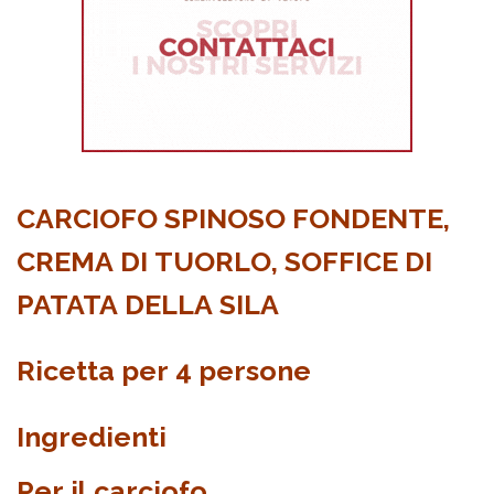
CARCIOFO SPINOSO FONDENTE,
CREMA DI TUORLO, SOFFICE DI
PATATA DELLA SILA
Ricetta per 4 persone
Ingredienti
Per il carciofo