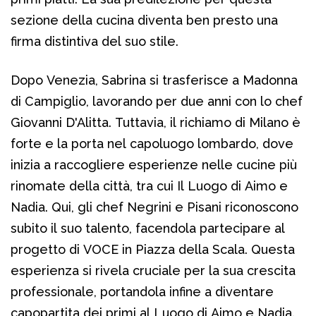
sezione della cucina diventa ben presto una
firma distintiva del suo stile.
Dopo Venezia, Sabrina si trasferisce a Madonna
di Campiglio, lavorando per due anni con lo chef
Giovanni D'Alitta. Tuttavia, il richiamo di Milano è
forte e la porta nel capoluogo lombardo, dove
inizia a raccogliere esperienze nelle cucine più
rinomate della città, tra cui Il Luogo di Aimo e
Nadia. Qui, gli chef Negrini e Pisani riconoscono
subito il suo talento, facendola partecipare al
progetto di VOCE in Piazza della Scala. Questa
esperienza si rivela cruciale per la sua crescita
professionale, portandola infine a diventare
capopartita dei primi al Luogo di Aimo e Nadia.