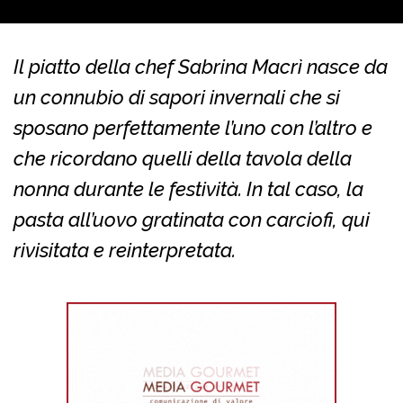
Il piatto della chef Sabrina Macrì nasce da
un connubio di sapori invernali che si
sposano perfettamente l’uno con l’altro e
che ricordano quelli della tavola della
nonna durante le festività. In tal caso, la
pasta all’uovo gratinata con carciofi, qui
rivisitata e reinterpretata.