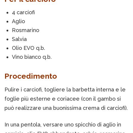
4 carciofi
Aglio
Rosmarino
Salvia
Olio EVO q.b.
Vino bianco q.b.
Procedimento
Pulire i carciofi, togliere la barbetta interna e le
foglie più esterne e coriacee (con il gambo si
può realizzare una buonissima crema di carciofi).
In una pentola, versare uno spicchio di aglio in