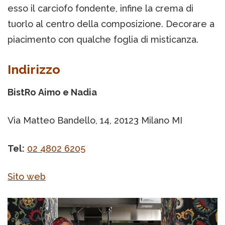
esso il carciofo fondente, infine la crema di
tuorlo al centro della composizione. Decorare a
piacimento con qualche foglia di misticanza.
Indirizzo
BistRo Aimo e Nadia
Via Matteo Bandello, 14, 20123 Milano MI
Tel:
02 4802 6205
Sito web