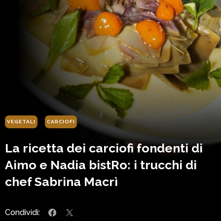
VEGETALI
CARCIOFI
La ricetta dei carciofi fondenti di
Aimo e Nadia bistRo: i trucchi di
chef Sabrina Macrì
Condividi: