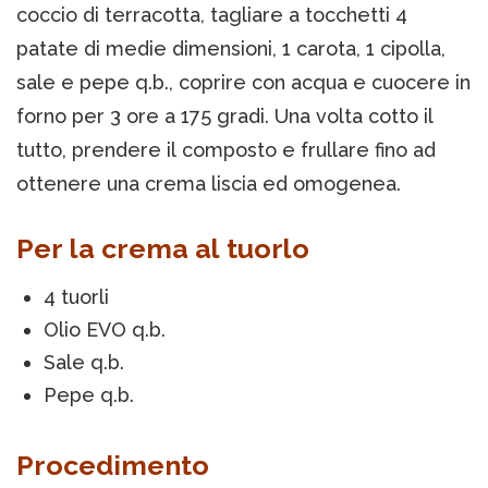
coccio di terracotta, tagliare a tocchetti 4
patate di medie dimensioni, 1 carota, 1 cipolla,
sale e pepe q.b., coprire con acqua e cuocere in
forno per 3 ore a 175 gradi. Una volta cotto il
tutto, prendere il composto e frullare fino ad
ottenere una crema liscia ed omogenea.
Per la crema al tuorlo
4 tuorli
Olio EVO q.b.
Sale q.b.
Pepe q.b.
Procedimento