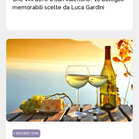
memorabili scelte da Luca Gardini
I GRANDI VINI