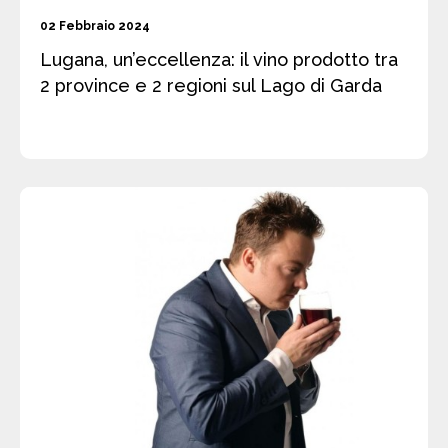
02 Febbraio 2024
Lugana, un’eccellenza: il vino prodotto tra
2 province e 2 regioni sul Lago di Garda