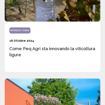
MONDO VINO
18 Ottobre 2024
Come Peq Agri sta innovando la viticoltura
ligure