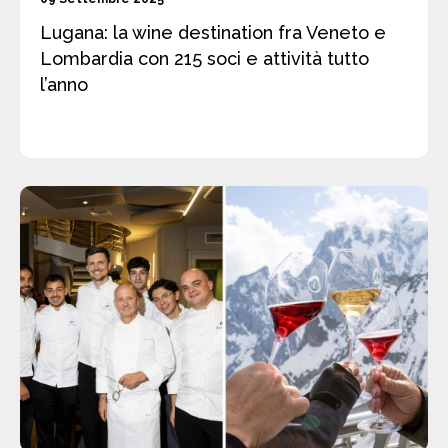
Lugana: la wine destination fra Veneto e
Lombardia con 215 soci e attività tutto
l’anno