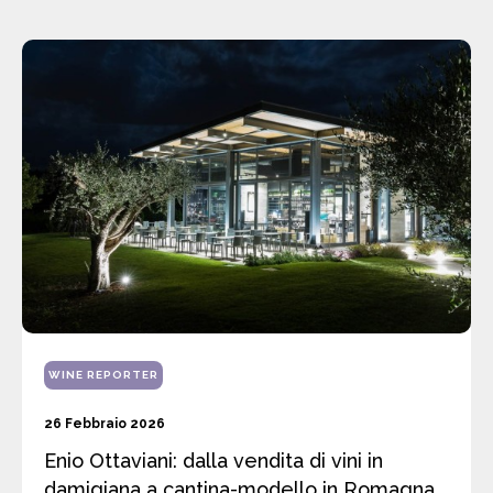
WINE REPORTER
26 Febbraio 2026
Enio Ottaviani: dalla vendita di vini in
damigiana a cantina-modello in Romagna