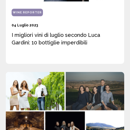
WINE REPORTER
04 Luglio 2023
I migliori vini di luglio secondo Luca
Gardini: 10 bottiglie imperdibili