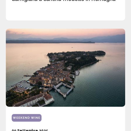
WEEKEND WINE
09 Settembre 2025