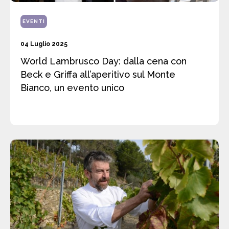
EVENTI
04 Luglio 2025
World Lambrusco Day: dalla cena con
Beck e Griffa all’aperitivo sul Monte
Bianco, un evento unico