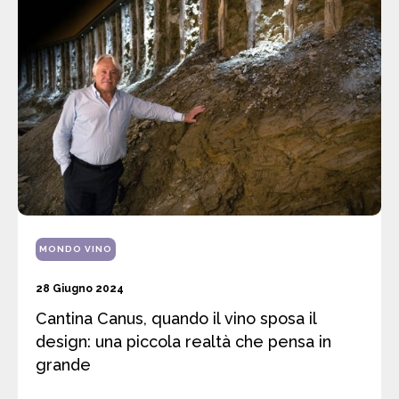
MONDO VINO
28 Giugno 2024
Cantina Canus, quando il vino sposa il
design: una piccola realtà che pensa in
grande