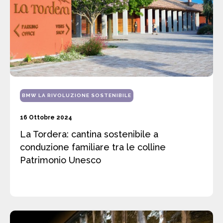
BMW LA RIVOLUZIONE SOSTENIBILE
16 Ottobre 2024
La Tordera: cantina sostenibile a
conduzione familiare tra le colline
Patrimonio Unesco