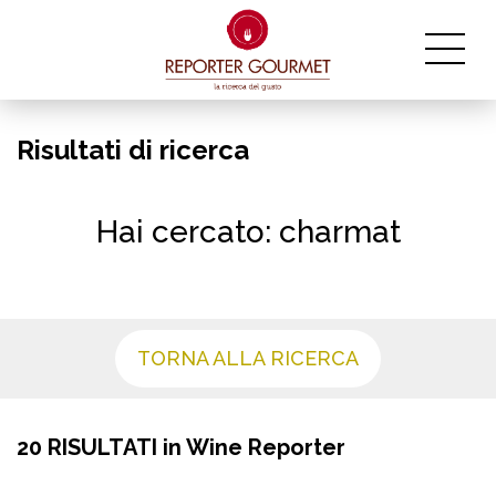
Risultati di ricerca
Hai cercato: charmat
TORNA ALLA RICERCA
20 RISULTATI in Wine Reporter