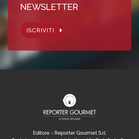
NEWSLETTER
ISCRIVITI
Editore - Reporter Gourmet S.r.l.