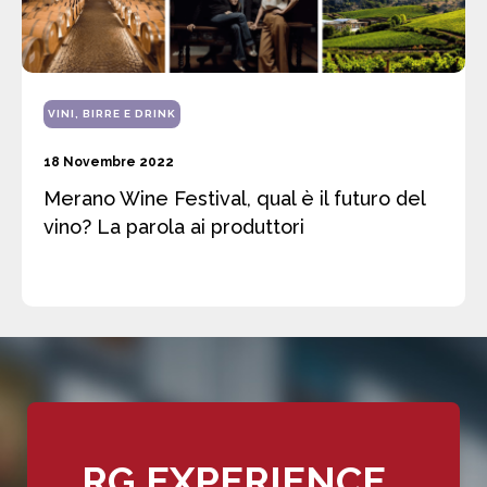
VINI, BIRRE E DRINK
18 Novembre 2022
Merano Wine Festival, qual è il futuro del
vino? La parola ai produttori
RG EXPERIENCE