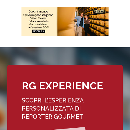
RG EXPERIENCE
SCOPRI L’ESPERIENZA
PERSONALIZZATA DI
REPORTER GOURMET