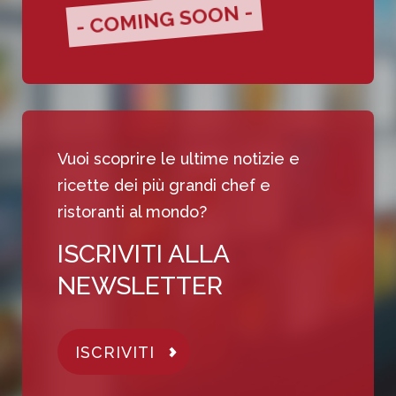
- COMING SOON -
Vuoi scoprire le ultime notizie e
ricette dei più grandi chef e
ristoranti al mondo?
ISCRIVITI ALLA
NEWSLETTER
ISCRIVITI