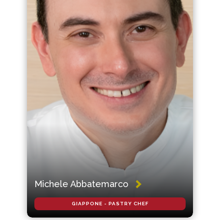
Michele Abbatemarco
GIAPPONE - PASTRY CHEF