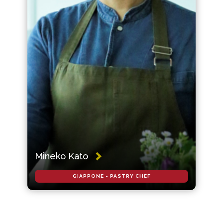
Mineko Kato
GIAPPONE - PASTRY CHEF