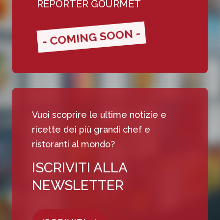
REPORTER GOURMET
- COMING SOON -
Vuoi scoprire le ultime notizie e
ricette dei più grandi chef e
ristoranti al mondo?
ISCRIVITI ALLA
NEWSLETTER