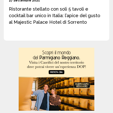
27 Settembre 2021
Ristorante stellato con soli 5 tavoli e
cocktail bar unico in Italia: l’apice del gusto
al Majestic Palace Hotel di Sorrento