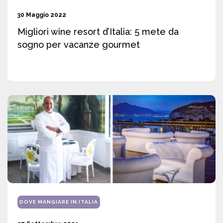
30 Maggio 2022
Migliori wine resort d’Italia: 5 mete da
sogno per vacanze gourmet
DOVE MANGIARE IN ITALIA