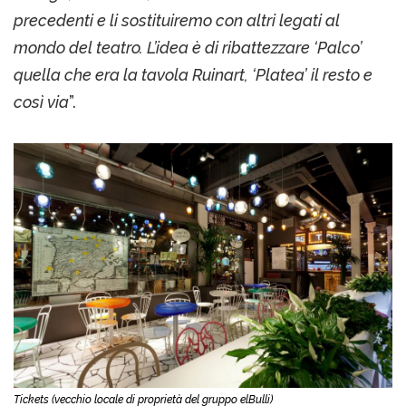
precedenti e li sostituiremo con altri legati al
mondo del teatro. L’idea è di ribattezzare ‘Palco’
quella che era la tavola Ruinart, ‘Platea’ il resto e
così via
”.
Tickets (vecchio locale di proprietà del gruppo elBulli)