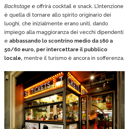
Backstage
e offrirà cocktail e snack. L’intenzione
è quella di tornare allo spirito originario dei
luoghi, che inizialmente erano uniti, dando
impiego alla maggioranza dei vecchi dipendenti
e
abbassando lo scontrino medio da 160 a
50/60 euro, per intercettare il pubblico
locale,
mentre il turismo è ancora in sofferenza.