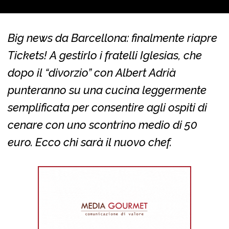
Big news da Barcellona: finalmente riapre
Tickets! A gestirlo i fratelli Iglesias, che
dopo il “divorzio” con Albert Adrià
punteranno su una cucina leggermente
semplificata per consentire agli ospiti di
cenare con uno scontrino medio di 50
euro. Ecco chi sarà il nuovo chef.