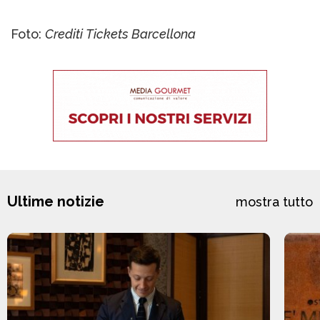
Foto:
Crediti Tickets Barcellona
Ultime notizie
mostra tutto