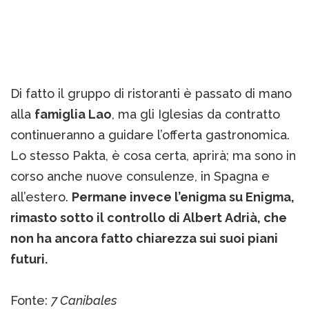
Di fatto il gruppo di ristoranti è passato di mano
alla
famiglia Lao
, ma gli Iglesias da contratto
continueranno a guidare l’offerta gastronomica.
Lo stesso Pakta, è cosa certa, aprirà; ma sono in
corso anche nuove consulenze, in Spagna e
all’estero.
Permane invece l’enigma su Enigma,
rimasto sotto il controllo di Albert Adrià, che
non ha ancora fatto chiarezza sui suoi piani
futuri.
Fonte:
7 Canibales