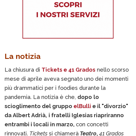
La notizia
La chiusura di
Tickets e 41 Grados
nello scorso
mese di aprile aveva segnato uno dei momenti
più drammatici per i foodies durante la
pandemia. La notizia è che,
dopo
lo
scioglimento del gruppo
elBulli
e il "divorzio"
da Albert Adrià,
i fratelli Iglesias riapriranno
entrambi i locali in marzo,
con concetti
rinnovati.
Tickets
si chiamerà
Teatro
,
41 Grados