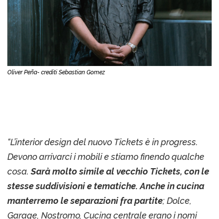
Oliver Peña- crediti Sebastian Gomez
“L’interior design del nuovo Tickets è in progress.
Devono arrivarci i mobili e stiamo finendo qualche
cosa.
Sarà molto simile al vecchio Tickets, con le
stesse suddivisioni e tematiche. Anche in cucina
manterremo le separazioni fra partite
; Dolce,
Garage, Nostromo, Cucina centrale erano i nomi