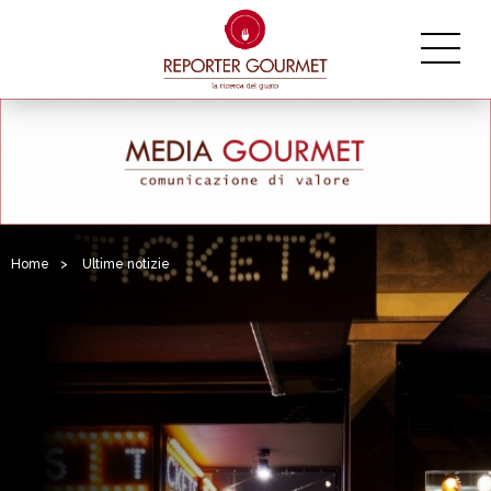
Home
>
Ultime notizie