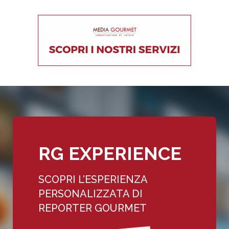
RG EXPERIENCE
SCOPRI L’ESPERIENZA
PERSONALIZZATA DI
REPORTER GOURMET