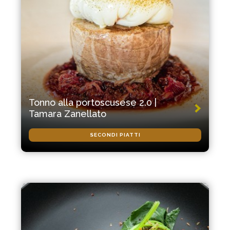
Tonno alla portoscusese 2.0 |
Tamara Zanellato
SECONDI PIATTI