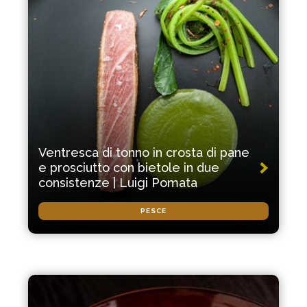
Ventresca di tonno in crosta di pane
e prosciutto con bietole in due
consistenze | Luigi Pomata
PESCE