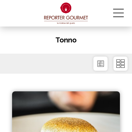
Tonno