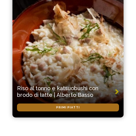
Riso al tonno e katsuobushi con
brodo di latte | Alberto Basso
PRIMI PIATTI