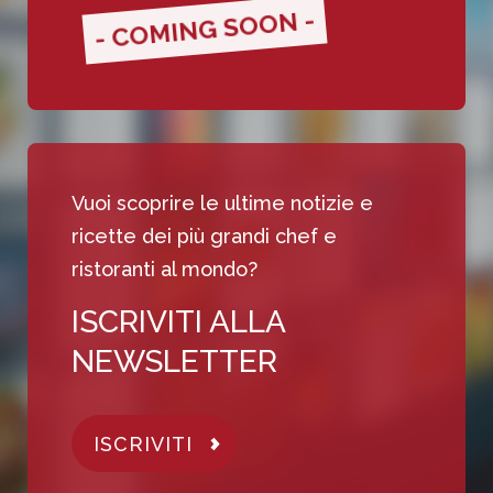
- COMING SOON -
Vuoi scoprire le ultime notizie e
ricette dei più grandi chef e
ristoranti al mondo?
ISCRIVITI ALLA
NEWSLETTER
ISCRIVITI