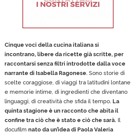
Cinque voci della cucina italiana si
incontrano, libere da ricette già scritte, per
raccontarsi senza filtri introdotte dalla voce
narrante di Isabella Ragonese
. Sono storie di
scelte coraggiose, di viaggi tra latitudini lontane
e memorie intime, di ingredienti che diventano
linguaggi, di creatività che sfida il tempo.
La
quinta stagione è un racconto che abita il
confine tra ciò che è stato e ciò che sarà.
Il
docufilm
nato da un’idea di Paola Valeria