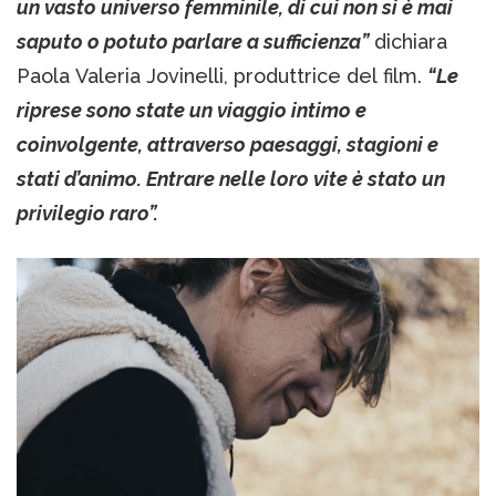
un vasto universo femminile, di cui non si è mai
saputo o potuto parlare a sufficienza”
dichiara
Paola Valeria Jovinelli, produttrice del film.
“Le
riprese sono state un viaggio intimo e
coinvolgente, attraverso paesaggi, stagioni e
stati d’animo. Entrare nelle loro vite è stato un
privilegio raro”.