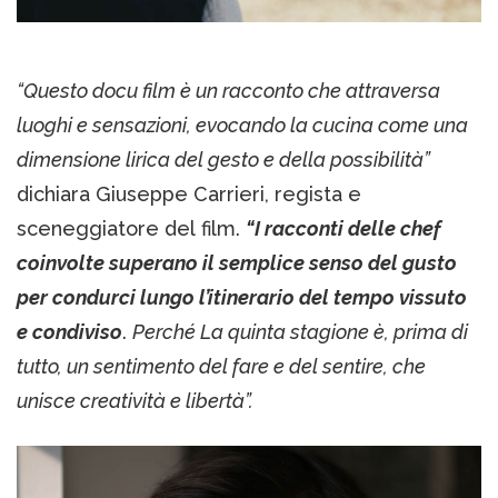
“Questo docu film è un racconto che attraversa
luoghi e sensazioni, evocando la cucina come una
dimensione lirica del gesto e della possibilità”
dichiara Giuseppe Carrieri, regista e
sceneggiatore del film.
“I racconti delle chef
coinvolte superano il semplice senso del gusto
per condurci lungo l’itinerario del tempo vissuto
e condiviso
.
Perché La quinta stagione è, prima di
tutto, un sentimento del fare e del sentire, che
unisce creatività e libertà”.