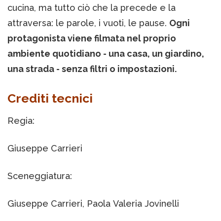
cucina, ma tutto ciò che la precede e la
attraversa: le parole, i vuoti, le pause.
Ogni
protagonista viene filmata nel proprio
ambiente quotidiano - una casa, un giardino,
una strada - senza filtri o impostazioni.
Crediti tecnici
Regia:
Giuseppe Carrieri
Sceneggiatura:
Giuseppe Carrieri, Paola Valeria Jovinelli