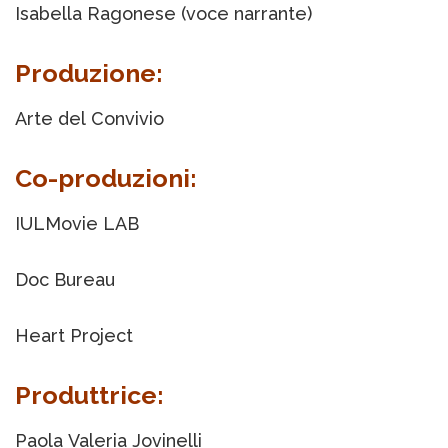
Isabella Ragonese (voce narrante)
Produzione:
Arte del Convivio
Co-produzioni:
IULMovie LAB
Doc Bureau
Heart Project
Produttrice:
Paola Valeria Jovinelli