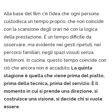
Alla base del film c’è l’idea che ogni persona
custodisca un tempo proprio, che non coincide
con la scansione degli orari né con la logica
della prestazione. È un tempo difficile da
osservare, ma evidente nei gesti ripetuti, nei
percorsi familiari, negli spazi vissuti senza
testimoni. In cucina, questo tempo coincide con
ciò che ancora non è accaduto.
La quinta
stagione è quella che viene prima del piatto,
prima della tecnica, prima del servizio. È il
momento in cui si prende una direzione, si
costruisce una visione, si decide chi si vuole
essere.