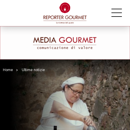
Home
>
Ultime notizie