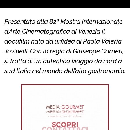
Presentato alla 82ª Mostra Internazionale
d’Arte Cinematografica di Venezia il
docufilm nato da un’idea di Paola Valeria
Jovinelli. Con la regia di Giuseppe Carrieri,
si tratta di un autentico viaggio da nord a
sud Italia nel mondo dell’alta gastronomia.