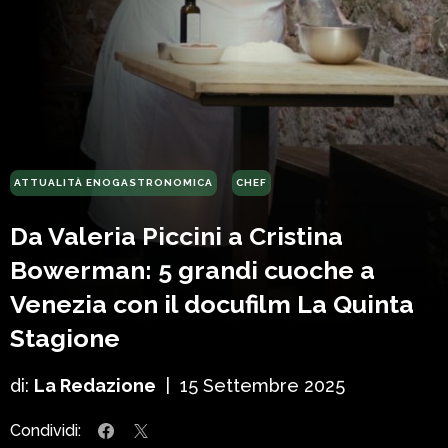
ATTUALITÀ ENOGASTRONOMICA
CHEF
Da Valeria Piccini a Cristina
Bowerman: 5 grandi cuoche a
Venezia con il docufilm La Quinta
Stagione
di:
La Redazione
|
15 Settembre 2025
Condividi: