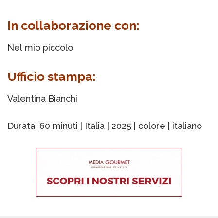
In collaborazione con:
Nel mio piccolo
Ufficio stampa:
Valentina Bianchi
Durata: 60 minuti | Italia | 2025 | colore | italiano