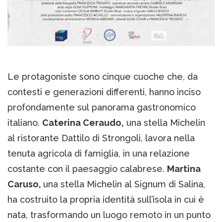
Le protagoniste sono cinque cuoche che, da
contesti e generazioni differenti, hanno inciso
profondamente sul panorama gastronomico
italiano.
Caterina Ceraudo,
una stella Michelin
al ristorante Dattilo di Strongoli, lavora nella
tenuta agricola di famiglia, in una relazione
costante con il paesaggio calabrese.
Martina
Caruso,
una stella Michelin al Signum di Salina,
ha costruito la propria identità sull’isola in cui è
nata, trasformando un luogo remoto in un punto