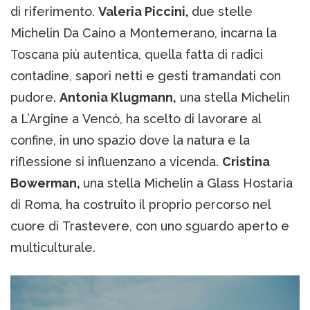
di riferimento.
Valeria Piccini,
due stelle
Michelin Da Caino a Montemerano, incarna la
Toscana più autentica, quella fatta di radici
contadine, sapori netti e gesti tramandati con
pudore.
Antonia Klugmann,
una stella Michelin
a L’Argine a Vencò, ha scelto di lavorare al
confine, in uno spazio dove la natura e la
riflessione si influenzano a vicenda.
Cristina
Bowerman,
una stella Michelin a Glass Hostaria
di Roma, ha costruito il proprio percorso nel
cuore di Trastevere, con uno sguardo aperto e
multiculturale.