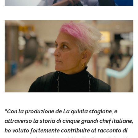
“Con la produzione de La quinta stagione, e
attraverso la storia di cinque grandi chef italiane,
ho voluto fortemente contribuire al racconto di