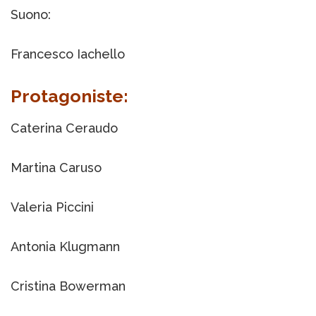
Suono:
Francesco Iachello
Protagoniste:
Caterina Ceraudo
Martina Caruso
Valeria Piccini
Antonia Klugmann
Cristina Bowerman