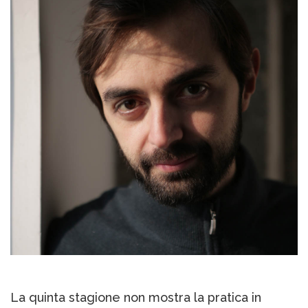
La quinta stagione non mostra la pratica in