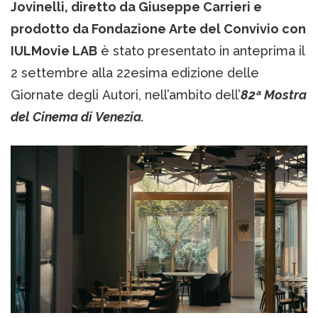
Jovinelli, diretto da Giuseppe Carrieri e
prodotto da Fondazione Arte del Convivio con
IULMovie LAB
è stato presentato in anteprima il
2 settembre alla 22esima edizione delle
Giornate degli Autori, nell’ambito dell’
82ª Mostra
del Cinema di Venezia.