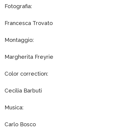
Fotografia:
Francesca Trovato
Montaggio:
Margherita Freyrie
Color correction:
Cecilia Barbuti
Musica:
Carlo Bosco