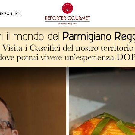
REPORTER