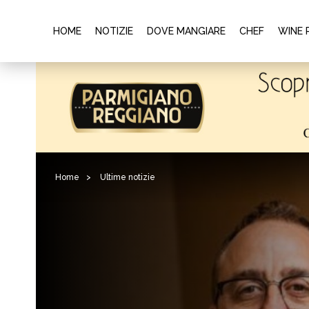
HOME
NOTIZIE
DOVE MANGIARE
CHEF
WINE 
Home
>
Ultime notizie