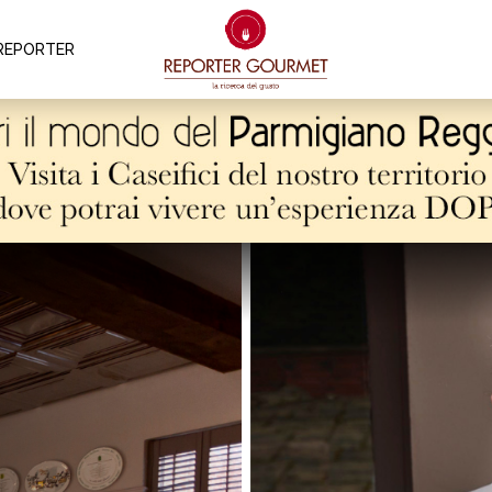
REPORTER