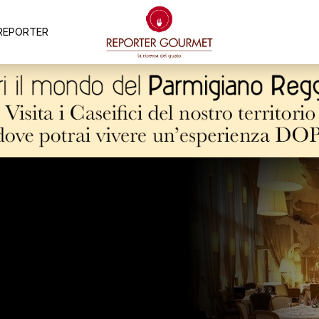
REPORTER