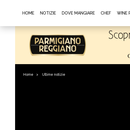
HOME
NOTIZIE
DOVE MANGIARE
CHEF
WINE 
Home
>
Ultime notizie