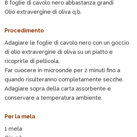
8 foglie di cavolo nero abbastanza grandi
Olio extravergine di oliva q.b.
Procedimento
Adagiare le foglie di cavolo nero con un goccio
di olio extravergine di oliva su un piatto e
ricoprirle di pellicola.
Far cuocere in microonde per 2 minuti fino a
quando risulteranno completamente secche.
Adagiare sopra della carta assorbente e
conservare a temperatura ambiente.
Per la mela
1 mela