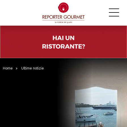
Home
>
Ultime notizie