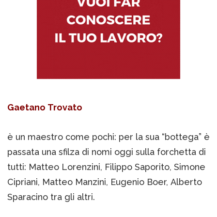
Gaetano Trovato
è un maestro come pochi: per la sua “bottega” è
passata una sfilza di nomi oggi sulla forchetta di
tutti: Matteo Lorenzini, Filippo Saporito, Simone
Cipriani, Matteo Manzini, Eugenio Boer, Alberto
Sparacino tra gli altri.