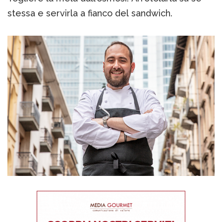
stessa e servirla a fianco del sandwich.