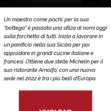
Un maestro come pochi: per la sua
“bottega” è passata una sfilza di nomi oggi
sulla forchetta di tutti. Inizia a lavorare in
un panificio nella sua Sicilia per poi
approdare in grandi cucine italiane e
francesi. Ottiene due stelle Michelin per il
suo ristorante Arnolfo, con una nuova
sede nel 2022 è tra i più belli d’Europa.