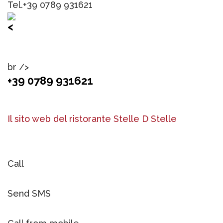
Tel.+39 0789 931621
<
br />
+39 0789 931621
Il sito web del ristorante Stelle D Stelle
Call
Send SMS