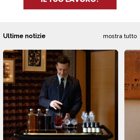
Ultime notizie
mostra tutto