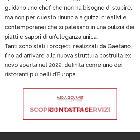
guidano uno chef che non ha bisogno di stupire,
ma non per questo rinuncia a guizzi creativi e
contemporanei che si palesano in una pulizia dei
piatti e sapori di un’eleganza unica.
Tanti sono stati i progetti realizzati da Gaetano,
fino ad arrivare alla nuova struttura costruita ex
novo aperta nel 2022, definita come uno dei
ristoranti più belli d’Europa.