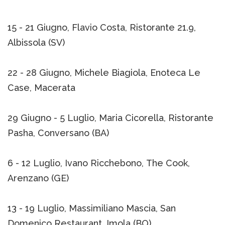
15 - 21 Giugno, Flavio Costa, Ristorante 21.9,
Albissola (SV)
22 - 28 Giugno, Michele Biagiola, Enoteca Le
Case, Macerata
29 Giugno - 5 Luglio, Maria Cicorella, Ristorante
Pasha, Conversano (BA)
6 - 12 Luglio, Ivano Ricchebono, The Cook,
Arenzano (GE)
13 - 19 Luglio, Massimiliano Mascia, San
Domenico Restaurant, Imola (BO)