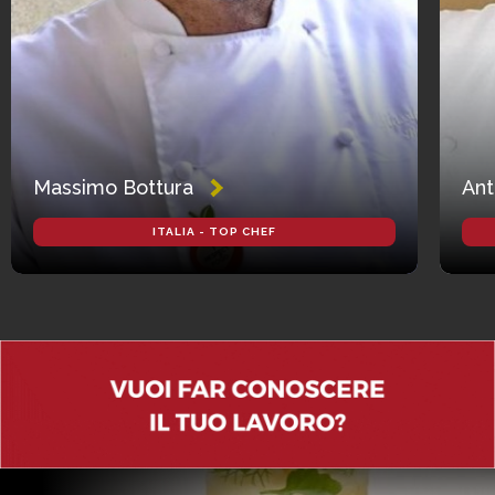
Massimo Bottura
Ant
ITALIA - TOP CHEF