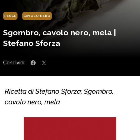
PESCE
CAVOLO NERO
Sgombro, cavolo nero, mela |
Stefano Sforza
Condividi:
Ricetta di Stefano Sforza: Sgombro,
cavolo nero, mela