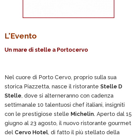
L'Evento
Un mare di stelle a Portocervo
Nel cuore di Porto Cervo, proprio sulla sua
storica Piazzetta, nasce il ristorante
Stelle D
Stelle
, dove si alterneranno con cadenza
settimanale 10 talentuosi chef italiani, insigniti
con le prestigiose stelle
Michelin
. Aperto dal 15
giugno al 23 agosto, il nuovo ristorante gourmet
del
Cervo Hotel
, di fatto il più stellato della