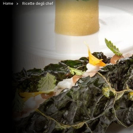
Home
>
Ricette degli chef