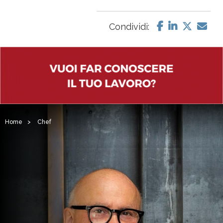
Condividi:
Home
>
Chef