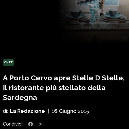
CHEF
A Porto Cervo apre Stelle D Stelle,
il ristorante più stellato della
Sardegna
di:
La Redazione
|
16 Giugno 2015
Condividi: