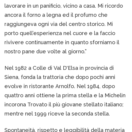
lavorare in un panificio, vicino a casa. Mi ricordo
ancora il forno a legna ed il profumo che
raggiungeva ogni via del centro storico. Mi
porto quell’esperienza nel cuore e la faccio
rivivere continuamente in quanto sforniamo il
nostro pane due volte al giorno.”
Nel 1982 a Colle di Val D'Elsa in provincia di
Siena, fonda la trattoria che dopo pochi anni
evolve in ristorante Arnolfo. Nel 1984, dopo
quattro anni ottiene la prima stella e la Michelin
incorona Trovato il più giovane stellato italiano;
mentre nel 1999 riceve la seconda stella.
Spontaneità, rispetto e leggibilità della materia