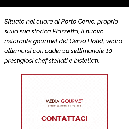
Situato nel cuore di Porto Cervo, proprio
sulla sua storica Piazzetta, il nuovo
ristorante gourmet del Cervo Hotel, vedrà
alternarsi con cadenza settimanale 10
prestigiosi chef stellati e bistellati.