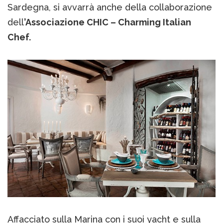
Sardegna, si avvarrà anche della collaborazione
dell
’Associazione CHIC – Charming Italian
Chef.
Affacciato sulla Marina con i suoi yacht e sulla