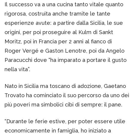
Il successo va a una cucina tanto vitale quanto
rigorosa, costruita anche tramite le tante
esperienze avute: a partire dalla Sicilia, le sue
origini, per poi proseguire al Kulm di Sankt
Moritz, poi in Francia per 2 anni al fianco di
Roger Vergé e Gaston Lenotre, poi da Angelo
Paracucchi dove “ha imparato a portare il gusto
nella vita”.
Nato in Sicilia ma toscano di adozione, Gaetano
Trovato ha cominciato il suo percorso da uno dei
più poveri ma simbolici cibi di sempre: il pane.
“Durante le ferie estive, per poter essere utile
economicamente in famiglia, ho iniziato a