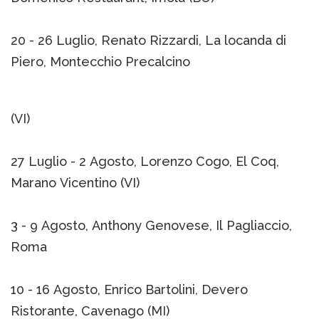
20 - 26 Luglio, Renato Rizzardi, La locanda di
Piero, Montecchio Precalcino
(VI)
27 Luglio - 2 Agosto, Lorenzo Cogo, El Coq,
Marano Vicentino (VI)
3 - 9 Agosto, Anthony Genovese, Il Pagliaccio,
Roma
10 - 16 Agosto, Enrico Bartolini, Devero
Ristorante, Cavenago (MI)