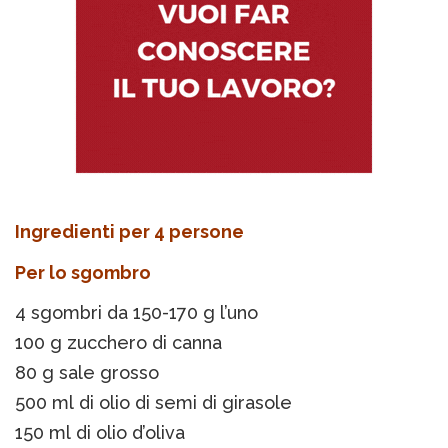
Ingredienti per 4 persone
Per lo sgombro
4 sgombri da 150-170 g l’uno
100 g zucchero di canna
80 g sale grosso
500 ml di olio di semi di girasole
150 ml di olio d’oliva