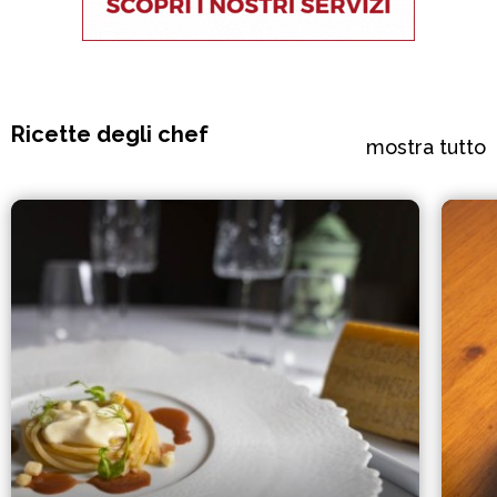
Ricette degli chef
mostra tutto