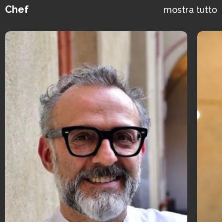
Chef
mostra tutto