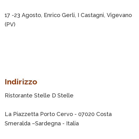
17 -23 Agosto, Enrico Gerli, I Castagni, Vigevano
(PV)
Indirizzo
Ristorante Stelle D Stelle
La Piazzetta Porto Cervo - 07020 Costa
Smeralda –Sardegna - Italia