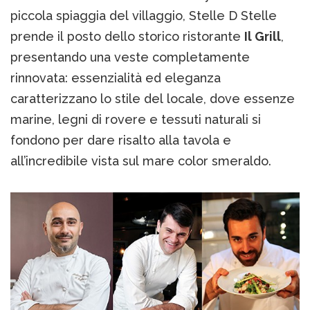
piccola spiaggia del villaggio, Stelle D Stelle
prende il posto dello storico ristorante
Il Grill
,
presentando una veste completamente
rinnovata: essenzialità ed eleganza
caratterizzano lo stile del locale, dove essenze
marine, legni di rovere e tessuti naturali si
fondono per dare risalto alla tavola e
all’incredibile vista sul mare color smeraldo.