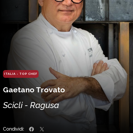
ITALIA - TOP CHEF
Gaetano Trovato
Scicli - Ragusa
Condividi: