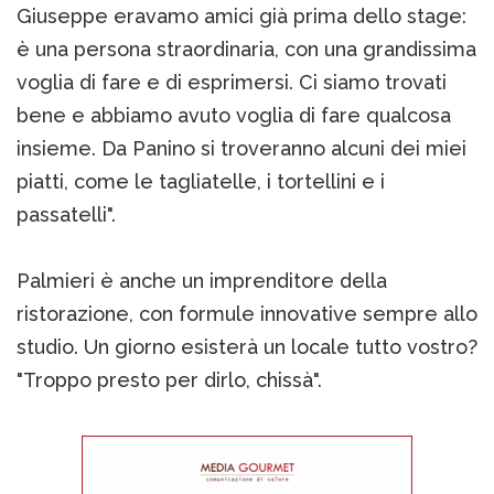
Giuseppe eravamo amici già prima dello stage:
è una persona straordinaria, con una grandissima
voglia di fare e di esprimersi. Ci siamo trovati
bene e abbiamo avuto voglia di fare qualcosa
insieme. Da Panino si troveranno alcuni dei miei
piatti, come le tagliatelle, i tortellini e i
passatelli".
Palmieri è anche un imprenditore della
ristorazione, con formule innovative sempre allo
studio. Un giorno esisterà un locale tutto vostro?
"Troppo presto per dirlo, chissà".