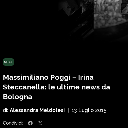
CHEF
Massimiliano Poggi – Irina
Steccanella: le ultime news da
Bologna
di:
Alessandra Meldolesi
|
13 Luglio 2015
Condividi: