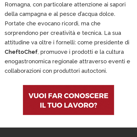
Romagna, con particolare attenzione ai sapori
della campagna e al pesce d’acqua dolce.
Portate che evocano ricordi, ma che
sorprendono per creatività e tecnica. La sua
attitudine va oltre i fornelli: come presidente di
CheftoChef
, promuove i prodotti e la cultura
enogastronomica regionale attraverso eventi e
collaborazioni con produttori autoctoni.