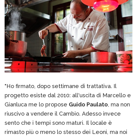
"Ho firmato, dopo settimane di trattativa. Il
progetto esiste dal 2010: all'uscita di Marcello e
Gianluca me lo propose
Guido Paulato
, ma non
riuscivo a vendere il Cambio. Adesso invece
sento che i tempi sono maturi. Il locale è
rimasto più o meno lo stesso dei Leoni, ma noi