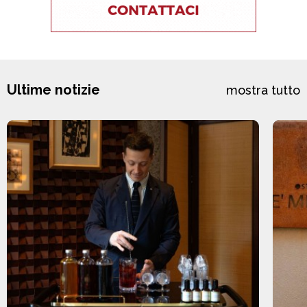
Ultime notizie
mostra tutto