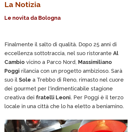
La Notizia
Le novita da Bologna
Finalmente il salto di qualità. Dopo 25 anni di
eccellenza sottotraccia, nel suo ristorante
Al
Cambio
vicino a Parco Nord,
Massimiliano
Poggi
rilancia con un progetto ambizioso. Sarà
suo il
Sole
a Trebbo di Reno, rimasto nel cuore
dei gourmet per l'indimenticabile stagione
creativa dei
fratelli Leoni
. Per Poggi è il terzo
locale in una città che lo ha eletto a beniamino.