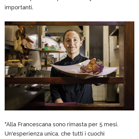
importanti.
"Alla Francescana sono rimasta per 5 mesi.
Un'esperienza unica, che tutti i cuochi