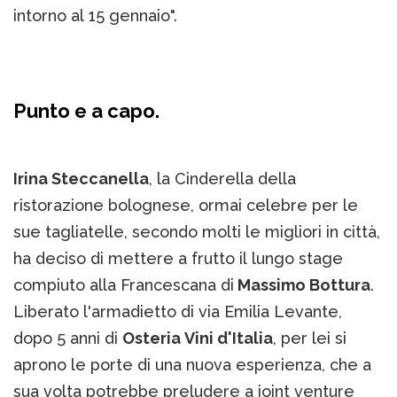
intorno al 15 gennaio".
Punto e a capo.
Irina Steccanella
, la Cinderella della
ristorazione bolognese, ormai celebre per le
sue tagliatelle, secondo molti le migliori in città,
ha deciso di mettere a frutto il lungo stage
compiuto alla Francescana di
Massimo Bottura
.
Liberato l'armadietto di via Emilia Levante,
dopo 5 anni di
Osteria Vini d'Italia
, per lei si
aprono le porte di una nuova esperienza, che a
sua volta potrebbe preludere a joint venture