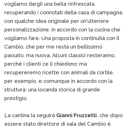
vogliamo dargli una bella rinfrescata,
recuperando i connotati della casa di campagna,
con qualche idea originale per un'ulteriore
personalizzazione, in accordo con la cucina che
vogliamo fare. Una proposta in continuità con il
Cambio, che per me resta un bellissimo
passato, ma nuova. Alcuni classici resteranno,
perché i clienti ce li chiedono; ma
recupereremo ricette con animali da cortile,
per esempio, e comunque in accordo con la
struttura: una locanda storica di grande
prestigio.
La cantina la seguirà
Gianni Fruzzetti
, che dopo
essere stato direttore di sala del Cambio è