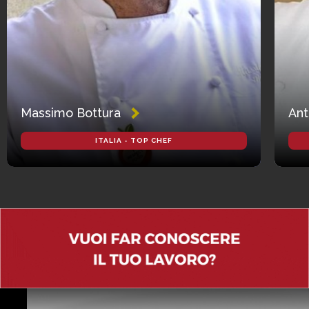
Massimo Bottura
Ant
ITALIA - TOP CHEF