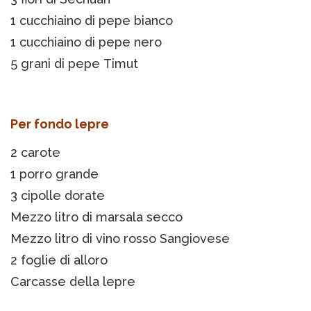
1 cucchiaino di pepe bianco
1 cucchiaino di pepe nero
5 grani di pepe Timut
Per fondo lepre
2 carote
1 porro grande
3 cipolle dorate
Mezzo litro di marsala secco
Mezzo litro di vino rosso Sangiovese
2 foglie di alloro
Carcasse della lepre