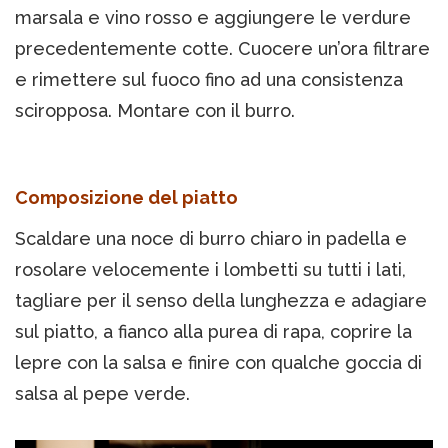
marsala e vino rosso e aggiungere le verdure
precedentemente cotte. Cuocere un’ora filtrare
e rimettere sul fuoco fino ad una consistenza
sciropposa. Montare con il burro.
Composizione del piatto
Scaldare una noce di burro chiaro in padella e
rosolare velocemente i lombetti su tutti i lati,
tagliare per il senso della lunghezza e adagiare
sul piatto, a fianco alla purea di rapa, coprire la
lepre con la salsa e finire con qualche goccia di
salsa al pepe verde.