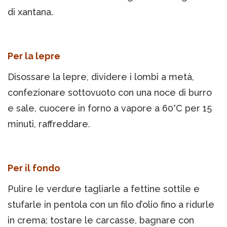
di xantana.
Per la lepre
Disossare la lepre, dividere i lombi a metà,
confezionare sottovuoto con una noce di burro
e sale, cuocere in forno a vapore a 60°C per 15
minuti, raffreddare.
Per il fondo
Pulire le verdure tagliarle a fettine sottile e
stufarle in pentola con un filo d’olio fino a ridurle
in crema; tostare le carcasse, bagnare con