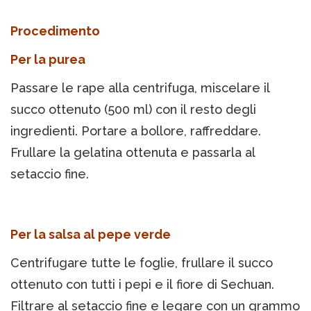
Procedimento
Per la purea
Passare le rape alla centrifuga, miscelare il
succo ottenuto (500 ml) con il resto degli
ingredienti. Portare a bollore, raffreddare.
Frullare la gelatina ottenuta e passarla al
setaccio fine.
Per la salsa al pepe verde
Centrifugare tutte le foglie, frullare il succo
ottenuto con tutti i pepi e il fiore di Sechuan.
Filtrare al setaccio fine e legare con un grammo