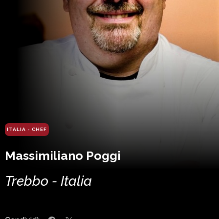
ITALIA - CHEF
Massimiliano Poggi
Trebbo - Italia