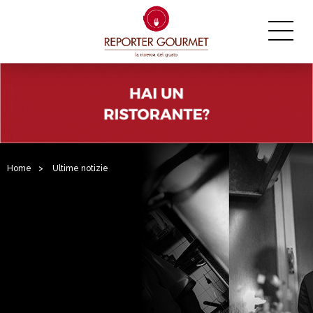
Home
>
Ultime notizie