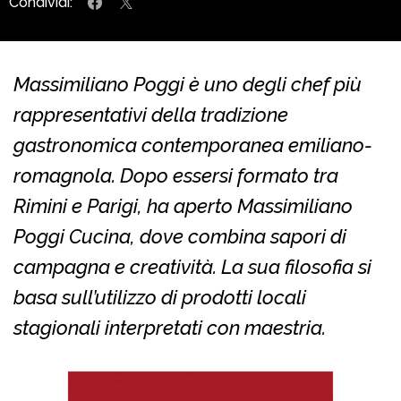
Condividi:
Massimiliano Poggi è uno degli chef più
rappresentativi della tradizione
gastronomica contemporanea emiliano-
romagnola. Dopo essersi formato tra
Rimini e Parigi, ha aperto Massimiliano
Poggi Cucina, dove combina sapori di
campagna e creatività. La sua filosofia si
basa sull’utilizzo di prodotti locali
stagionali interpretati con maestria.