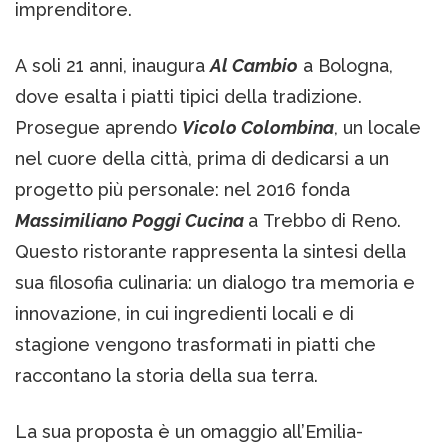
imprenditore.
A soli 21 anni, inaugura
Al Cambio
a Bologna,
dove esalta i piatti tipici della tradizione.
Prosegue aprendo
Vicolo Colombina
, un locale
nel cuore della città, prima di dedicarsi a un
progetto più personale: nel 2016 fonda
Massimiliano Poggi Cucina
a Trebbo di Reno.
Questo ristorante rappresenta la sintesi della
sua filosofia culinaria: un dialogo tra memoria e
innovazione, in cui ingredienti locali e di
stagione vengono trasformati in piatti che
raccontano la storia della sua terra.
La sua proposta è un omaggio all’Emilia-