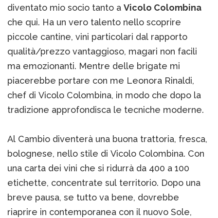
diventato mio socio tanto a
Vicolo Colombina
che qui. Ha un vero talento nello scoprire
piccole cantine, vini particolari dal rapporto
qualità/prezzo vantaggioso, magari non facili
ma emozionanti. Mentre delle brigate mi
piacerebbe portare con me Leonora Rinaldi,
chef di Vicolo Colombina, in modo che dopo la
tradizione approfondisca le tecniche moderne.
Al Cambio diventerà una buona trattoria, fresca,
bolognese, nello stile di Vicolo Colombina. Con
una carta dei vini che si ridurrà da 400 a 100
etichette, concentrate sul territorio. Dopo una
breve pausa, se tutto va bene, dovrebbe
riaprire in contemporanea con il nuovo Sole,