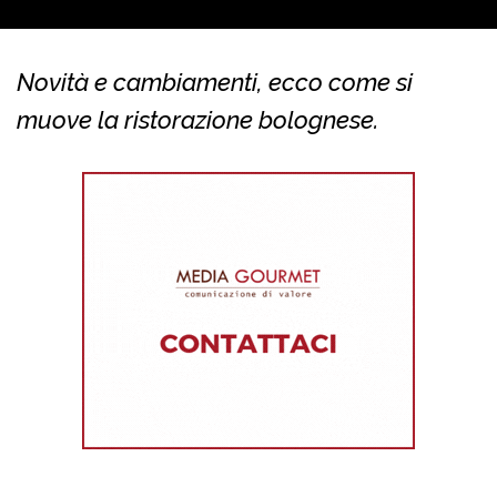
Novità e cambiamenti, ecco come si
muove la ristorazione bolognese.