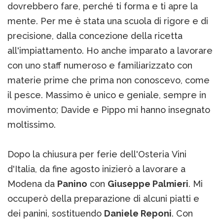
dovrebbero fare, perché ti forma e ti apre la
mente. Per me è stata una scuola di rigore e di
precisione, dalla concezione della ricetta
all'impiattamento. Ho anche imparato a lavorare
con uno staff numeroso e familiarizzato con
materie prime che prima non conoscevo, come
il pesce. Massimo è unico e geniale, sempre in
movimento; Davide e Pippo mi hanno insegnato
moltissimo.
Dopo la chiusura per ferie dell'Osteria Vini
d'Italia, da fine agosto inizierò a lavorare a
Modena da
Panino
con
Giuseppe Palmieri
. Mi
occuperò della preparazione di alcuni piatti e
dei panini, sostituendo
Daniele Reponi
. Con