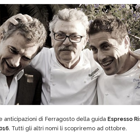
 anticipazioni di Ferragosto della guida
Espresso Ri
2016
. Tutti gli altri nomi li scopriremo ad ottobre.