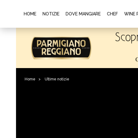
HOME
NOTIZIE
DOVE MANGIARE
CHEF
WINE 
Home
>
Ultime notizie