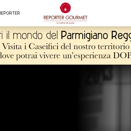
REPORTER