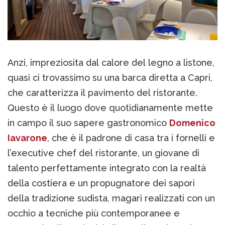
Anzi, impreziosita dal calore del legno a listone,
quasi ci trovassimo su una barca diretta a Capri,
che caratterizza il pavimento del ristorante.
Questo è il luogo dove quotidianamente mette
in campo il suo sapere gastronomico
Domenico
Iavarone
, che è il padrone di casa tra i fornelli e
l’executive chef del ristorante, un giovane di
talento perfettamente integrato con la realtà
della costiera e un propugnatore dei sapori
della tradizione sudista, magari realizzati con un
occhio a tecniche più contemporanee e