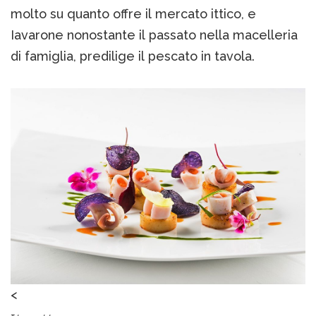
molto su quanto offre il mercato ittico, e
Iavarone nonostante il passato nella macelleria
di famiglia, predilige il pescato in tavola.
<