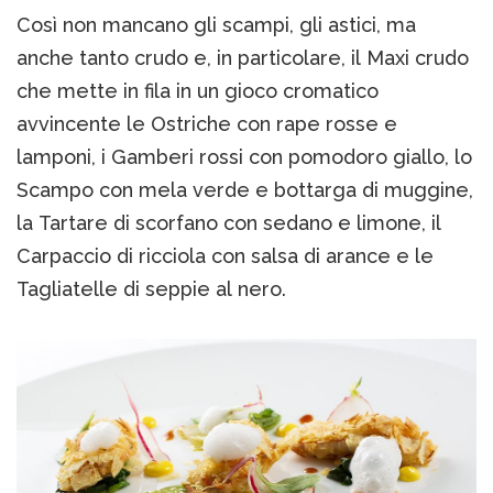
Così non mancano gli scampi, gli astici, ma
anche tanto crudo e, in particolare, il Maxi crudo
che mette in fila in un gioco cromatico
avvincente le Ostriche con rape rosse e
lamponi, i Gamberi rossi con pomodoro giallo, lo
Scampo con mela verde e bottarga di muggine,
la Tartare di scorfano con sedano e limone, il
Carpaccio di ricciola con salsa di arance e le
Tagliatelle di seppie al nero.