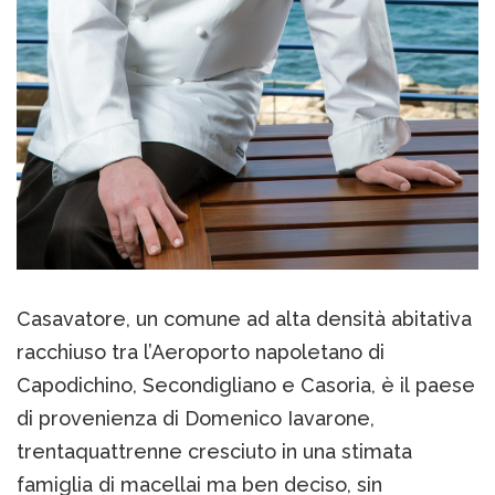
Casavatore, un comune ad alta densità abitativa
racchiuso tra l’Aeroporto napoletano di
Capodichino, Secondigliano e Casoria, è il paese
di provenienza di Domenico Iavarone,
trentaquattrenne cresciuto in una stimata
famiglia di macellai ma ben deciso, sin