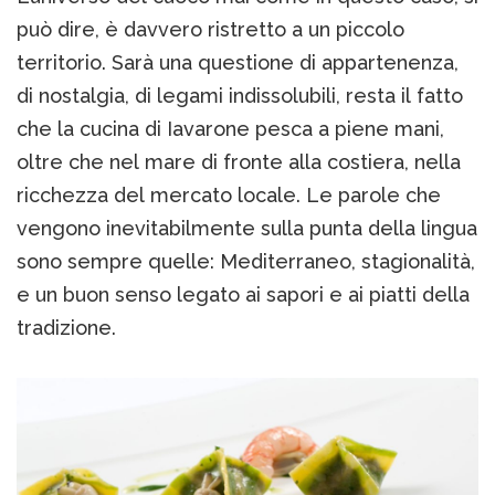
può dire, è davvero ristretto a un piccolo
territorio. Sarà una questione di appartenenza,
di nostalgia, di legami indissolubili, resta il fatto
che la cucina di Iavarone pesca a piene mani,
oltre che nel mare di fronte alla costiera, nella
ricchezza del mercato locale. Le parole che
vengono inevitabilmente sulla punta della lingua
sono sempre quelle: Mediterraneo, stagionalità,
e un buon senso legato ai sapori e ai piatti della
tradizione.