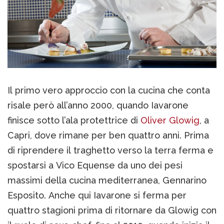
Il primo vero approccio con la cucina che conta
risale però all’anno 2000, quando Iavarone
finisce sotto l’ala protettrice di
Oliver Glowig
, a
Capri, dove rimane per ben quattro anni. Prima
di riprendere il traghetto verso la terra ferma e
spostarsi a Vico Equense da uno dei pesi
massimi della cucina mediterranea, Gennarino
Esposito. Anche qui Iavarone si ferma per
quattro stagioni prima di ritornare da Glowig con