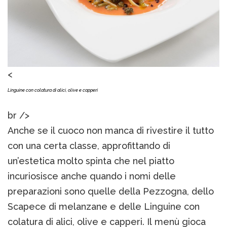
<
Linguine con colatura di alici, olive e capperi
br />
Anche se il cuoco non manca di rivestire il tutto
con una certa classe, approfittando di
un’estetica molto spinta che nel piatto
incuriosisce anche quando i nomi delle
preparazioni sono quelle della Pezzogna, dello
Scapece di melanzane e delle Linguine con
colatura di alici, olive e capperi. Il menù gioca