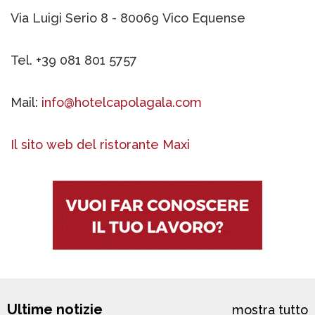
Via Luigi Serio 8 - 80069 Vico Equense
Tel. +39 081 801 5757
Mail:
info@hotelcapolagala.com
Il sito web del ristorante Maxi
Ultime notizie
mostra tutto