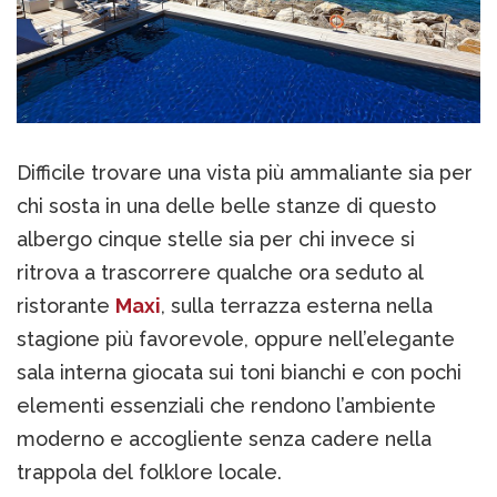
Difficile trovare una vista più ammaliante sia per
chi sosta in una delle belle stanze di questo
albergo cinque stelle sia per chi invece si
ritrova a trascorrere qualche ora seduto al
ristorante
Maxi
, sulla terrazza esterna nella
stagione più favorevole, oppure nell’elegante
sala interna giocata sui toni bianchi e con pochi
elementi essenziali che rendono l’ambiente
moderno e accogliente senza cadere nella
trappola del folklore locale.