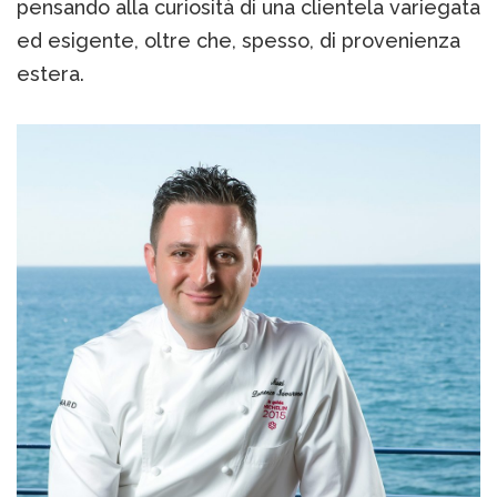
pensando alla curiosità di una clientela variegata
ed esigente, oltre che, spesso, di provenienza
estera.