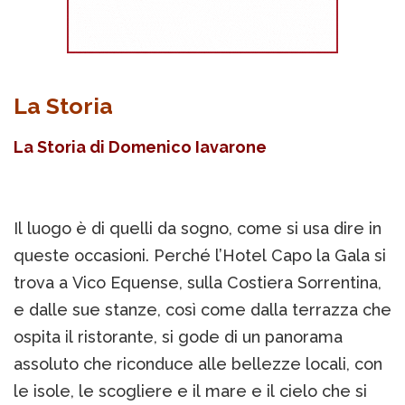
La Storia
La Storia di Domenico Iavarone
Il luogo è di quelli da sogno, come si usa dire in
queste occasioni. Perché l’Hotel Capo la Gala si
trova a Vico Equense, sulla Costiera Sorrentina,
e dalle sue stanze, così come dalla terrazza che
ospita il ristorante, si gode di un panorama
assoluto che riconduce alle bellezze locali, con
le isole, le scogliere e il mare e il cielo che si