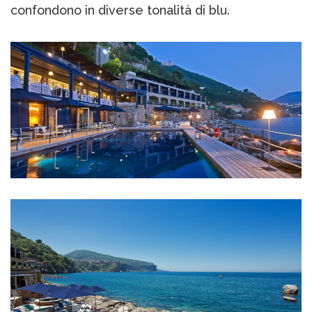
confondono in diverse tonalità di blu.