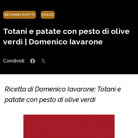
SECONDI PIATTI
PESCE
Totani e patate con pesto di olive
verdi | Domenico Iavarone
Condividi:
Ricetta di Domenico Iavarone: Totani e
patate con pesto di olive verdi