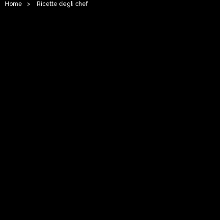
Home
>
Ricette degli chef