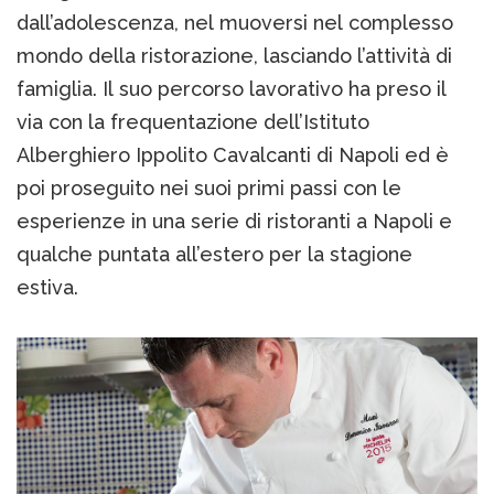
dall’adolescenza, nel muoversi nel complesso
mondo della ristorazione, lasciando l’attività di
famiglia. Il suo percorso lavorativo ha preso il
via con la frequentazione dell’Istituto
Alberghiero Ippolito Cavalcanti di Napoli ed è
poi proseguito nei suoi primi passi con le
esperienze in una serie di ristoranti a Napoli e
qualche puntata all’estero per la stagione
estiva.