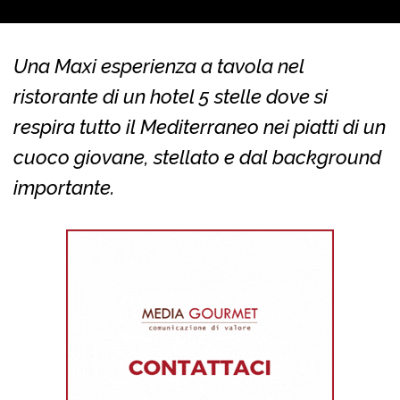
Una Maxi esperienza a tavola nel
ristorante di un hotel 5 stelle dove si
respira tutto il Mediterraneo nei piatti di un
cuoco giovane, stellato e dal background
importante.