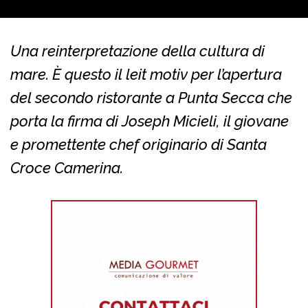
Una reinterpretazione della cultura di
mare. È questo il leit motiv per l’apertura
del secondo ristorante a Punta Secca che
porta la firma di Joseph Micieli, il giovane
e promettente chef originario di Santa
Croce Camerina.