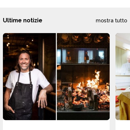
Ultime notizie
mostra tutto