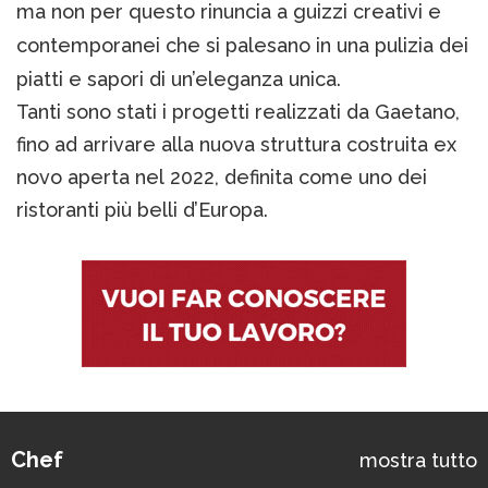
ma non per questo rinuncia a guizzi creativi e
contemporanei che si palesano in una pulizia dei
piatti e sapori di un’eleganza unica.
Tanti sono stati i progetti realizzati da Gaetano,
fino ad arrivare alla nuova struttura costruita ex
novo aperta nel 2022, definita come uno dei
ristoranti più belli d’Europa.
Chef
mostra tutto