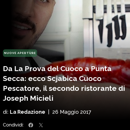
NUOVE APERTURE
Da La Prova del Cuoco a Punta
Secca: ecco Scjabica Cuoco
Pescatore, il secondo ristorante di
Joseph Micieli
di:
La Redazione
|
26 Maggio 2017
Condividi: