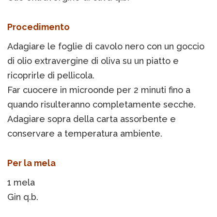
Procedimento
Adagiare le foglie di cavolo nero con un goccio
di olio extravergine di oliva su un piatto e
ricoprirle di pellicola.
Far cuocere in microonde per 2 minuti fino a
quando risulteranno completamente secche.
Adagiare sopra della carta assorbente e
conservare a temperatura ambiente.
Per la mela
1 mela
Gin q.b.