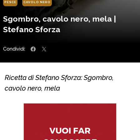
PESCE
CAVOLO NERO
Sgombro, cavolo nero, mela |
Stefano Sforza
Condividi:
Ricetta di Stefano Sforza: Sgombro,
cavolo nero, mela