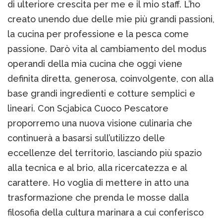
di ulteriore crescita per me e il mio staff. L’ho
creato unendo due delle mie più grandi passioni,
la cucina per professione e la pesca come
passione. Darò vita al cambiamento del modus
operandi della mia cucina che oggi viene
definita diretta, generosa, coinvolgente, con alla
base grandi ingredienti e cotture semplici e
lineari. Con Scjabica Cuoco Pescatore
proporremo una nuova visione culinaria che
continuerà a basarsi sull’utilizzo delle
eccellenze del territorio, lasciando più spazio
alla tecnica e al brio, alla ricercatezza e al
carattere. Ho voglia di mettere in atto una
trasformazione che prenda le mosse dalla
filosofia della cultura marinara a cui conferisco