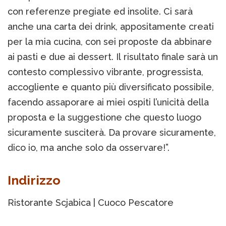
con referenze pregiate ed insolite. Ci sarà
anche una carta dei drink, appositamente creati
per la mia cucina, con sei proposte da abbinare
ai pasti e due ai dessert. Il risultato finale sarà un
contesto complessivo vibrante, progressista,
accogliente e quanto più diversificato possibile,
facendo assaporare ai miei ospiti l’unicità della
proposta e la suggestione che questo luogo
sicuramente susciterà. Da provare sicuramente,
dico io, ma anche solo da osservare!”.
Indirizzo
Ristorante Scjabica | Cuoco Pescatore