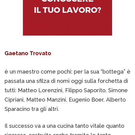
Gaetano Trovato
è un maestro come pochi: per la sua “bottega” è
passata una sfilza di nomi oggi sulla forchetta di
tutti: Matteo Lorenzini, Filippo Saporito, Simone
Cipriani, Matteo Manzini, Eugenio Boer, Alberto
Sparacino tra gli altri.
Il successo va a una cucina tanto vitale quanto