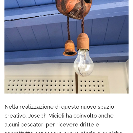
Nella realizzazione di questo nuovo spazio
creativo, Joseph Micieli ha coinvolto anche
alcuni pescatori per ricevere dritte e