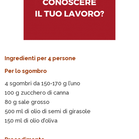
Ingredienti per 4 persone
Per lo sgombro
4 sgombri da 150-170 g l’uno
100 g zucchero di canna
80 g sale grosso
500 ml di olio di semi di girasole
150 ml di olio d’oliva