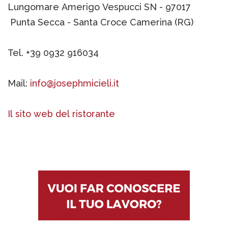
Lungomare Amerigo Vespucci SN - 97017
Punta Secca - Santa Croce Camerina (RG)
Tel. +39 0932 916034
Mail:
info@josephmicieli.it
Il sito web del ristorante