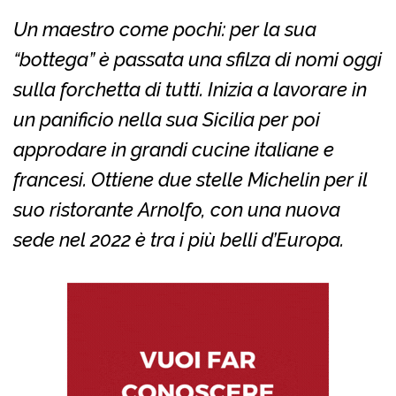
Un maestro come pochi: per la sua
“bottega” è passata una sfilza di nomi oggi
sulla forchetta di tutti. Inizia a lavorare in
un panificio nella sua Sicilia per poi
approdare in grandi cucine italiane e
francesi. Ottiene due stelle Michelin per il
suo ristorante Arnolfo, con una nuova
sede nel 2022 è tra i più belli d’Europa.