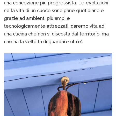
una concezione più progressista. Le evoluzioni
nella vita di un cuoco sono pane quotidiano e
grazie ad ambienti più ampi e
tecnologicamente attrezzati, daremo vita ad
una cucina che non si discosta dal territorio, ma
che ha la velleità di guardare oltre”.