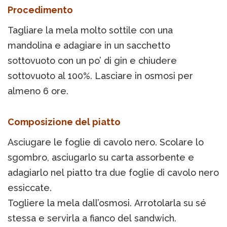
Procedimento
Tagliare la mela molto sottile con una
mandolina e adagiare in un sacchetto
sottovuoto con un po’ di gin e chiudere
sottovuoto al 100%. Lasciare in osmosi per
almeno 6 ore.
Composizione del piatto
Asciugare le foglie di cavolo nero. Scolare lo
sgombro, asciugarlo su carta assorbente e
adagiarlo nel piatto tra due foglie di cavolo nero
essiccate.
Togliere la mela dall’osmosi. Arrotolarla su sé
stessa e servirla a fianco del sandwich.