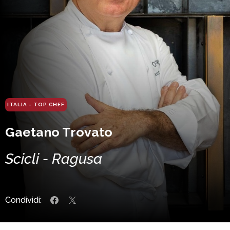
ITALIA - TOP CHEF
Gaetano Trovato
Scicli - Ragusa
Condividi: