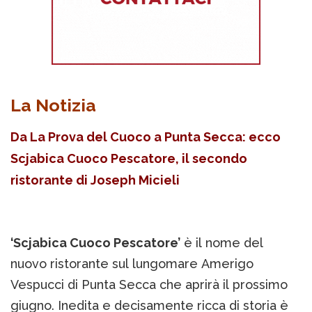
La Notizia
Da La Prova del Cuoco a Punta Secca: ecco
Scjabica Cuoco Pescatore, il secondo
ristorante di Joseph Micieli
‘Scjabica Cuoco Pescatore’
è il nome del
nuovo ristorante sul lungomare Amerigo
Vespucci di Punta Secca che aprirà il prossimo
giugno. Inedita e decisamente ricca di storia è