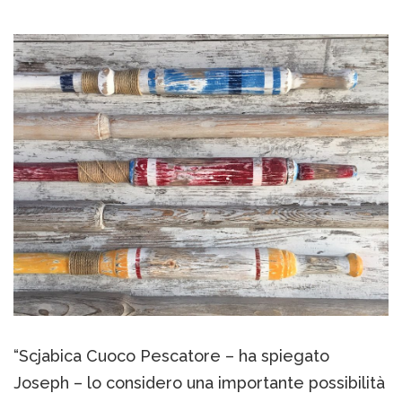
“Scjabica Cuoco Pescatore – ha spiegato
Joseph – lo considero una importante possibilità