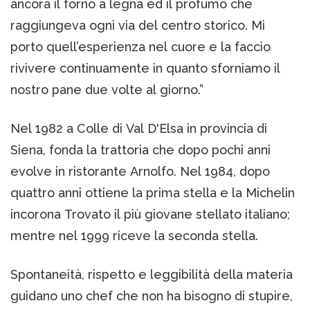
ancora il forno a legna ed il profumo che
raggiungeva ogni via del centro storico. Mi
porto quell’esperienza nel cuore e la faccio
rivivere continuamente in quanto sforniamo il
nostro pane due volte al giorno.”
Nel 1982 a Colle di Val D'Elsa in provincia di
Siena, fonda la trattoria che dopo pochi anni
evolve in ristorante Arnolfo. Nel 1984, dopo
quattro anni ottiene la prima stella e la Michelin
incorona Trovato il più giovane stellato italiano;
mentre nel 1999 riceve la seconda stella.
Spontaneità, rispetto e leggibilità della materia
guidano uno chef che non ha bisogno di stupire,