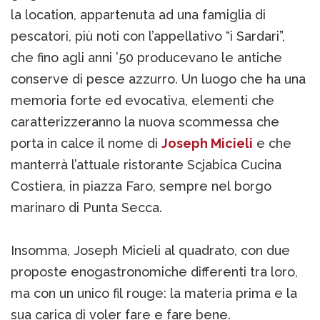
la location, appartenuta ad una famiglia di
pescatori, più noti con l’appellativo “i Sardari”,
che fino agli anni ’50 producevano le antiche
conserve di pesce azzurro. Un luogo che ha una
memoria forte ed evocativa, elementi che
caratterizzeranno la nuova scommessa che
porta in calce il nome di
Joseph Micieli
e che
manterrà l’attuale ristorante Scjabica Cucina
Costiera, in piazza Faro, sempre nel borgo
marinaro di Punta Secca.
Insomma, Joseph Micieli al quadrato, con due
proposte enogastronomiche differenti tra loro,
ma con un unico fil rouge: la materia prima e la
sua carica di voler fare e fare bene.