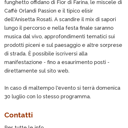
funghetto offidano di Fior di Farina, le miscele di
Caffè Orlandi Passion e il tipico elisir
dell'Anisetta Rosati. A scandire il mix di sapori
lungo il percorso e nella festa finale saranno
musica dal vivo, approfondimenti tematici sui
prodotti piceni e sul paesaggio e altre sorprese
di strada. È possibile iscriversi alla
manifestazione - fino a esaurimento posti -
direttamente sul sito web.
In caso di maltempo l'evento si terrà domenica
30 luglio con lo stesso programma.
Contatti
Per tutte le info