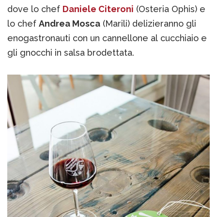
dove lo chef
Daniele Citeroni
(Osteria Ophis) e
lo chef
Andrea Mosca
(Marili) delizieranno gli
enogastronauti con un cannellone al cucchiaio e
gli gnocchi in salsa brodettata.