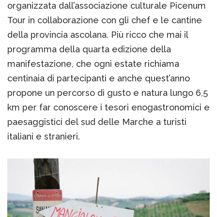
organizzata dall’associazione culturale Picenum
Tour in collaborazione con gli chef e le cantine
della provincia ascolana. Più ricco che mai il
programma della quarta edizione della
manifestazione, che ogni estate richiama
centinaia di partecipanti e anche quest’anno
propone un percorso di gusto e natura lungo 6,5
km per far conoscere i tesori enogastronomici e
paesaggistici del sud delle Marche a turisti
italiani e stranieri.