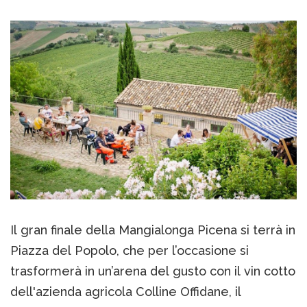
Il gran finale della Mangialonga Picena si terrà in
Piazza del Popolo, che per l’occasione si
trasformerà in un’arena del gusto con il vin cotto
dell'azienda agricola Colline Offidane, il