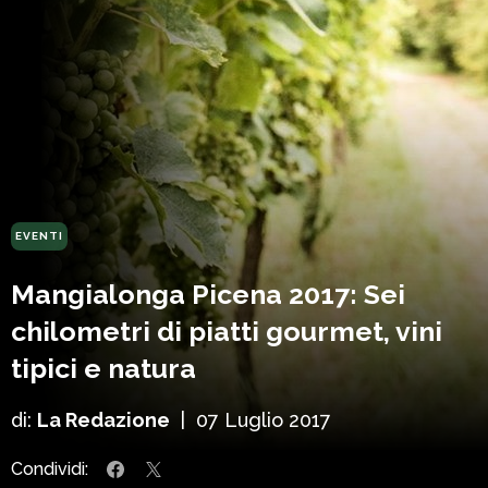
EVENTI
Mangialonga Picena 2017: Sei
chilometri di piatti gourmet, vini
tipici e natura
di:
La Redazione
|
07 Luglio 2017
Condividi: