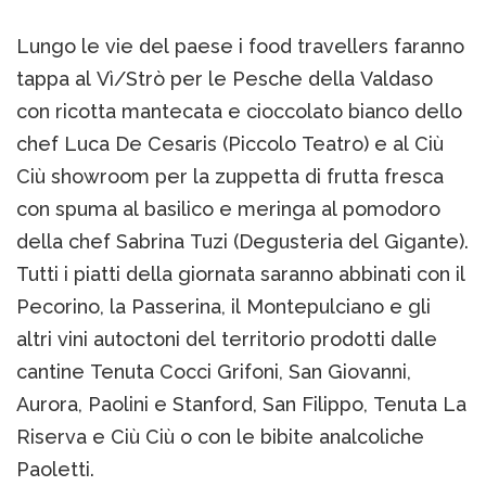
Lungo le vie del paese i food travellers faranno
tappa al Vì/Strò per le Pesche della Valdaso
con ricotta mantecata e cioccolato bianco dello
chef Luca De Cesaris (Piccolo Teatro) e al Ciù
Ciù showroom per la zuppetta di frutta fresca
con spuma al basilico e meringa al pomodoro
della chef Sabrina Tuzi (Degusteria del Gigante).
Tutti i piatti della giornata saranno abbinati con il
Pecorino, la Passerina, il Montepulciano e gli
altri vini autoctoni del territorio prodotti dalle
cantine Tenuta Cocci Grifoni, San Giovanni,
Aurora, Paolini e Stanford, San Filippo, Tenuta La
Riserva e Ciù Ciù o con le bibite analcoliche
Paoletti.