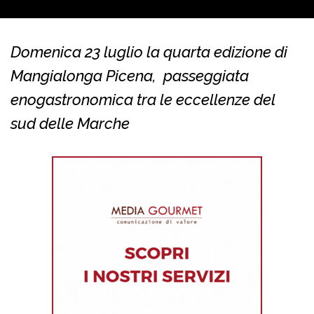
Domenica 23 luglio la quarta edizione di
Mangialonga Picena, passeggiata
enogastronomica tra le eccellenze del
sud delle Marche