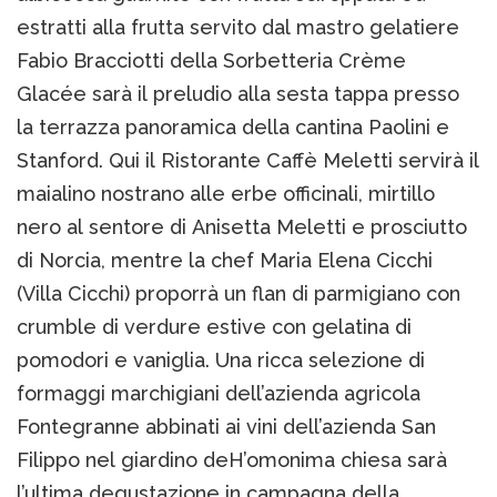
estratti alla frutta servito dal mastro gelatiere
Fabio Bracciotti della Sorbetteria Crème
Glacée sarà il preludio alla sesta tappa presso
la terrazza panoramica della cantina Paolini e
Stanford. Qui il Ristorante Caffè Meletti servirà il
maialino nostrano alle erbe officinali, mirtillo
nero al sentore di Anisetta Meletti e prosciutto
di Norcia, mentre la chef Maria Elena Cicchi
(Villa Cicchi) proporrà un flan di parmigiano con
crumble di verdure estive con gelatina di
pomodori e vaniglia. Una ricca selezione di
formaggi marchigiani dell’azienda agricola
Fontegranne abbinati ai vini dell’azienda San
Filippo nel giardino deH’omonima chiesa sarà
l’ultima degustazione in campagna della