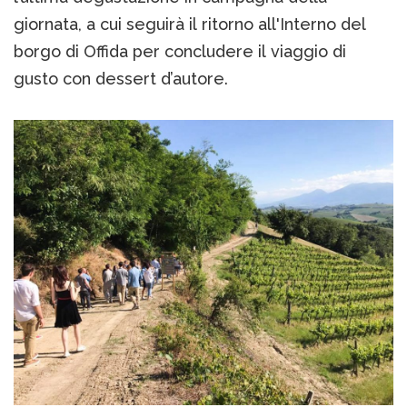
giornata, a cui seguirà il ritorno all'Interno del
borgo di Offida per concludere il viaggio di
gusto con dessert d’autore.