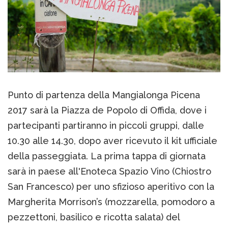
Punto di partenza della Mangialonga Picena
2017 sarà la Piazza de Popolo di Offida, dove i
partecipanti partiranno in piccoli gruppi, dalle
10.30 alle 14.30, dopo aver ricevuto il kit ufficiale
della passeggiata. La prima tappa di giornata
sarà in paese all'Enoteca Spazio Vino (Chiostro
San Francesco) per uno sfizioso aperitivo con la
Margherita Morrison’s (mozzarella, pomodoro a
pezzettoni, basilico e ricotta salata) del