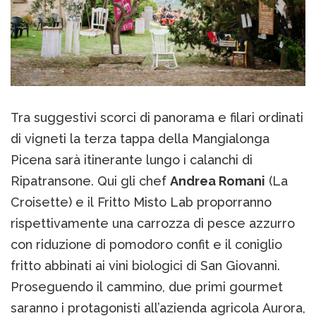
Tra suggestivi scorci di panorama e filari ordinati
di vigneti la terza tappa della Mangialonga
Picena sarà itinerante lungo i calanchi di
Ripatransone. Qui gli chef
Andrea Romani
(La
Croisette) e il Fritto Misto Lab proporranno
rispettivamente una carrozza di pesce azzurro
con riduzione di pomodoro confit e il coniglio
fritto abbinati ai vini biologici di San Giovanni.
Proseguendo il cammino, due primi gourmet
saranno i protagonisti all’azienda agricola Aurora,