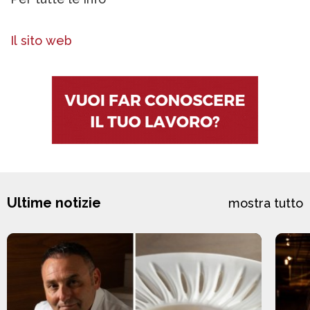
Il sito web
Ultime notizie
mostra tutto