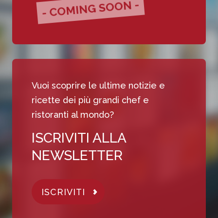
- COMING SOON -
Vuoi scoprire le ultime notizie e
ricette dei più grandi chef e
ristoranti al mondo?
ISCRIVITI ALLA
NEWSLETTER
ISCRIVITI