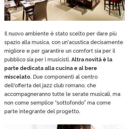
Il nuovo ambiente è stato scelto per dare più
spazio alla musica, con un'acustica decisamente
migliore e per garantire un comfort sia per il
pubblico sia per i musicisti.
Altra novità è la
parte dedicata alla cucina e al bere
miscelato
. Due componenti al centro
dell'offerta del jazz club romano, che
accompagneranno tutte le serate musicali, ma
non come semplice “sottofondo” ma come
parte integrante del progetto.