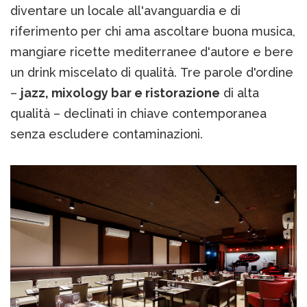
diventare un locale all'avanguardia e di
riferimento per chi ama ascoltare buona musica,
mangiare ricette mediterranee d'autore e bere
un drink miscelato di qualità. Tre parole d'ordine
–
jazz, mixology bar e ristorazione
di alta
qualità – declinati in chiave contemporanea
senza escludere contaminazioni.