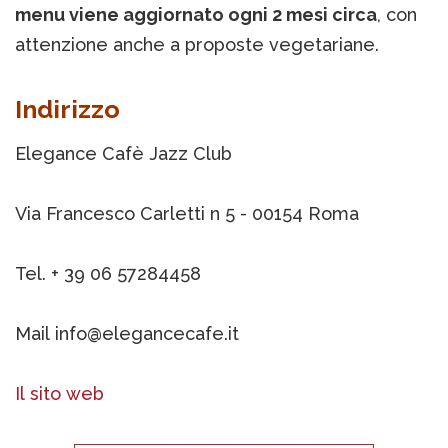
menu viene aggiornato ogni 2 mesi circa
, con
attenzione anche a proposte vegetariane.
Indirizzo
Elegance Cafè Jazz Club
Via Francesco Carletti n 5 - 00154 Roma
Tel. + 39 06 57284458
Mail info@elegancecafe.it
Il sito web