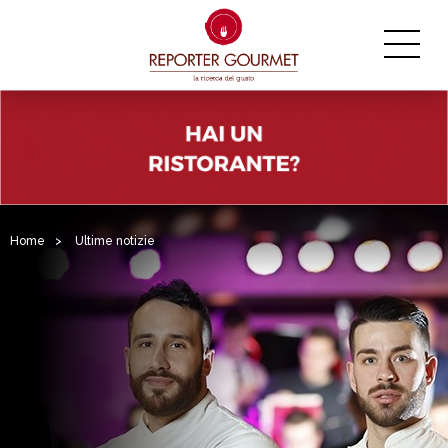
Home
>
Ultime notizie