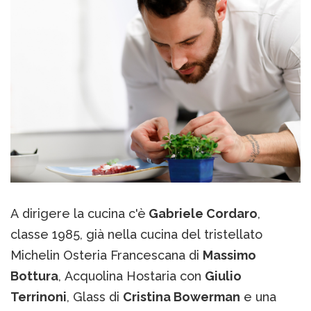
A dirigere la cucina c'è
Gabriele Cordaro
,
classe 1985, già nella cucina del tristellato
Michelin Osteria Francescana di
Massimo
Bottura
, Acquolina Hostaria con
Giulio
Terrinoni
, Glass di
Cristina Bowerman
e una