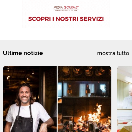
Ultime notizie
mostra tutto