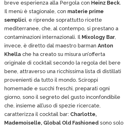
breve esperienza alla Pergola con
Heinz Beck
.
Il menù è stagionale, con
materie prime
semplici
, e riprende soprattutto ricette
mediterranee, che, al contempo, si prestano a
contaminazioni internazionali. Il
Mixology Bar
,
invece, è diretto dal maestro barman
Anton
Khella
che ha creato su misura un’offerta
originale di cocktail secondo la regola del bere
bene, attraverso una ricchissima lista di distillati
provenienti da tutto il mondo. Sciroppi
homemade e succhi freschi, preparati ogni
giorno, sono il segreto del gusto inconfondibile
che, insieme all’uso di spezie ricercate,
caratterizza il cocktail bar:
Charlotte,
Mademoiselle, Global Old Fashioned
sono solo