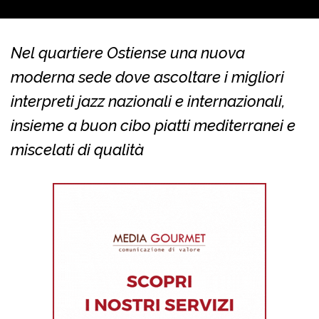
Nel quartiere Ostiense una nuova
moderna sede dove ascoltare i migliori
interpreti jazz nazionali e internazionali,
insieme a buon cibo piatti mediterranei e
miscelati di qualità