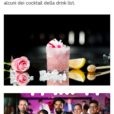
alcuni dei cocktail della drink list.