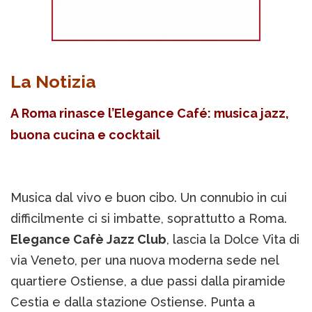
La Notizia
A Roma rinasce l’Elegance Café: musica jazz,
buona cucina e cocktail
Musica dal vivo e buon cibo. Un connubio in cui
difficilmente ci si imbatte, soprattutto a Roma.
Elegance Cafè Jazz Club
, lascia la Dolce Vita di
via Veneto, per una nuova moderna sede nel
quartiere Ostiense, a due passi dalla piramide
Cestia e dalla stazione Ostiense. Punta a