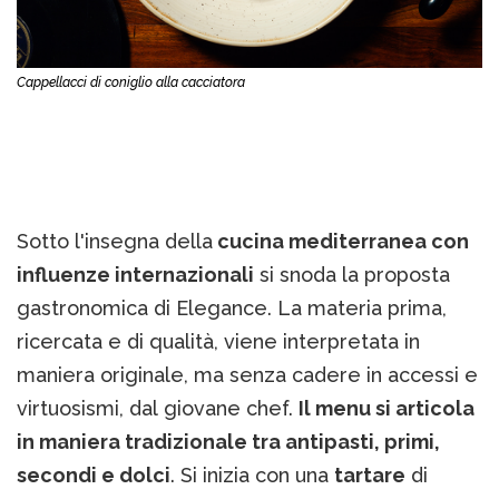
Cappellacci di coniglio alla cacciatora
Sotto l'insegna della
cucina mediterranea con
influenze internazionali
si snoda la proposta
gastronomica di Elegance. La materia prima,
ricercata e di qualità, viene interpretata in
maniera originale, ma senza cadere in accessi e
virtuosismi, dal giovane chef.
Il menu si articola
in maniera tradizionale tra antipasti, primi,
secondi e dolci
. Si inizia con una
tartare
di