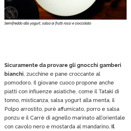
Semifreddo allo yogurt, salsa ai frutti rossi e cioccolato
Sicuramente da provare gli gnocchi gamberi
bianchi
, zucchine e pane croccante al
pomodoro. Il giovane cuoco propone anche
piatti con influenze asiatiche, come il Tataki di
tonno, misticanza, salsa yogurt alla menta, il
Polpo arrostito, purè affumicato, porro e salsa
ponzu e il Carrè di agnello marinato all’orientale
con cavolo nero e mostarda al mandarino.
Il