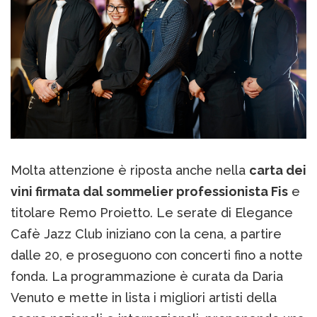
Molta attenzione è riposta anche nella
carta dei
vini firmata dal sommelier professionista Fis
e
titolare Remo Proietto. Le serate di Elegance
Cafè Jazz Club iniziano con la cena, a partire
dalle 20, e proseguono con concerti fino a notte
fonda. La programmazione è curata da Daria
Venuto e mette in lista i migliori artisti della