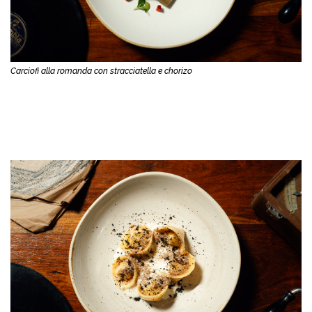
Carciofi alla romanda con stracciatella e chorizo