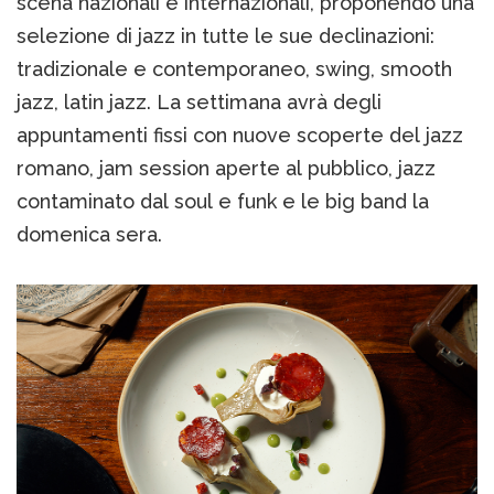
scena nazionali e internazionali, proponendo una
selezione di jazz in tutte le sue declinazioni:
tradizionale e contemporaneo, swing, smooth
jazz, latin jazz. La settimana avrà degli
appuntamenti fissi con nuove scoperte del jazz
romano, jam session aperte al pubblico, jazz
contaminato dal soul e funk e le big band la
domenica sera.