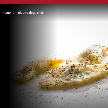
Home
>
Ricette degli chef