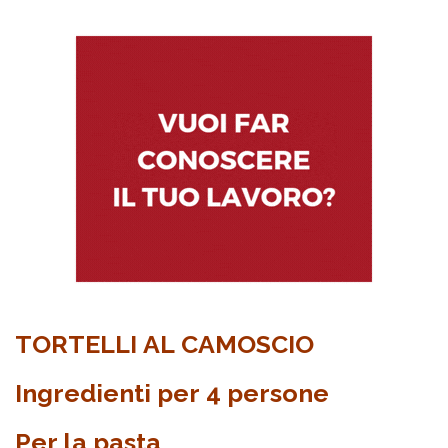
TORTELLI AL CAMOSCIO
Ingredienti per 4 persone
Per la pasta