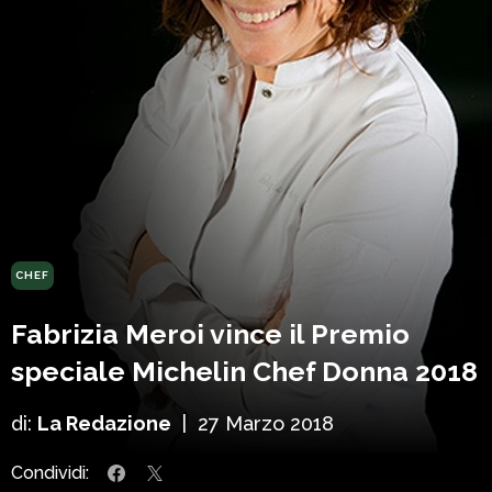
CHEF
Fabrizia Meroi vince il Premio
speciale Michelin Chef Donna 2018
di:
La Redazione
|
27 Marzo 2018
Condividi: