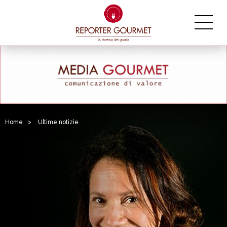
Home
>
Ultime notizie