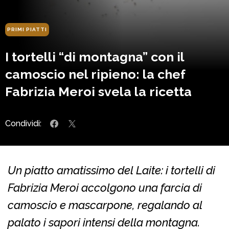
PRIMI PIATTI
I tortelli “di montagna” con il
camoscio nel ripieno: la chef
Fabrizia Meroi svela la ricetta
Condividi:
Un piatto amatissimo del Laite: i tortelli di
Fabrizia Meroi accolgono una farcia di
camoscio e mascarpone, regalando al
palato i sapori intensi della montagna.