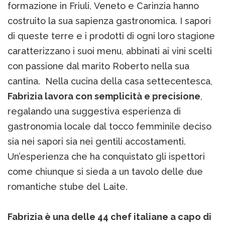
formazione in Friuli, Veneto e Carinzia hanno
costruito la sua sapienza gastronomica. I sapori
di queste terre e i prodotti di ogni loro stagione
caratterizzano i suoi menu, abbinati ai vini scelti
con passione dal marito Roberto nella sua
cantina. Nella cucina della casa settecentesca,
Fabrizia lavora con semplicità e precisione
,
regalando una suggestiva esperienza di
gastronomia locale dal tocco femminile deciso
sia nei sapori sia nei gentili accostamenti.
Un’esperienza che ha conquistato gli ispettori
come chiunque si sieda a un tavolo delle due
romantiche stube del Laite.
Fabrizia è una delle 44 chef italiane a capo di