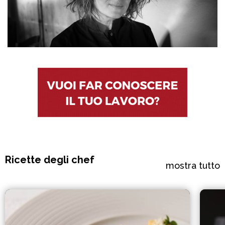
Ricette degli chef
mostra tutto