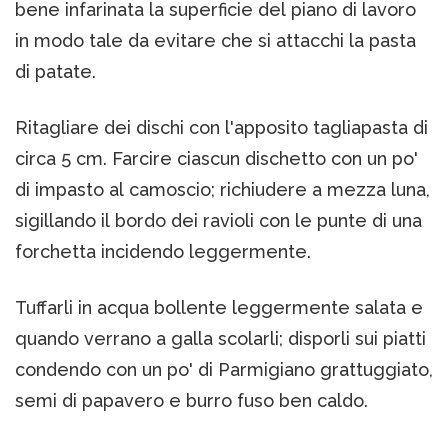
bene infarinata la superficie del piano di lavoro
in modo tale da evitare che si attacchi la pasta
di patate.
Ritagliare dei dischi con l'apposito tagliapasta di
circa 5 cm. Farcire ciascun dischetto con un po'
di impasto al camoscio; richiudere a mezza luna,
sigillando il bordo dei ravioli con le punte di una
forchetta incidendo leggermente.
Tuffarli in acqua bollente leggermente salata e
quando verrano a galla scolarli; disporli sui piatti
condendo con un po' di Parmigiano grattuggiato,
semi di papavero e burro fuso ben caldo.