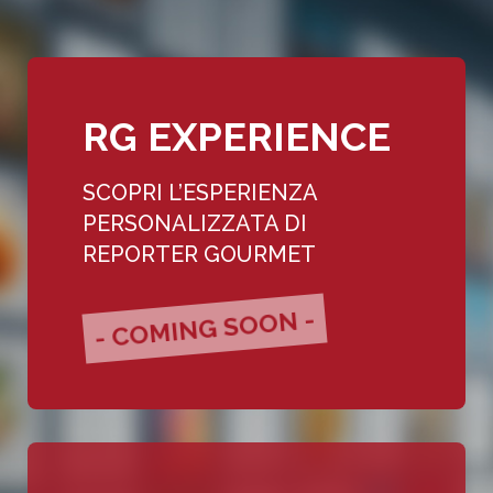
RG EXPERIENCE
SCOPRI L’ESPERIENZA
PERSONALIZZATA DI
REPORTER GOURMET
- COMING SOON -