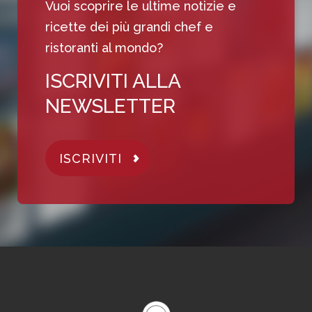
Vuoi scoprire le ultime notizie e
ricette dei più grandi chef e
ristoranti al mondo?
ISCRIVITI ALLA
NEWSLETTER
ISCRIVITI