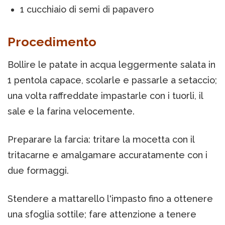
1 cucchiaio di semi di papavero
Procedimento
Bollire le patate in acqua leggermente salata in
1 pentola capace, scolarle e passarle a setaccio;
una volta raffreddate impastarle con i tuorli, il
sale e la farina velocemente.
Preparare la farcia: tritare la mocetta con il
tritacarne e amalgamare accuratamente con i
due formaggi.
Stendere a mattarello l'impasto fino a ottenere
una sfoglia sottile; fare attenzione a tenere