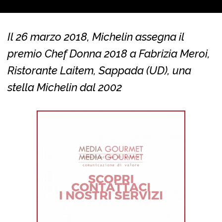
Il 26 marzo 2018, Michelin assegna il
premio Chef Donna 2018 a Fabrizia Meroi,
Ristorante Laitem, Sappada (UD), una
stella Michelin dal 2002