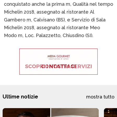
conquistato anche la prima m, Qualità nel tempo
Michelin 2018, assegnato al ristorante Al
Gambero m, Calvisano (BS), e Servizio di Sala
Michelin 2018, assegnato al ristorante Meo
Modo m, Loc. Palazzetto, Chiusdino (SI).
Ultime notizie
mostra tutto