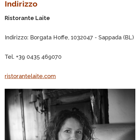
Indirizzo
Ristorante Laite
Indirizzo: Borgata Hoffe, 1032047 - Sappada (BL)
Tel. +39 0435 469070
ristorantelaite.com