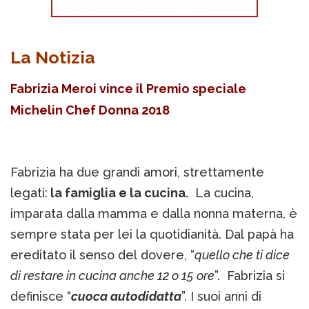
La Notizia
Fabrizia Meroi vince il Premio speciale
Michelin Chef Donna 2018
Fabrizia ha due grandi amori, strettamente
legati:
la famiglia e la cucina.
La cucina,
imparata dalla mamma e dalla nonna materna, è
sempre stata per lei la quotidianità. Dal papà ha
ereditato il senso del dovere, “
quello che ti dice
di restare in cucina anche 12 o 15 ore
”. Fabrizia si
definisce “
cuoca autodidatta
”. I suoi anni di