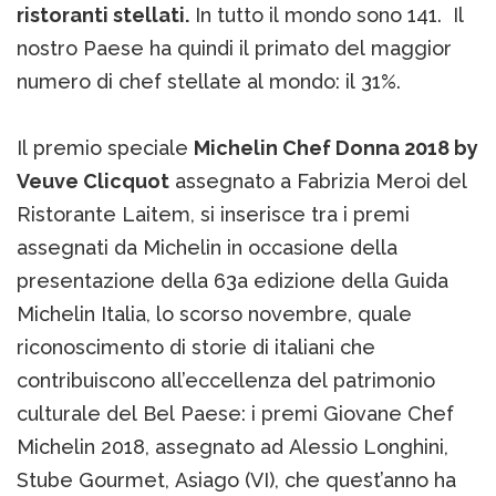
ristoranti stellati.
In tutto il mondo sono 141. Il
nostro Paese ha quindi il primato del maggior
numero di chef stellate al mondo: il 31%.
Il premio speciale
Michelin Chef Donna 2018 by
Veuve Clicquot
assegnato a Fabrizia Meroi del
Ristorante Laitem, si inserisce tra i premi
assegnati da Michelin in occasione della
presentazione della 63a edizione della Guida
Michelin Italia, lo scorso novembre, quale
riconoscimento di storie di italiani che
contribuiscono all’eccellenza del patrimonio
culturale del Bel Paese: i premi Giovane Chef
Michelin 2018, assegnato ad Alessio Longhini,
Stube Gourmet, Asiago (VI), che quest’anno ha