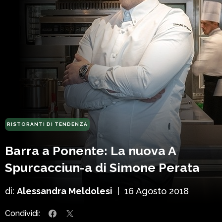
RISTORANTI DI TENDENZA
Barra a Ponente: La nuova A
Spurcacciun-a di Simone Perata
di:
Alessandra Meldolesi
|
16 Agosto 2018
Condividi: