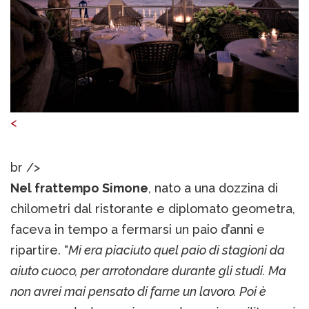
<
br />
Nel frattempo Simone
, nato a una dozzina di
chilometri dal ristorante e diplomato geometra,
faceva in tempo a fermarsi un paio d’anni e
ripartire. “
Mi era piaciuto quel paio di stagioni da
aiuto cuoco, per arrotondare durante gli studi. Ma
non avrei mai pensato di farne un lavoro. Poi è