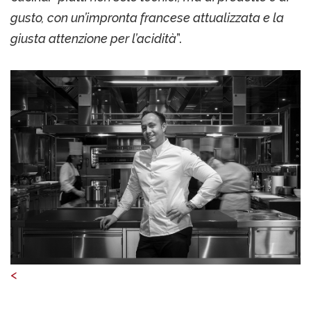
gusto, con un’impronta francese attualizzata e la
giusta attenzione per l’acidità
”.
<