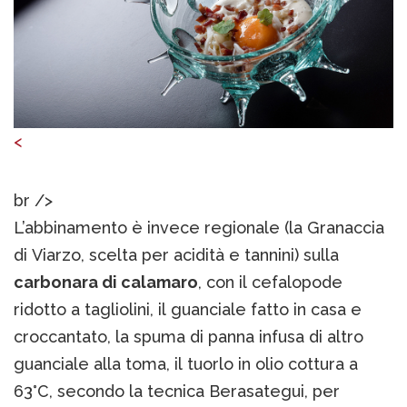
<
br />
L’abbinamento è invece regionale (la Granaccia
di Viarzo, scelta per acidità e tannini) sulla
carbonara di calamaro
, con il cefalopode
ridotto a tagliolini, il guanciale fatto in casa e
croccantato, la spuma di panna infusa di altro
guanciale alla toma, il tuorlo in olio cottura a
63°C, secondo la tecnica Berasategui, per