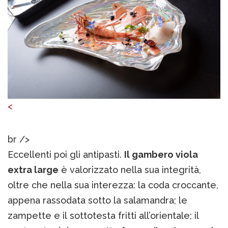
<
br />
Eccellenti poi gli antipasti.
Il gambero viola
extra large
è valorizzato nella sua integrità,
oltre che nella sua interezza: la coda croccante,
appena rassodata sotto la salamandra; le
zampette e il sottotesta fritti all’orientale; il