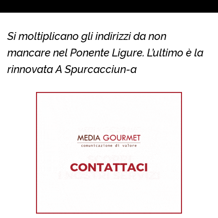
Si moltiplicano gli indirizzi da non
mancare nel Ponente Ligure. L’ultimo è la
rinnovata A Spurcacciun-a