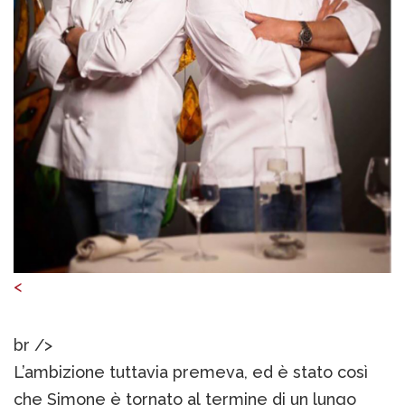
<
br />
L’ambizione tuttavia premeva, ed è stato così
che Simone è tornato al termine di un lungo