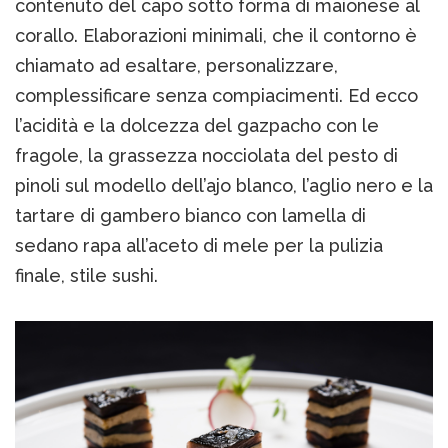
contenuto del capo sotto forma di maionese al
corallo. Elaborazioni minimali, che il contorno è
chiamato ad esaltare, personalizzare,
complessificare senza compiacimenti. Ed ecco
l’acidità e la dolcezza del gazpacho con le
fragole, la grassezza nocciolata del pesto di
pinoli sul modello dell’ajo blanco, l’aglio nero e la
tartare di gambero bianco con lamella di
sedano rapa all’aceto di mele per la pulizia
finale, stile sushi.