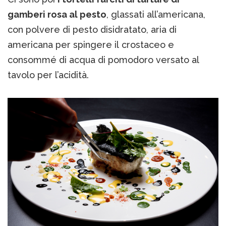
gamberi rosa al pesto
, glassati all’americana,
con polvere di pesto disidratato, aria di
americana per spingere il crostaceo e
consommé di acqua di pomodoro versato al
tavolo per l’acidità.