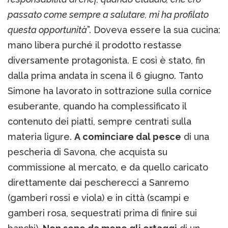
passato come sempre a salutare, mi ha profilato
questa opportunità
”. Doveva essere la sua cucina:
mano libera purché il prodotto restasse
diversamente protagonista. E così è stato, fin
dalla prima andata in scena il 6 giugno. Tanto
Simone ha lavorato in sottrazione sulla cornice
esuberante, quando ha complessificato il
contenuto dei piatti, sempre centrati sulla
materia ligure.
A cominciare dal pesce
di una
pescheria di Savona, che acquista su
commissione al mercato, e da quello caricato
direttamente dai pescherecci a Sanremo
(gamberi rossi e viola) e in città (scampi e
gamberi rosa, sequestrati prima di finire sui