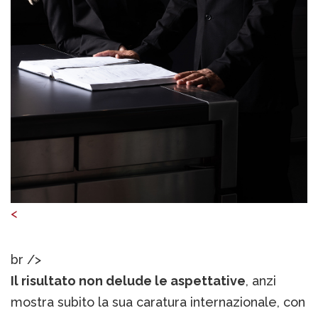
<
br />
Il risultato non delude le aspettative
, anzi
mostra subito la sua caratura internazionale, con