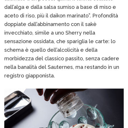
dall’alga e dalla salsa sumiso a base di miso e
aceto di riso, più il daikon marinato”. Profondità
doppiate dall’abbinamento con il sakè
invecchiato, simile a uno Sherry nella
sensazione ossidata, che spariglia le carte: lo
schema è quello dell’alcolicità e della
morbidezza del classico passito, senza cadere
nella banalità del Sauternes, ma restando in un
registro giapponista.