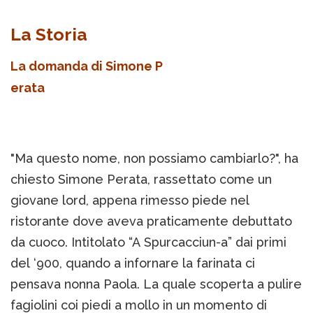
La Storia
La domanda di Simone P
erata
"Ma questo nome, non possiamo cambiarlo?", ha
chiesto Simone Perata, rassettato come un
giovane lord, appena rimesso piede nel
ristorante dove aveva praticamente debuttato
da cuoco. Intitolato “A Spurcacciun-a” dai primi
del ‘900, quando a infornare la farinata ci
pensava nonna Paola. La quale scoperta a pulire
fagiolini coi piedi a mollo in un momento di