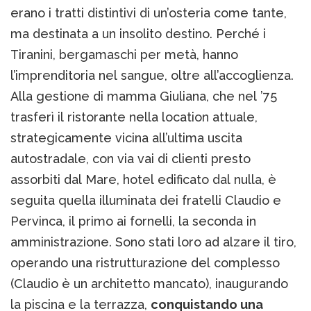
erano i tratti distintivi di un’osteria come tante,
ma destinata a un insolito destino. Perché i
Tiranini, bergamaschi per metà, hanno
l’imprenditoria nel sangue, oltre all’accoglienza.
Alla gestione di mamma Giuliana, che nel ’75
trasferì il ristorante nella location attuale,
strategicamente vicina all’ultima uscita
autostradale, con via vai di clienti presto
assorbiti dal Mare, hotel edificato dal nulla, è
seguita quella illuminata dei fratelli Claudio e
Pervinca, il primo ai fornelli, la seconda in
amministrazione. Sono stati loro ad alzare il tiro,
operando una ristrutturazione del complesso
(Claudio è un architetto mancato), inaugurando
la piscina e la terrazza,
conquistando una