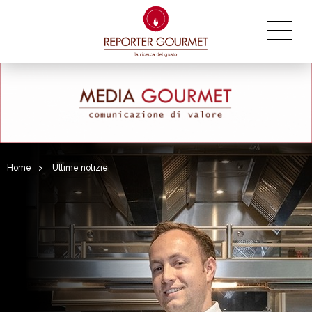
Home
>
Ultime notizie