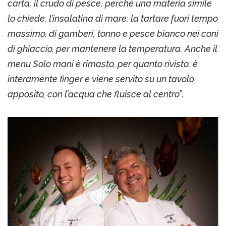
carta: il crudo di pesce, perché una materia simile
lo chiede; l’insalatina di mare; la tartare fuori tempo
massimo, di gamberi, tonno e pesce bianco nei coni
di ghiaccio, per mantenere la temperatura. Anche il
menu Solo mani è rimasto, per quanto rivisto: è
interamente finger e viene servito su un tavolo
apposito, con l’acqua che fluisce al centro
”.