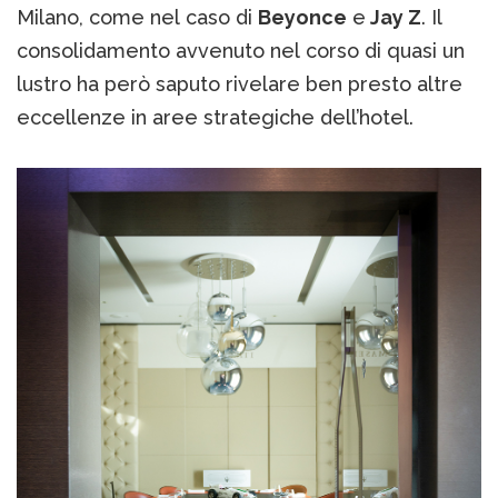
Milano, come nel caso di
Beyonce
e
Jay Z
. Il
consolidamento avvenuto nel corso di quasi un
lustro ha però saputo rivelare ben presto altre
eccellenze in aree strategiche dell’hotel.