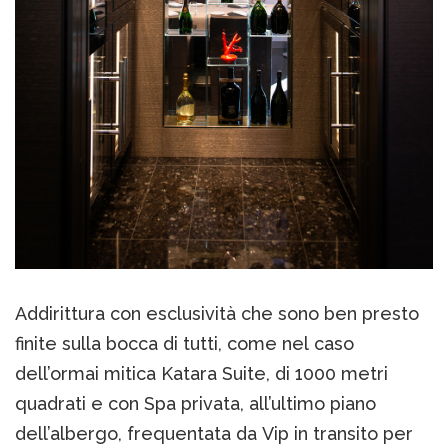
Addirittura con esclusività che sono ben presto
finite sulla bocca di tutti, come nel caso
dell’ormai mitica Katara Suite, di 1000 metri
quadrati e con Spa privata, all’ultimo piano
dell’albergo, frequentata da Vip in transito per