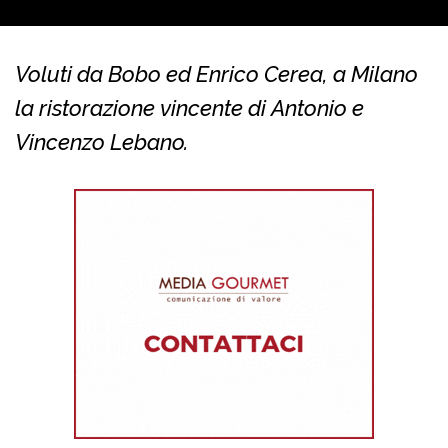
Voluti da Bobo ed Enrico Cerea, a Milano
la ristorazione vincente di Antonio e
Vincenzo Lebano.