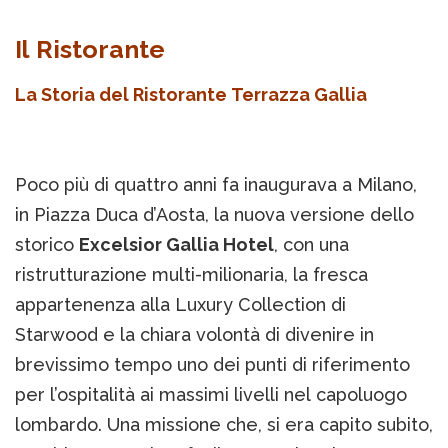
Il Ristorante
La Storia del Ristorante Terrazza Gallia
Poco più di quattro anni fa inaugurava a Milano,
in Piazza Duca d’Aosta, la nuova versione dello
storico
Excelsior Gallia Hotel
, con una
ristrutturazione multi-milionaria, la fresca
appartenenza alla Luxury Collection di
Starwood e la chiara volontà di divenire in
brevissimo tempo uno dei punti di riferimento
per l’ospitalità ai massimi livelli nel capoluogo
lombardo. Una missione che, si era capito subito,