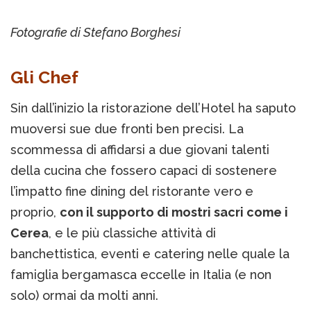
Fotografie di Stefano Borghesi
Gli Chef
Sin dall’inizio la ristorazione dell’Hotel ha saputo
muoversi sue due fronti ben precisi. La
scommessa di affidarsi a due giovani talenti
della cucina che fossero capaci di sostenere
l’impatto fine dining del ristorante vero e
proprio,
con il supporto di mostri sacri come i
Cerea
, e le più classiche attività di
banchettistica, eventi e catering nelle quale la
famiglia bergamasca eccelle in Italia (e non
solo) ormai da molti anni.