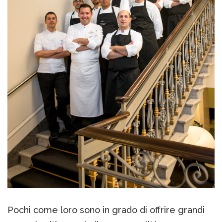
Pochi come loro sono in grado di offrire grandi