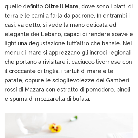
quello definito
Oltre Il Mare
, dove sono i piatti di
terra e le carni a farla da padrone. In entrambi i
casi, va detto, si vede la mano delicata ed
elegante dei Lebano, capaci di rendere soave e
light una degustazione tutt’altro che banale. Nel
menu di mare si apprezzano gli incroci regionali
che portano a rivisitare il caciucco livornese con
il croccante di triglia, i tartufi di mare e le
patate, oppure le scioglievolezze dei Gamberi
rossi di Mazara con estratto di pomodoro, pinoli
e spuma di mozzarella di bufala.