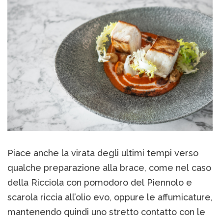
Piace anche la virata degli ultimi tempi verso
qualche preparazione alla brace, come nel caso
della Ricciola con pomodoro del Piennolo e
scarola riccia all’olio evo, oppure le affumicature,
mantenendo quindi uno stretto contatto con le