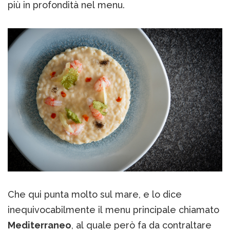
più in profondità nel menu.
Che qui punta molto sul mare, e lo dice
inequivocabilmente il menu principale chiamato
Mediterraneo
, al quale però fa da contraltare