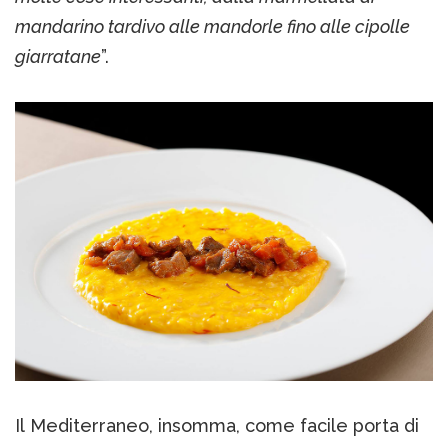
mandarino tardivo alle mandorle fino alle cipolle
giarratane
”.
Il Mediterraneo, insomma, come facile porta di