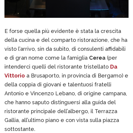
E forse quella più evidente è stata la crescita
della cucina e del comparto ristorazione, che ha
visto l’arrivo, sin da subito, di consulenti affidabili
e di gran nome come la famiglia
Cerea
(per
intenderci quelli del ristorante tristellato
Da
Vittorio
a Brusaporto, in provincia di Bergamo) e
della coppia di giovani e talentuosi fratelli
Antonio e Vincenzo Lebano, di origine campana,
che hanno saputo distinguersi alla guida del
ristorante principale dell’albergo, il Terrazza
Gallia, all’ultimo piano e con vista sulla piazza
sottostante.