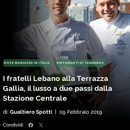
DOVE MANGIARE IN ITALIA
RISTORANTI DI TENDENZA
I fratelli Lebano alla Terrazza
Gallia, il lusso a due passi dalla
Stazione Centrale
di:
Gualtiero Spotti
|
09 Febbraio 2019
Condividi: