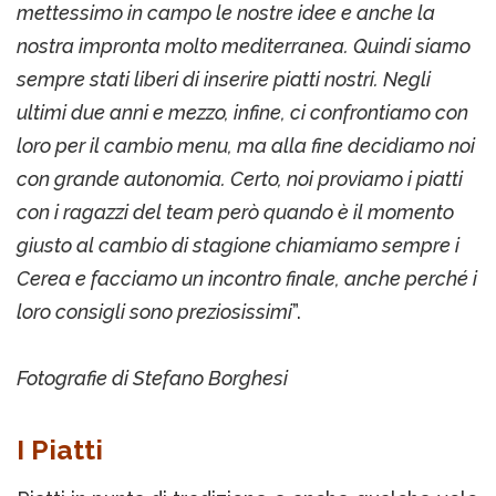
mettessimo in campo le nostre idee e anche la
nostra impronta molto mediterranea. Quindi siamo
sempre stati liberi di inserire piatti nostri. Negli
ultimi due anni e mezzo, infine, ci confrontiamo con
loro per il cambio menu, ma alla fine decidiamo noi
con grande autonomia. Certo, noi proviamo i piatti
con i ragazzi del team però quando è il momento
giusto al cambio di stagione chiamiamo sempre i
Cerea e facciamo un incontro finale, anche perché i
loro consigli sono preziosissimi
”.
Fotografie di Stefano Borghesi
I Piatti