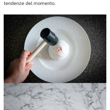
tendenze del momento.