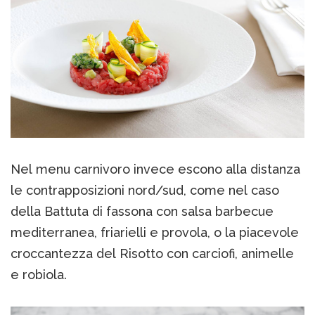
Nel menu carnivoro invece escono alla distanza
le contrapposizioni nord/sud, come nel caso
della Battuta di fassona con salsa barbecue
mediterranea, friarielli e provola, o la piacevole
croccantezza del Risotto con carciofi, animelle
e robiola.