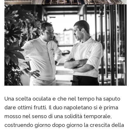
Una scelta oculata e che nel tempo ha saputo
dare ottimi frutti. Il duo napoletano si è prima
mosso nel senso di una solidità temporale,
costruendo giorno dopo giorno la crescita della