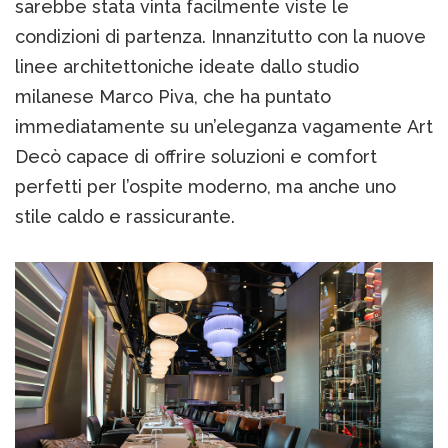
sarebbe stata vinta facilmente viste le
condizioni di partenza. Innanzitutto con la nuove
linee architettoniche ideate dallo studio
milanese Marco Piva, che ha puntato
immediatamente su un’eleganza vagamente Art
Decò capace di offrire soluzioni e comfort
perfetti per l’ospite moderno, ma anche uno
stile caldo e rassicurante.