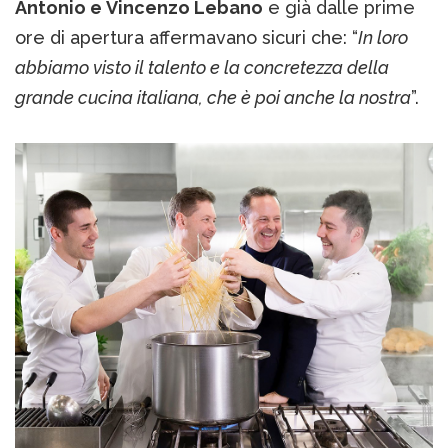
Antonio e Vincenzo Lebano
e già dalle prime
ore di apertura affermavano sicuri che: “
In loro
abbiamo visto il talento e la concretezza della
grande cucina italiana, che è poi anche la nostra
”.