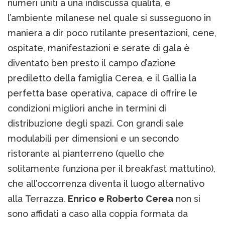
numeri uniti a una indiscussa qualità, e
l’ambiente milanese nel quale si susseguono in
maniera a dir poco rutilante presentazioni, cene,
ospitate, manifestazioni e serate di gala è
diventato ben presto il campo d’azione
prediletto della famiglia Cerea, e il Gallia la
perfetta base operativa, capace di offrire le
condizioni migliori anche in termini di
distribuzione degli spazi. Con grandi sale
modulabili per dimensioni e un secondo
ristorante al pianterreno (quello che
solitamente funziona per il breakfast mattutino),
che all’occorrenza diventa il luogo alternativo
alla Terrazza.
Enrico e Roberto Cerea
non si
sono affidati a caso alla coppia formata da