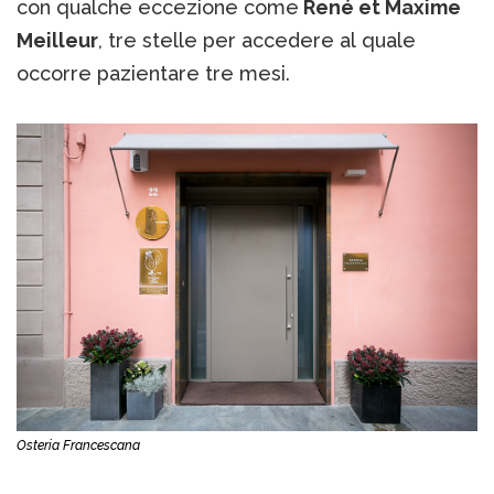
con qualche eccezione come
René et Maxime
Meilleur
, tre stelle per accedere al quale
occorre pazientare tre mesi.
Osteria Francescana