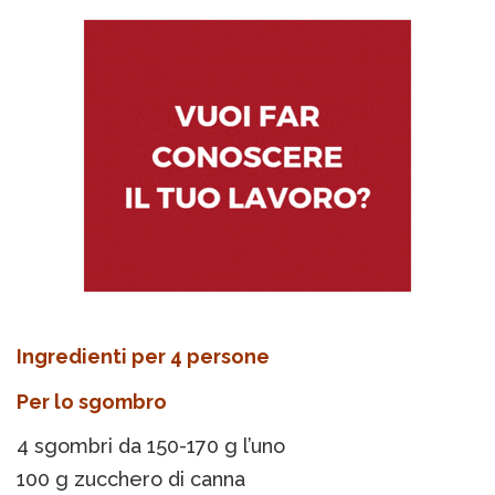
Ingredienti per 4 persone
Per lo sgombro
4 sgombri da 150-170 g l’uno
100 g zucchero di canna