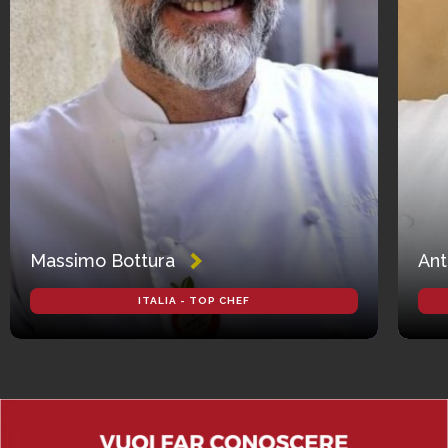
Massimo Bottura
Ant
ITALIA - TOP CHEF