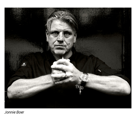
Jonnie Boer