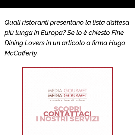
Quali ristoranti presentano la lista d’attesa
più lunga in Europa? Se lo è chiesto Fine
Dining Lovers in un articolo a firma Hugo
McCafferty.