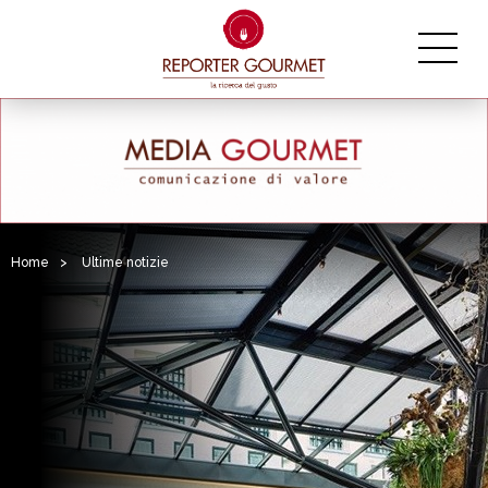
Home
>
Ultime notizie