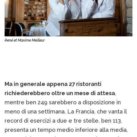
René et Maxime Meilleur
Ma in generale appena 27 ristoranti
richiederebbero oltre un mese di attesa
,
mentre ben 249 sarebbero a disposizione in
meno di una settimana. La Francia, che vanta il
record di esercizi a due e tre stelle, ben 113,
presenta un tempo medio inferiore alla media,