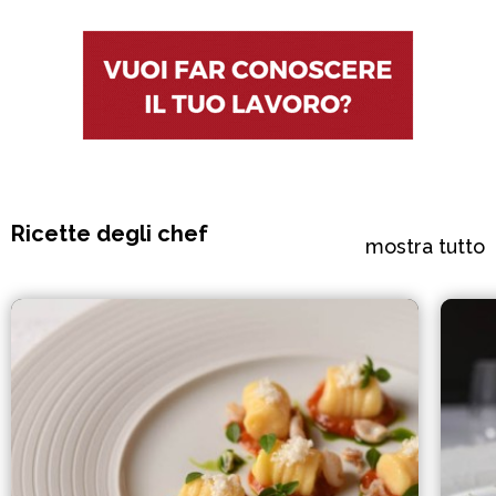
Ricette degli chef
mostra tutto