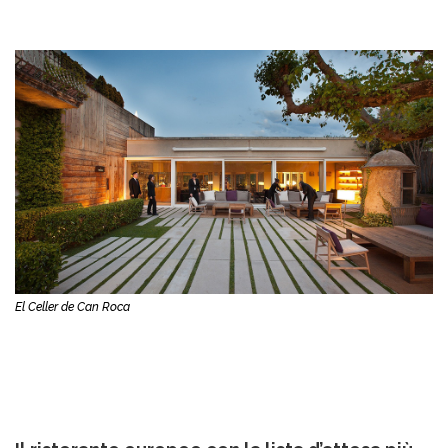
El Celler de Can Roca