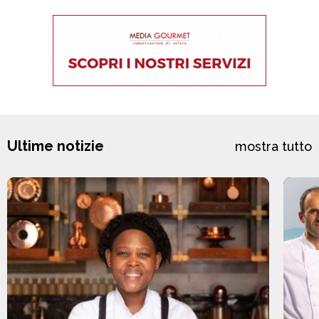
Ultime notizie
mostra tutto