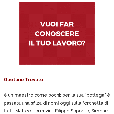
Gaetano Trovato
è un maestro come pochi: per la sua “bottega” è
passata una sfilza di nomi oggi sulla forchetta di
tutti: Matteo Lorenzini, Filippo Saporito, Simone