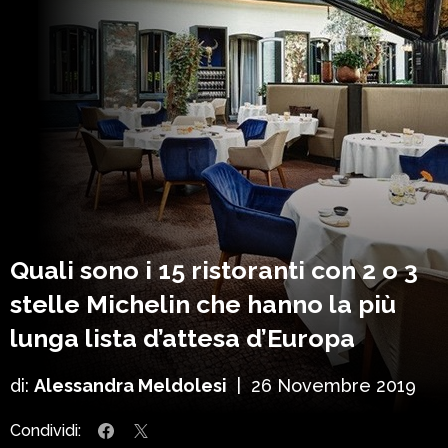
Quali sono i 15 ristoranti con 2 o 3
stelle Michelin che hanno la più
lunga lista d’attesa d’Europa
di:
Alessandra Meldolesi
|
26 Novembre 2019
Condividi: