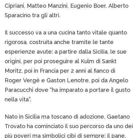
Cipriani, Matteo Manzini, Eugenio Boer, Alberto
Sparacino tra gli altri.
Il successo va a una cucina tanto vitale quanto
rigorosa, costruita anche tramite le tante
esperienze avute: a partire dalla Sicilia, le sue
origini, per poi proseguire al Kulm di Sankt
Moritz, poi in Francia per 2 anni al fianco di
Roger Vergé e Gaston Lenotre, poi da Angelo
Paracucchi dove “ha imparato a portare il gusto
nella vita”.
Nato in Sicilia ma toscano di adozione, Gaetano
Trovato ha cominciato il suo percorso da uno dei
più poveri ma simbolici cibi di sempre: il pane.