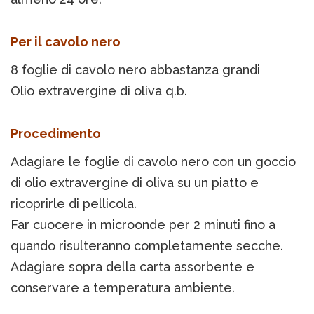
Per il cavolo nero
8 foglie di cavolo nero abbastanza grandi
Olio extravergine di oliva q.b.
Procedimento
Adagiare le foglie di cavolo nero con un goccio
di olio extravergine di oliva su un piatto e
ricoprirle di pellicola.
Far cuocere in microonde per 2 minuti fino a
quando risulteranno completamente secche.
Adagiare sopra della carta assorbente e
conservare a temperatura ambiente.