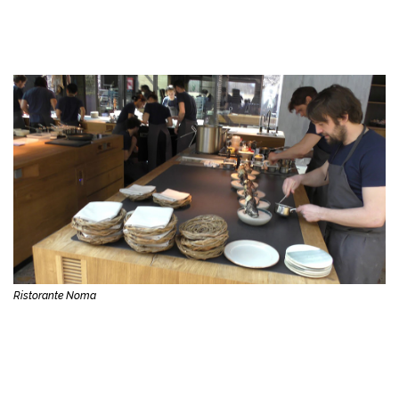
Ristorante Noma