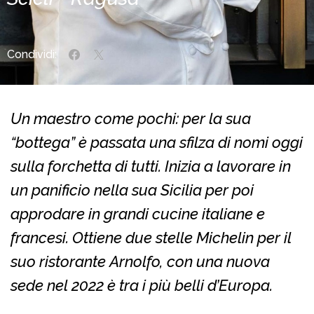
Condividi:
Un maestro come pochi: per la sua
“bottega” è passata una sfilza di nomi oggi
sulla forchetta di tutti. Inizia a lavorare in
un panificio nella sua Sicilia per poi
approdare in grandi cucine italiane e
francesi. Ottiene due stelle Michelin per il
suo ristorante Arnolfo, con una nuova
sede nel 2022 è tra i più belli d’Europa.