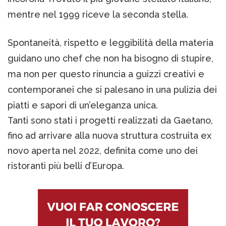
mentre nel 1999 riceve la seconda stella.
Spontaneità, rispetto e leggibilità della materia
guidano uno chef che non ha bisogno di stupire,
ma non per questo rinuncia a guizzi creativi e
contemporanei che si palesano in una pulizia dei
piatti e sapori di un’eleganza unica.
Tanti sono stati i progetti realizzati da Gaetano,
fino ad arrivare alla nuova struttura costruita ex
novo aperta nel 2022, definita come uno dei
ristoranti più belli d’Europa.