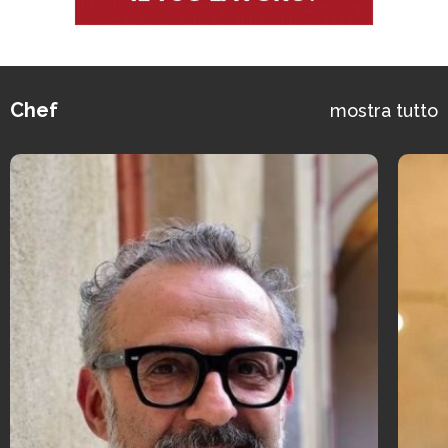
Chef
mostra tutto