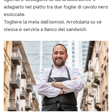
adagiarlo nel piatto tra due foglie di cavolo nero
essiccate.
Togliere la mela dall’osmosi. Arrotolarla su sé
stessa e servirla a fianco del sandwich.