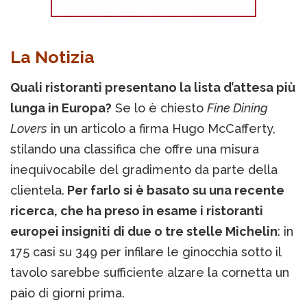
La Notizia
Quali ristoranti presentano la lista d’attesa più
lunga in Europa?
Se lo è chiesto
Fine Dining
Lovers
in un articolo a firma Hugo McCafferty,
stilando una classifica che offre una misura
inequivocabile del gradimento da parte della
clientela.
Per farlo si è basato su una recente
ricerca, che ha preso in esame i ristoranti
europei insigniti di due o tre stelle Michelin
: in
175 casi su 349 per infilare le ginocchia sotto il
tavolo sarebbe sufficiente alzare la cornetta un
paio di giorni prima.