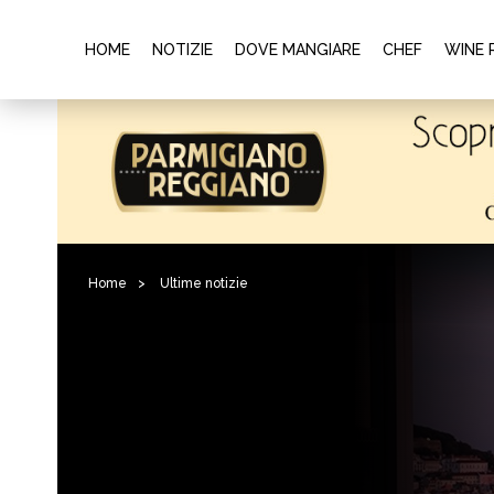
HOME
NOTIZIE
DOVE MANGIARE
CHEF
WINE 
Home
>
Ultime notizie