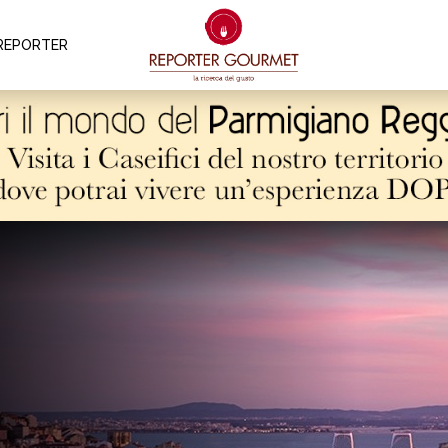
REPORTER