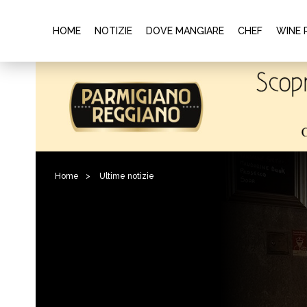
HOME
NOTIZIE
DOVE MANGIARE
CHEF
WINE 
Home
>
Ultime notizie