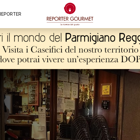
REPORTER