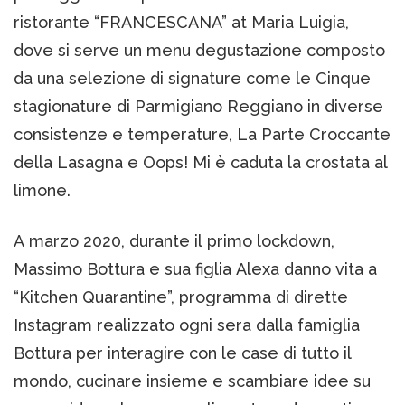
ristorante “FRANCESCANA” at Maria Luigia,
dove si serve un menu degustazione composto
da una selezione di signature come le Cinque
stagionature di Parmigiano Reggiano in diverse
consistenze e temperature, La Parte Croccante
della Lasagna e Oops! Mi è caduta la crostata al
limone.
A marzo 2020, durante il primo lockdown,
Massimo Bottura e sua figlia Alexa danno vita a
“Kitchen Quarantine”, programma di dirette
Instagram realizzato ogni sera dalla famiglia
Bottura per interagire con le case di tutto il
mondo, cucinare insieme e scambiare idee su