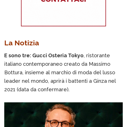
La Notizia
E sono tre: Gucci Osteria Tokyo
, ristorante
italiano contemporaneo creato da Massimo
Bottura, insieme al marchio di moda del lusso
leader nel mondo, aprirà i battenti a Ginza nel
2021 (data da confermare).