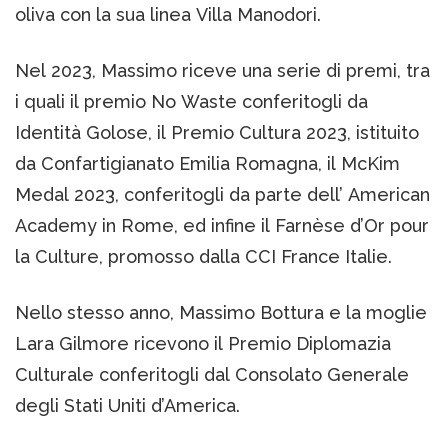
oliva con la sua linea Villa Manodori.
Nel 2023, Massimo riceve una serie di premi, tra
i quali il premio No Waste conferitogli da
Identità Golose, il Premio Cultura 2023, istituito
da Confartigianato Emilia Romagna, il McKim
Medal 2023, conferitogli da parte dell’ American
Academy in Rome, ed infine il Farnèse d’Or pour
la Culture, promosso dalla CCI France Italie.
Nello stesso anno, Massimo Bottura e la moglie
Lara Gilmore ricevono il Premio Diplomazia
Culturale conferitogli dal Consolato Generale
degli Stati Uniti d’America.