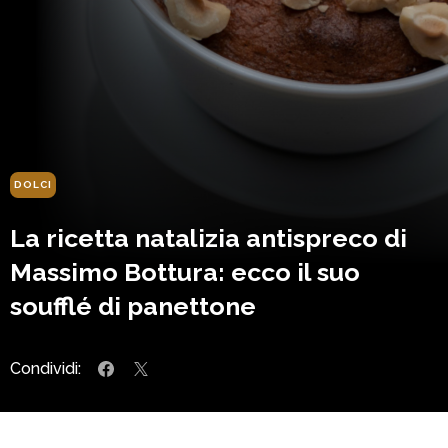
DOLCI
La ricetta natalizia antispreco di
Massimo Bottura: ecco il suo
soufflé di panettone
Condividi: