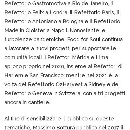
Refettorio Gastromotiva a Rio de Janeiro, il
Refettorio Felix a Londra, il Refettorio Paris, il
Refettorio Antoniano a Bologna e il Refettorio
Made in Cloister a Napoli. Nonostante le
turbolenze pandemiche, Food for Soul continua
a lavorare a nuovi progetti per supportare le
comunità locali. I Refettori Mérida e Lima
aprono proprio nel 2020, insieme ai Refettori di
Harlem e San Francisco; mentre nel 2021 è la
volta del Refettorio OzHarvest a Sidney e del
Refettorio Geneva in Svizzera, con altri progetti
ancora in cantiere.
Al fine di sensibilizzare il pubblico su queste
tematiche, Massimo Bottura pubblica nel 2017 il