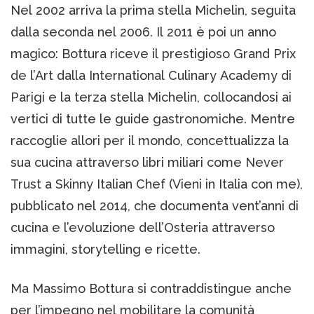
Nel 2002 arriva la prima stella Michelin, seguita
dalla seconda nel 2006. Il 2011 è poi un anno
magico: Bottura riceve il prestigioso Grand Prix
de l’Art dalla International Culinary Academy di
Parigi e la terza stella Michelin, collocandosi ai
vertici di tutte le guide gastronomiche. Mentre
raccoglie allori per il mondo, concettualizza la
sua cucina attraverso libri miliari come Never
Trust a Skinny Italian Chef (Vieni in Italia con me),
pubblicato nel 2014, che documenta vent’anni di
cucina e l’evoluzione dell’Osteria attraverso
immagini, storytelling e ricette.
Ma Massimo Bottura si contraddistingue anche
per l’impegno nel mobilitare la comunità