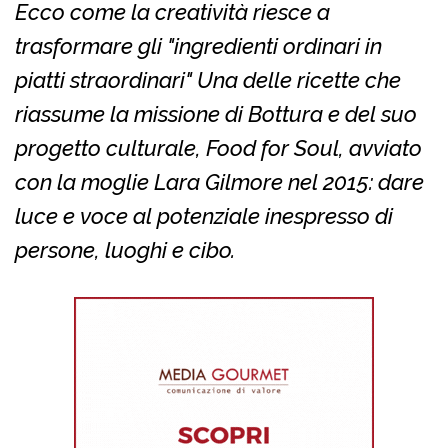
Ecco come la creatività riesce a
trasformare gli "ingredienti ordinari in
piatti straordinari" Una delle ricette che
riassume la missione di Bottura e del suo
progetto culturale, Food for Soul, avviato
con la moglie Lara Gilmore nel 2015: dare
luce e voce al potenziale inespresso di
persone, luoghi e cibo.