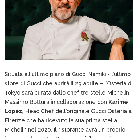
Situata all'ultimo piano di Gucci Namiki - l'ultimo
store di Gucci che aprirà il 29 aprile – l’Osteria di
Tokyo sarà curata dallo chef tre stelle Michelin
Massimo Bottura in collaborazione con
Karime
Lòpez
, Head Chef dell'originale Gucci Osteria a
Firenze che ha ricevuto la sua prima stella
Michelin nel 2020. Il ristorante avrà un proprio