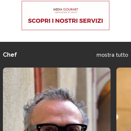
Chef
mostra tutto