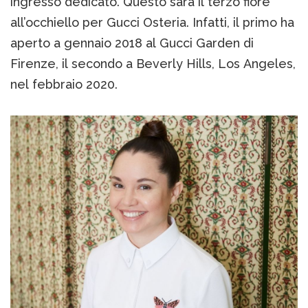
ingresso dedicato. Questo sarà il terzo fiore
all’occhiello per Gucci Osteria. Infatti, il primo ha
aperto a gennaio 2018 al Gucci Garden di
Firenze, il secondo a Beverly Hills, Los Angeles,
nel febbraio 2020.