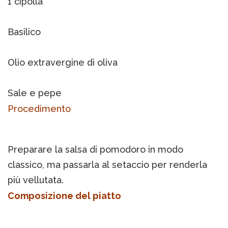
1 cipolla
Basilico
Olio extravergine di oliva
Sale e pepe
Procedimento
Preparare la salsa di pomodoro in modo
classico, ma passarla al setaccio per renderla
più vellutata.
Composizione del piatto