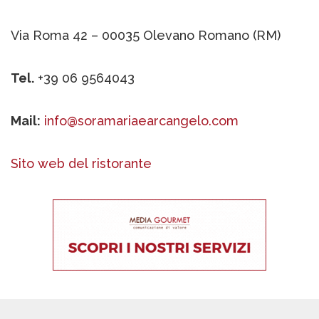
Via Roma 42 – 00035 Olevano Romano (RM)
Tel.
+39 06 9564043
Mail:
info@soramariaearcangelo.com
Sito web del ristorante