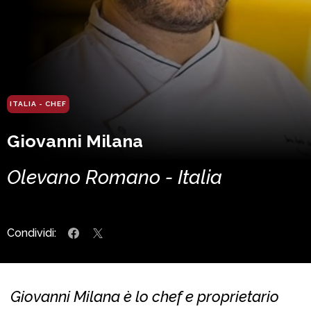
ITALIA - CHEF
Giovanni Milana
Olevano Romano - Italia
Condividi:
Giovanni Milana è lo chef e proprietario