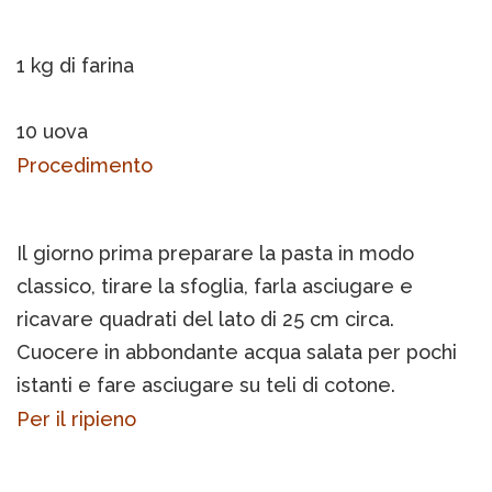
1 kg di farina
10 uova
Procedimento
Il giorno prima preparare la pasta in modo
classico, tirare la sfoglia, farla asciugare e
ricavare quadrati del lato di 25 cm circa.
Cuocere in abbondante acqua salata per pochi
istanti e fare asciugare su teli di cotone.
Per il ripieno