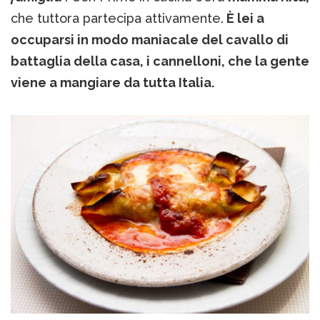
che tuttora partecipa attivamente.
È lei a
occuparsi in modo maniacale del cavallo di
battaglia della casa, i cannelloni, che la gente
viene a mangiare da tutta Italia.