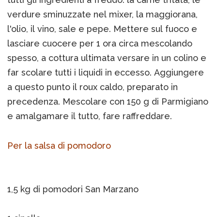
verdure sminuzzate nel mixer, la maggiorana,
l'olio, il vino, sale e pepe. Mettere sul fuoco e
lasciare cuocere per 1 ora circa mescolando
spesso, a cottura ultimata versare in un colino e
far scolare tutti i liquidi in eccesso. Aggiungere
a questo punto il roux caldo, preparato in
precedenza. Mescolare con 150 g di Parmigiano
e amalgamare il tutto, fare raffreddare.
Per la salsa di pomodoro
1,5 kg di pomodori San Marzano