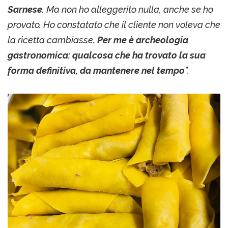
Sarnese
. Ma non ho alleggerito nulla, anche se ho
provato. Ho constatato che il cliente non voleva che
la ricetta cambiasse
. Per me è archeologia
gastronomica: qualcosa che ha trovato la sua
forma definitiva, da mantenere nel tempo
”.