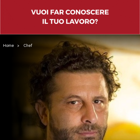
Home
>
Chef