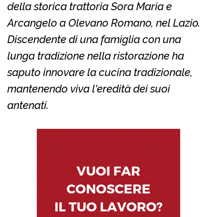
della storica trattoria Sora Maria e
Arcangelo a Olevano Romano, nel Lazio.
Discendente di una famiglia con una
lunga tradizione nella ristorazione ha
saputo innovare la cucina tradizionale,
mantenendo viva l'eredità dei suoi
antenati.