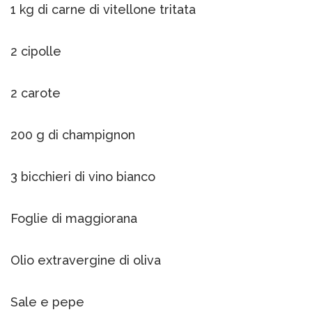
1 kg di carne di vitellone tritata
2 cipolle
2 carote
200 g di champignon
3 bicchieri di vino bianco
Foglie di maggiorana
Olio extravergine di oliva
Sale e pepe