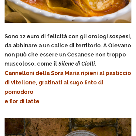
Sono 12 euro di felicità con gli orologi sospesi,
da abbinare a un calice di territorio. A Olevano
non può che essere un Cesanese non troppo
muscoloso, come il
Silene di Ciolli.
Cannelloni della Sora Maria ripieni al pasticcio
di vitellone, gratinati al sugo finto di
pomodoro
e fior di latte