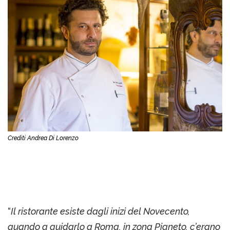
Crediti Andrea Di Lorenzo
“
Il ristorante esiste dagli inizi del Novecento,
quando a guidarlo a Roma, in zona Pigneto, c’erano