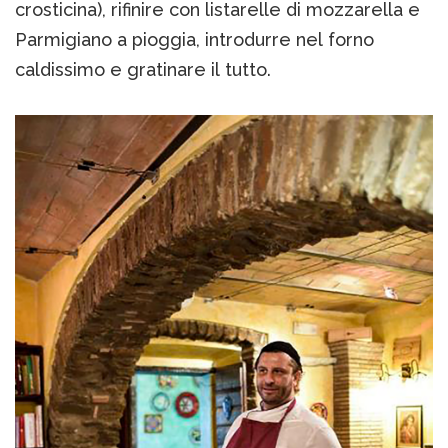
crosticina), rifinire con listarelle di mozzarella e
Parmigiano a pioggia, introdurre nel forno
caldissimo e gratinare il tutto.