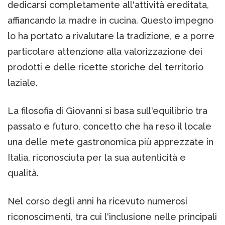
dedicarsi completamente all'attività ereditata,
affiancando la madre in cucina. Questo impegno
lo ha portato a rivalutare la tradizione, e a porre
particolare attenzione alla valorizzazione dei
prodotti e delle ricette storiche del territorio
laziale.
La filosofia di Giovanni si basa sull'equilibrio tra
passato e futuro, concetto che ha reso il locale
una delle mete gastronomica più apprezzate in
Italia, riconosciuta per la sua autenticità e
qualità.
Nel corso degli anni ha ricevuto numerosi
riconoscimenti, tra cui l'inclusione nelle principali