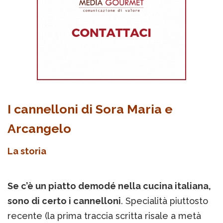
I cannelloni di Sora Maria e
Arcangelo
La storia
Se c’è un piatto demodé nella cucina italiana,
sono di certo i cannelloni
. Specialità piuttosto
recente (la prima traccia scritta risale a metà