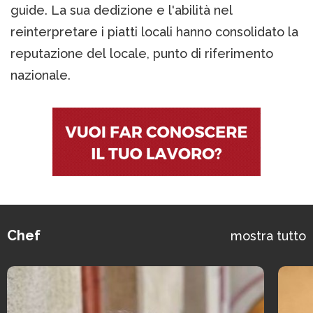
guide. La sua dedizione e l'abilità nel
reinterpretare i piatti locali hanno consolidato la
reputazione del locale, punto di riferimento
nazionale.
Chef
mostra tutto