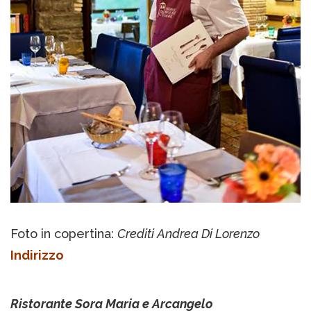
Foto in copertina:
Crediti Andrea Di Lorenzo
Indirizzo
Ristorante Sora Maria e Arcangelo