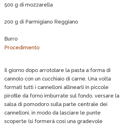
500 g di mozzarella
200 g di Parmigiano Reggiano
Burro
Procedimento
Il giorno dopo arrotolare la pasta a forma di
cannolo con un cucchiaio di carne. Una volta
formati tutti i cannelloni allinearli in piccole
pirofile da forno imburrate sul fondo, versare la
salsa di pomodoro sulla parte centrale dei
cannelloni, in modo da lasciare le punte
scoperte (si formerà così una gradevole