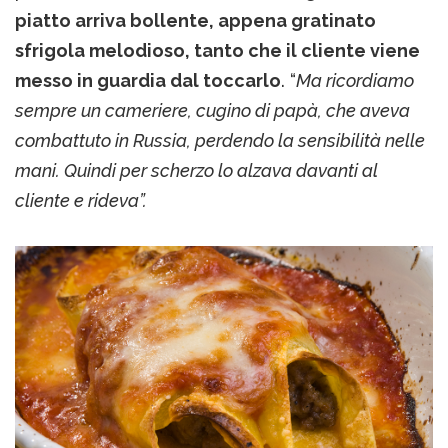
piatto arriva bollente, appena gratinato
sfrigola melodioso, tanto che il cliente viene
messo in guardia dal toccarlo
. “
Ma ricordiamo
sempre un cameriere, cugino di papà, che aveva
combattuto in Russia, perdendo la sensibilità nelle
mani. Quindi per scherzo lo alzava davanti al
cliente e rideva”.