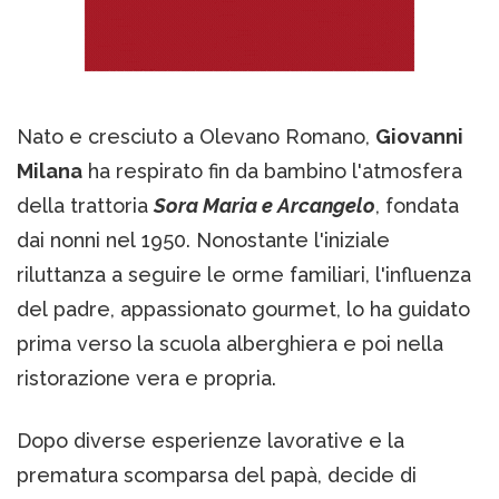
Nato e cresciuto a Olevano Romano,
Giovanni
Milana
ha respirato fin da bambino l'atmosfera
della trattoria
Sora Maria e Arcangelo
, fondata
dai nonni nel 1950. Nonostante l'iniziale
riluttanza a seguire le orme familiari, l'influenza
del padre, appassionato gourmet, lo ha guidato
prima verso la scuola alberghiera e poi nella
ristorazione vera e propria.
Dopo diverse esperienze lavorative e la
prematura scomparsa del papà, decide di