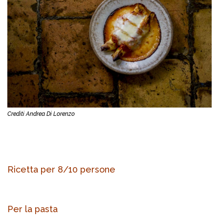
Crediti Andrea Di Lorenzo
Ricetta per 8/10 persone
Per la pasta