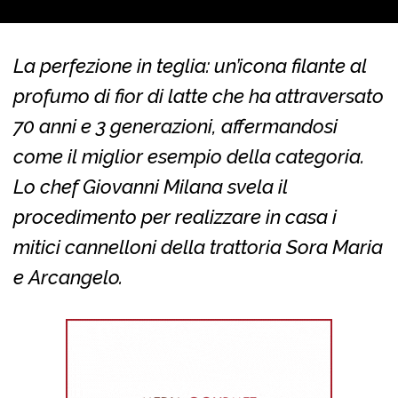
La perfezione in teglia: un’icona filante al
profumo di fior di latte che ha attraversato
70 anni e 3 generazioni, affermandosi
come il miglior esempio della categoria.
Lo chef Giovanni Milana svela il
procedimento per realizzare in casa i
mitici cannelloni della trattoria Sora Maria
e Arcangelo.