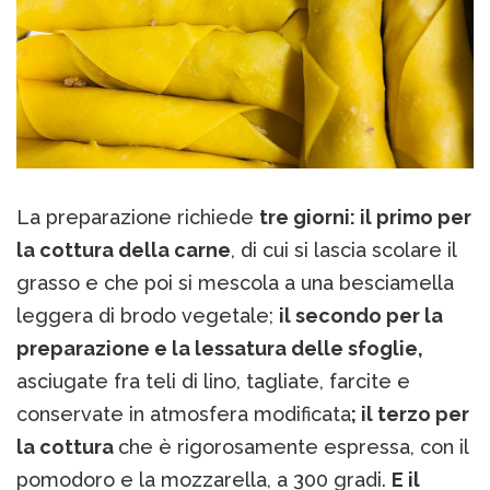
La preparazione richiede
tre giorni: il primo per
la cottura della carne
, di cui si lascia scolare il
grasso e che poi si mescola a una besciamella
leggera di brodo vegetale;
il secondo per la
preparazione e la lessatura delle sfoglie,
asciugate fra teli di lino, tagliate, farcite e
conservate in atmosfera modificata
; il terzo per
la cottura
che è rigorosamente espressa, con il
pomodoro e la mozzarella, a 300 gradi.
E il