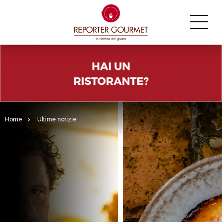
Home
>
Ultime notizie