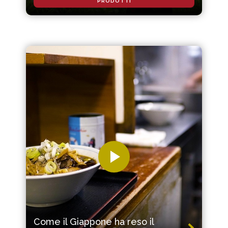
PRODOTTI
Come il Giappone ha reso il