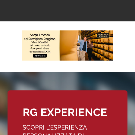
RG EXPERIENCE
SCOPRI L’ESPERIENZA