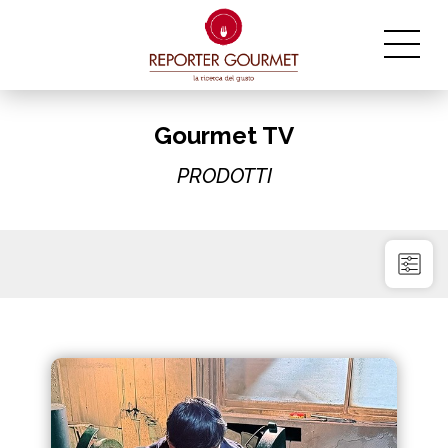
Gourmet TV
PRODOTTI