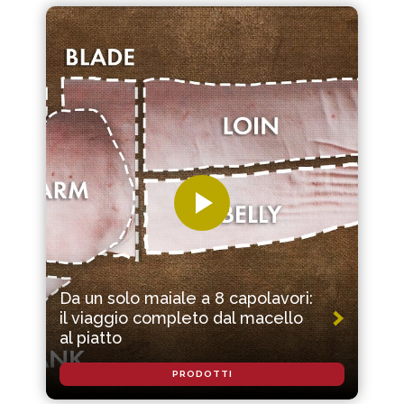
Da un solo maiale a 8 capolavori:
il viaggio completo dal macello
al piatto
PRODOTTI