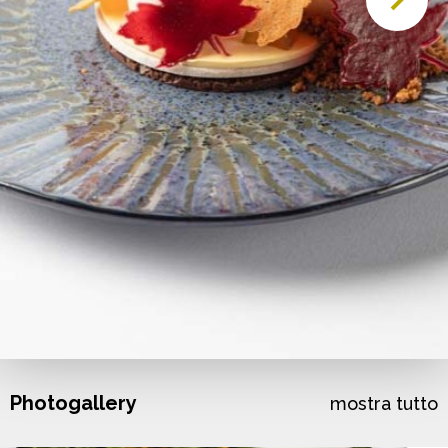
Photogallery
mostra tutto