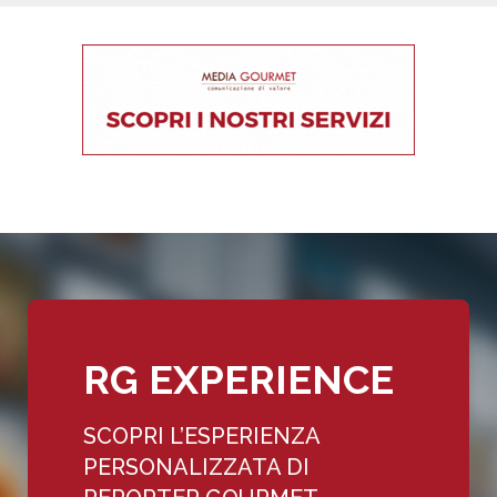
RG EXPERIENCE
SCOPRI L’ESPERIENZA
PERSONALIZZATA DI