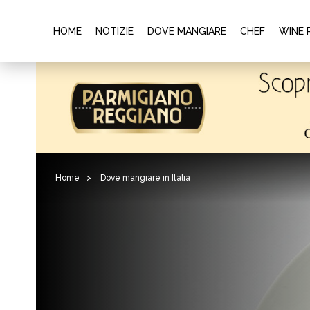
HOME
NOTIZIE
DOVE MANGIARE
CHEF
WINE 
Home
>
Dove mangiare in Italia