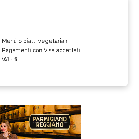
Menù o piatti vegetariani
Pagamenti con Visa accettati
Wi - fi