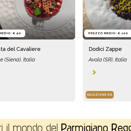
MEDIO: € 90
PREZZO MEDIO: € 100
ta del Cavaliere
Dodici Zappe
le (Siena), Italia
Avola (SR), Italia
SELEZIONE RG