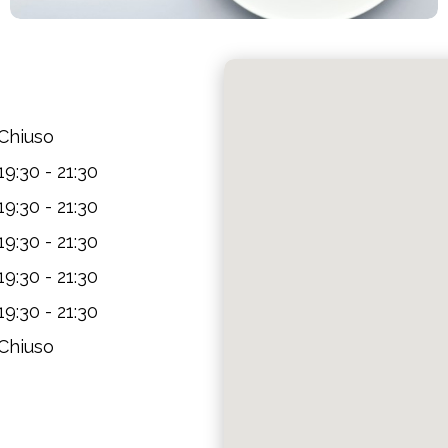
Chiuso
19:30 - 21:30
19:30 - 21:30
19:30 - 21:30
19:30 - 21:30
19:30 - 21:30
Chiuso