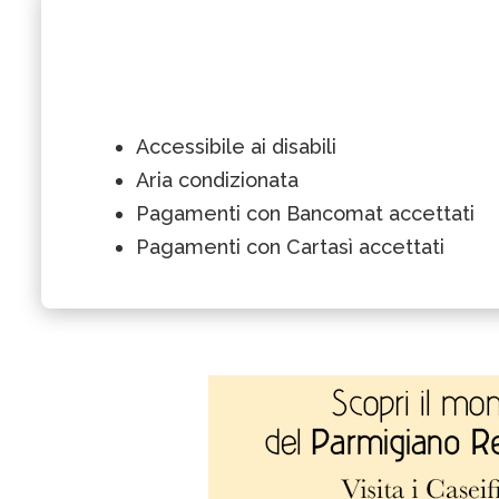
Accessibile ai disabili
Aria condizionata
Pagamenti con Bancomat accettati
Pagamenti con Cartasì accettati