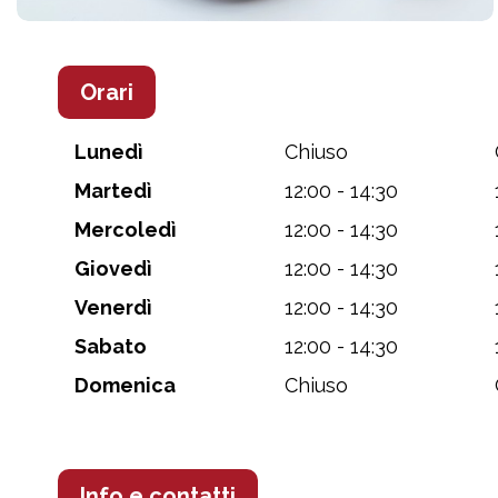
Orari
Lunedì
Chiuso
Martedì
12:00 - 14:30
Mercoledì
12:00 - 14:30
Giovedì
12:00 - 14:30
Venerdì
12:00 - 14:30
Sabato
12:00 - 14:30
Domenica
Chiuso
Info e contatti