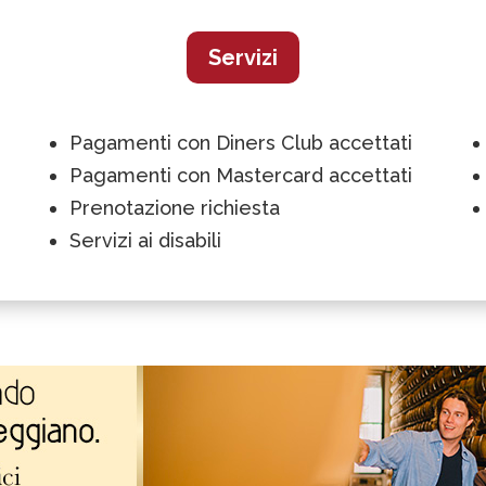
Servizi
Pagamenti con Diners Club accettati
Pagamenti con Mastercard accettati
Prenotazione richiesta
Servizi ai disabili