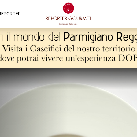
REPORTER