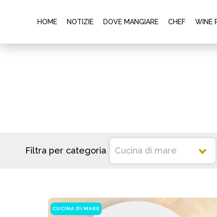
HOME
NOTIZIE
DOVE MANGIARE
CHEF
WINE 
Filtra per categoria
CUCINA DI MARE