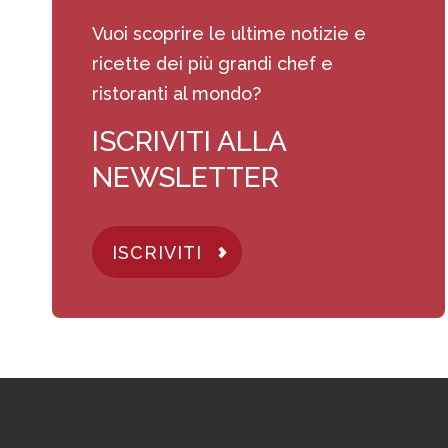
Vuoi scoprire le ultime notizie e
ricette dei più grandi chef e
ristoranti al mondo?
ISCRIVITI ALLA
NEWSLETTER
ISCRIVITI