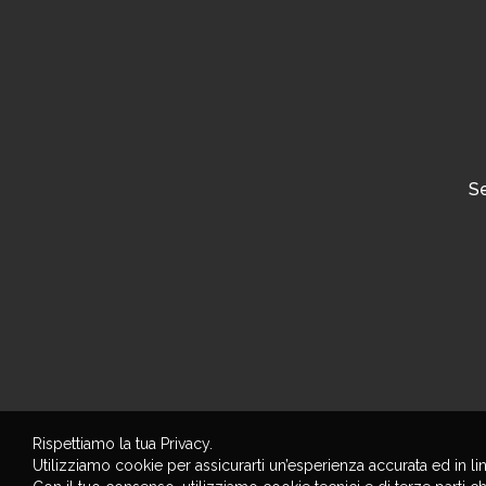
Se
Rispettiamo la tua Privacy.
Utilizziamo cookie per assicurarti un’esperienza accurata ed in li