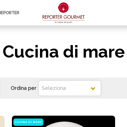
REPORTER
Cucina di mare
Ordina per
CUCINA DI MARE