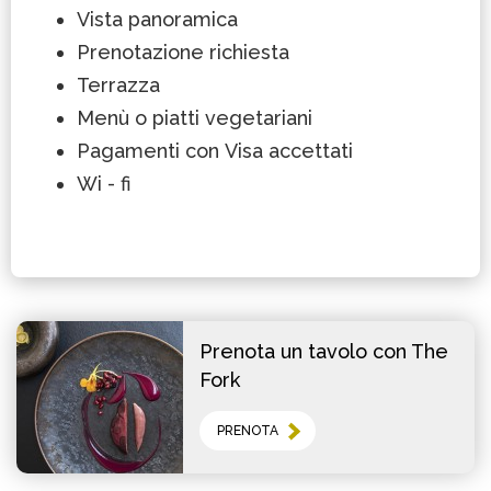
Vista panoramica
Prenotazione richiesta
Terrazza
Menù o piatti vegetariani
Pagamenti con Visa accettati
Wi - fi
Prenota un tavolo con The
Fork
PRENOTA