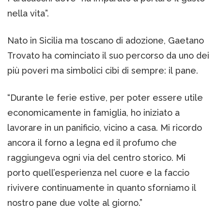
nella vita”.
Nato in Sicilia ma toscano di adozione, Gaetano
Trovato ha cominciato il suo percorso da uno dei
più poveri ma simbolici cibi di sempre: il pane.
“Durante le ferie estive, per poter essere utile
economicamente in famiglia, ho iniziato a
lavorare in un panificio, vicino a casa. Mi ricordo
ancora il forno a legna ed il profumo che
raggiungeva ogni via del centro storico. Mi
porto quell’esperienza nel cuore e la faccio
rivivere continuamente in quanto sforniamo il
nostro pane due volte al giorno.”