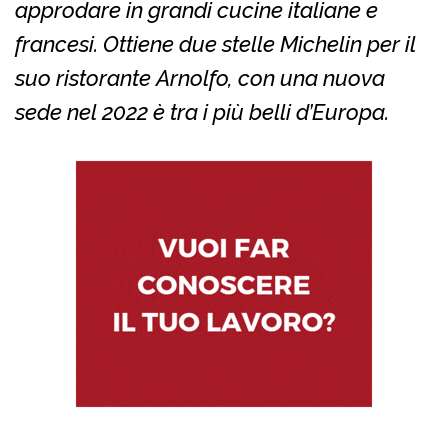
approdare in grandi cucine italiane e
francesi. Ottiene due stelle Michelin per il
suo ristorante Arnolfo, con una nuova
sede nel 2022 è tra i più belli d’Europa.