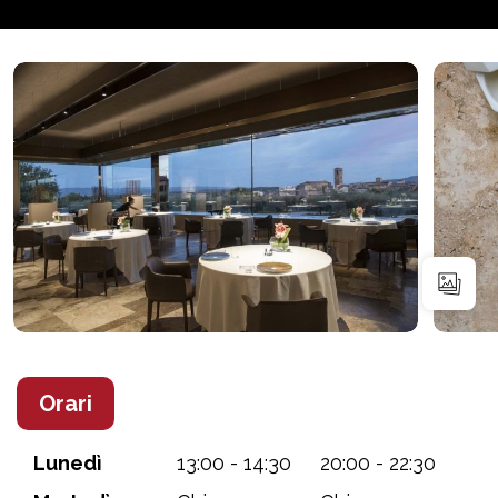
Orari
Lunedì
13:00 - 14:30
20:00 - 22:30