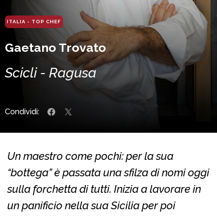
ITALIA - TOP CHEF
Gaetano Trovato
Scicli - Ragusa
Condividi:
Un maestro come pochi: per la sua
“bottega” è passata una sfilza di nomi oggi
sulla forchetta di tutti. Inizia a lavorare in
un panificio nella sua Sicilia per poi