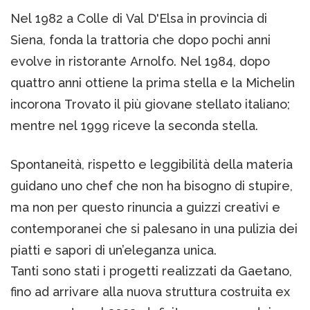
Nel 1982 a Colle di Val D'Elsa in provincia di
Siena, fonda la trattoria che dopo pochi anni
evolve in ristorante Arnolfo. Nel 1984, dopo
quattro anni ottiene la prima stella e la Michelin
incorona Trovato il più giovane stellato italiano;
mentre nel 1999 riceve la seconda stella.
Spontaneità, rispetto e leggibilità della materia
guidano uno chef che non ha bisogno di stupire,
ma non per questo rinuncia a guizzi creativi e
contemporanei che si palesano in una pulizia dei
piatti e sapori di un’eleganza unica.
Tanti sono stati i progetti realizzati da Gaetano,
fino ad arrivare alla nuova struttura costruita ex