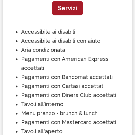
Servizi
Accessibile ai disabili
Accessibile ai disabili con aiuto
Aria condizionata
Pagamenti con American Express
accettati
Pagamenti con Bancomat accettati
Pagamenti con Cartasì accettati
Pagamenti con Diners Club accettati
Tavoli all'interno
Menù pranzo - brunch & lunch
Pagamenti con Mastercard accettati
Tavoli all'aperto