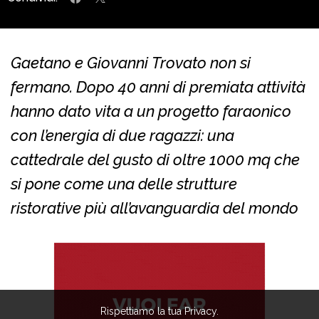
Gaetano e Giovanni Trovato non si
fermano. Dopo 40 anni di premiata attività
hanno dato vita a un progetto faraonico
con l’energia di due ragazzi: una
cattedrale del gusto di oltre 1000 mq che
si pone come una delle strutture
ristorative più all’avanguardia del mondo
Rispettiamo la tua Privacy.