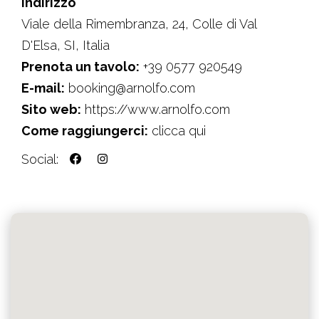
Indirizzo
Viale della Rimembranza, 24, Colle di Val
D'Elsa, SI, Italia
Prenota un tavolo:
+39 0577 920549
E-mail:
booking@arnolfo.com
Sito web:
https://www.arnolfo.com
Come raggiungerci:
clicca qui
Social: