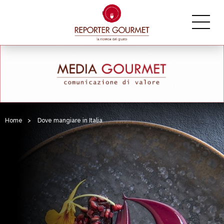
Home
>
Dove mangiare in Italia