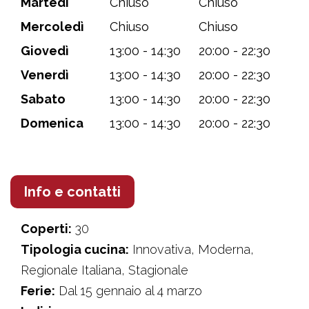
Martedì
Chiuso
Chiuso
Mercoledì
Chiuso
Chiuso
Giovedì
13:00 - 14:30
20:00 - 22:30
Venerdì
13:00 - 14:30
20:00 - 22:30
Sabato
13:00 - 14:30
20:00 - 22:30
Domenica
13:00 - 14:30
20:00 - 22:30
Info e contatti
Coperti:
30
Tipologia cucina:
Innovativa, Moderna,
Regionale Italiana, Stagionale
Ferie:
Dal 15 gennaio al 4 marzo