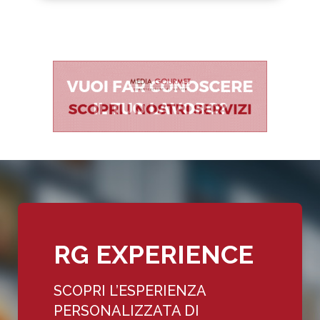
RG EXPERIENCE
SCOPRI L’ESPERIENZA
PERSONALIZZATA DI