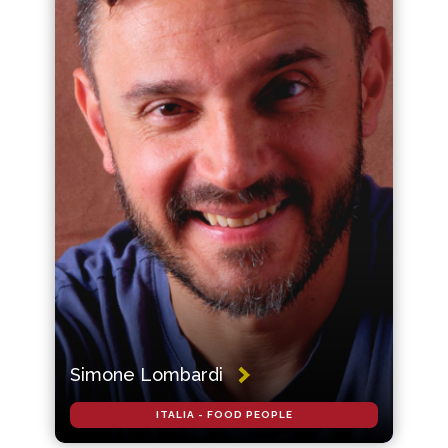
Simone Lombardi
ITALIA - FOOD PEOPLE