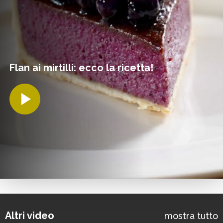
Flan ai mirtilli: ecco la ricetta!
Altri video
mostra tutto