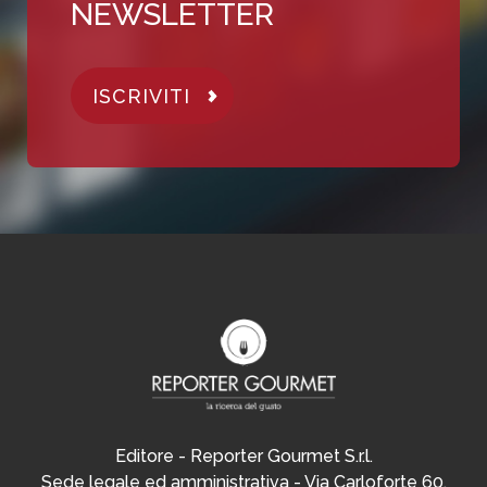
NEWSLETTER
ISCRIVITI
Editore - Reporter Gourmet S.r.l.
Sede legale ed amministrativa - Via Carloforte 60,