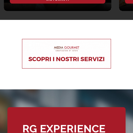
RG EXPERIENCE