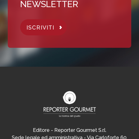
NEWSLETTER
ISCRIVITI
Editore - Reporter Gourmet S.r.l.
Sede legale ed amministrativa - Via Carloforte 60,