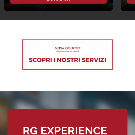
RG EXPERIENCE