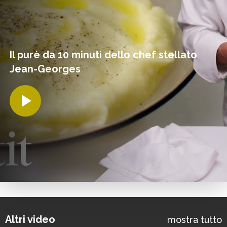
Il purè da 10 minuti dello chef stellato
Jean-Georges
Altri video
mostra tutto