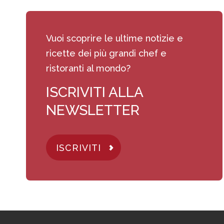
Vuoi scoprire le ultime notizie e
ricette dei più grandi chef e
ristoranti al mondo?
ISCRIVITI ALLA
NEWSLETTER
ISCRIVITI