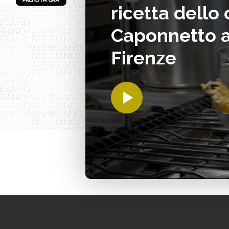
ricetta dello
Caponnetto a
Firenze