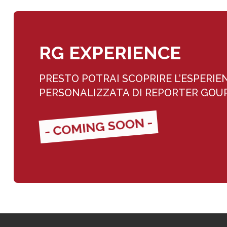
RG EXPERIENCE
PRESTO POTRAI SCOPRIRE L’ESPERIE
PERSONALIZZATA DI REPORTER GO
- COMING SOON -