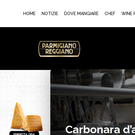
HOME
NOTIZIE
DOVE MANGIARE
CHEF
WINE 
Carbonara d’a