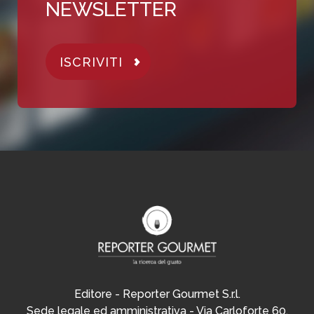
NEWSLETTER
ISCRIVITI
Editore - Reporter Gourmet S.r.l.
Sede legale ed amministrativa - Via Carloforte 60,