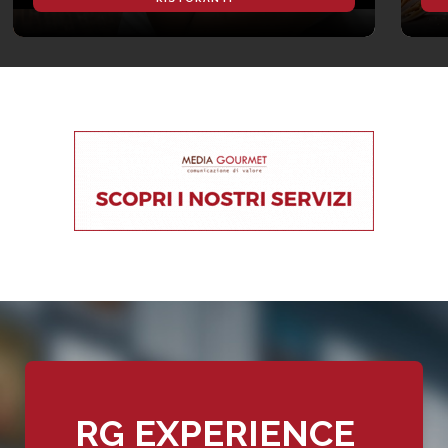
RG EXPERIENCE