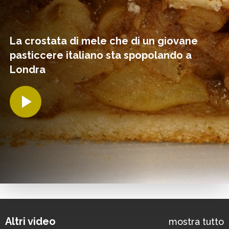
La crostata di mele che di un giovane
pasticcere italiano sta spopolando a
Londra
Altri video
mostra tutto