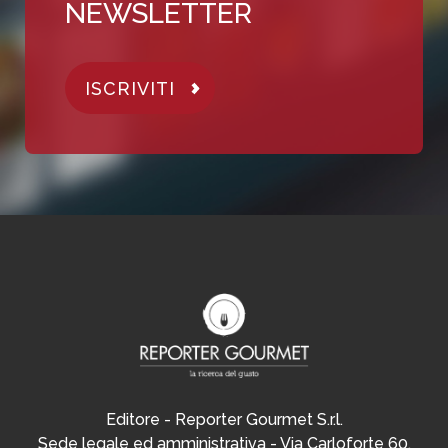
NEWSLETTER
ISCRIVITI
Editore - Reporter Gourmet S.r.l.
Sede legale ed amministrativa - Via Carloforte 60,