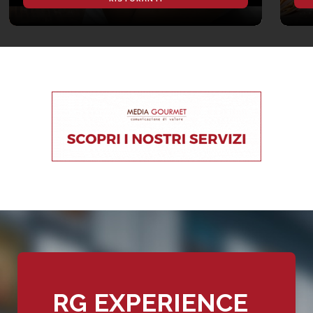
RG EXPERIENCE