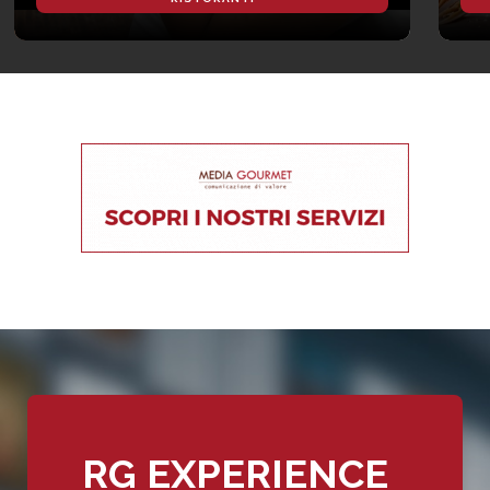
RG EXPERIENCE