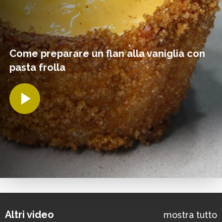
Come preparare un flan alla vaniglia con
pasta frolla
Altri video
mostra tutto