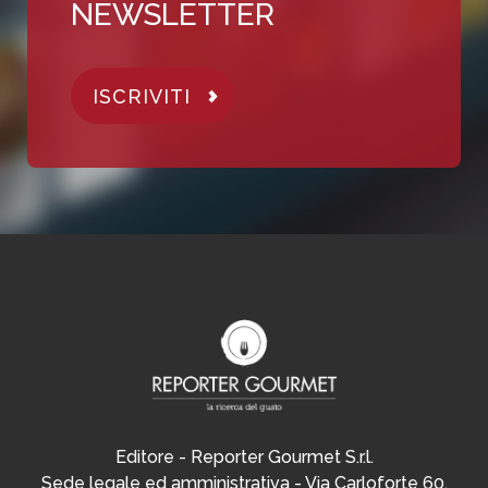
NEWSLETTER
ISCRIVITI
Editore - Reporter Gourmet S.r.l.
Sede legale ed amministrativa - Via Carloforte 60,