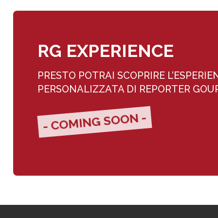
RG EXPERIENCE
PRESTO POTRAI SCOPRIRE L’ESPERIE
PERSONALIZZATA DI REPORTER GO
- COMING SOON -