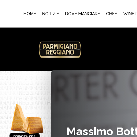
HOME
NOTIZIE
DOVE MANGIARE
CHEF
WINE 
Massimo Bott