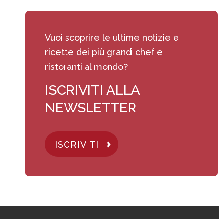
Vuoi scoprire le ultime notizie e
ricette dei più grandi chef e
ristoranti al mondo?
ISCRIVITI ALLA
NEWSLETTER
ISCRIVITI