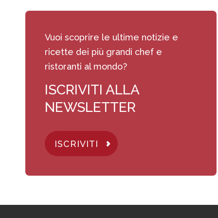
Vuoi scoprire le ultime notizie e
ricette dei più grandi chef e
ristoranti al mondo?
ISCRIVITI ALLA
NEWSLETTER
ISCRIVITI