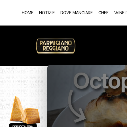
HOME
NOTIZIE
DOVE MANGIARE
CHEF
WINE 