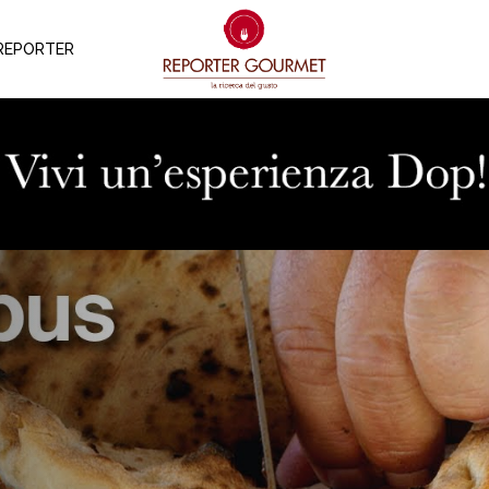
REPORTER