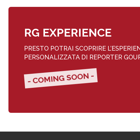
RG EXPERIENCE
PRESTO POTRAI SCOPRIRE L’ESPERIE
PERSONALIZZATA DI REPORTER GO
- COMING SOON -