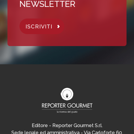
NEWSLETTER
ISCRIVITI
Editore - Reporter Gourmet S.r.l.
Sede legale ed amministrativa - Via Carloforte 60,