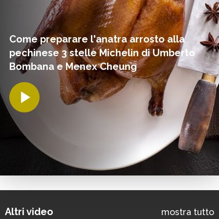
Come preparare l'anatra arrosto alla
pechinese 3 stelle Michelin di Umberto
Bombana e Menex Cheung
Altri video
mostra tutto