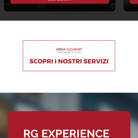
RG EXPERIENCE