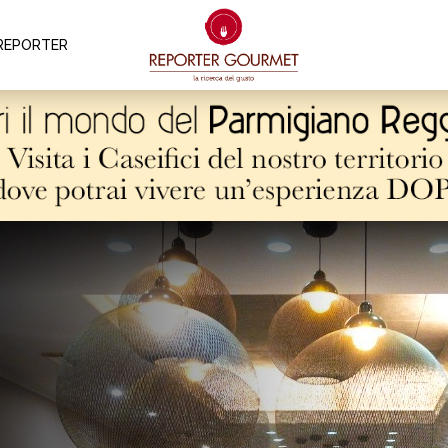
REPORTER