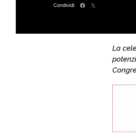
Condividi:
La cele
potenzi
Congre