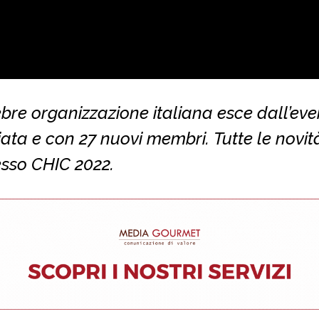
bre organizzazione italiana esce dall’eve
ata e con 27 nuovi membri. Tutte le novit
sso CHIC 2022.